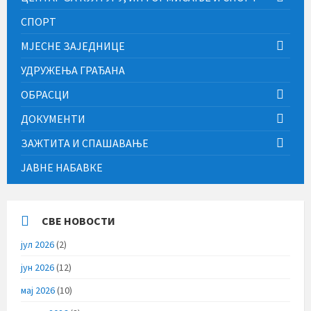
СПОРТ
МЈЕСНЕ ЗАЈЕДНИЦЕ
УДРУЖЕЊА ГРАЂАНА
ОБРАСЦИ
ДОКУМЕНТИ
ЗАЖТИТА И СПАШАВАЊЕ
ЈАВНЕ НАБАВКЕ
СВЕ НОВОСТИ
јул 2026
(2)
јун 2026
(12)
мај 2026
(10)