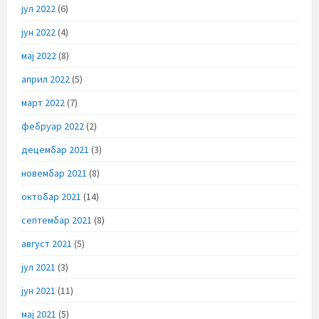
јул 2022
(6)
јун 2022
(4)
мај 2022
(8)
април 2022
(5)
март 2022
(7)
фебруар 2022
(2)
децембар 2021
(3)
новембар 2021
(8)
октобар 2021
(14)
септембар 2021
(8)
август 2021
(5)
јул 2021
(3)
јун 2021
(11)
мај 2021
(5)