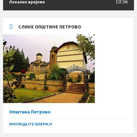
10:56
Локално вријеме
СЛИКЕ ОПШТИНЕ ПЕТРОВО
Општина Петрово
ПРЕГЛЕДАЈТЕ ГАЛЕРИЈУ