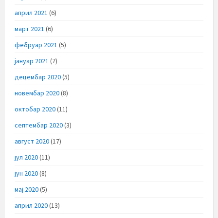
април 2021
(6)
март 2021
(6)
фебруар 2021
(5)
јануар 2021
(7)
децембар 2020
(5)
новембар 2020
(8)
октобар 2020
(11)
септембар 2020
(3)
август 2020
(17)
јул 2020
(11)
јун 2020
(8)
мај 2020
(5)
април 2020
(13)