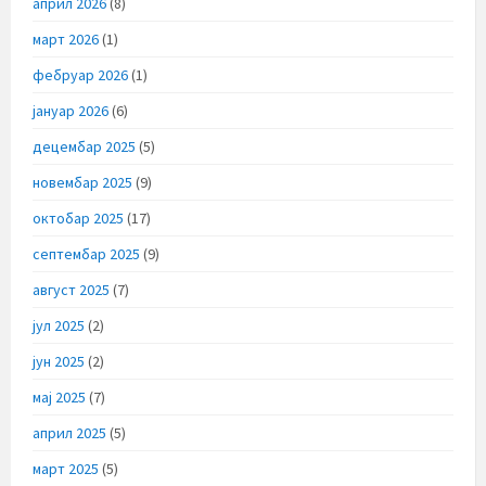
април 2026
(8)
март 2026
(1)
фебруар 2026
(1)
јануар 2026
(6)
децембар 2025
(5)
новембар 2025
(9)
октобар 2025
(17)
септембар 2025
(9)
август 2025
(7)
јул 2025
(2)
јун 2025
(2)
мај 2025
(7)
април 2025
(5)
март 2025
(5)