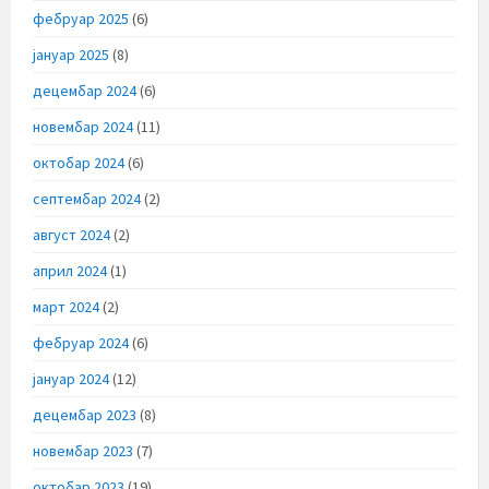
фебруар 2025
(6)
јануар 2025
(8)
децембар 2024
(6)
новембар 2024
(11)
октобар 2024
(6)
септембар 2024
(2)
август 2024
(2)
април 2024
(1)
март 2024
(2)
фебруар 2024
(6)
јануар 2024
(12)
децембар 2023
(8)
новембар 2023
(7)
октобар 2023
(19)