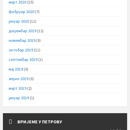
март 2020
(15)
фебруар 2020
(7)
јануар 2020
(11)
децембар 2019
(12)
новембар 2019
(3)
октобар 2019
(11)
септембар 2019
(1)
мај 2019
(3)
април 2019
(3)
март 2019
(2)
јануар 2019
(1)
ВРИЈЕМЕ У ПЕТРОВУ