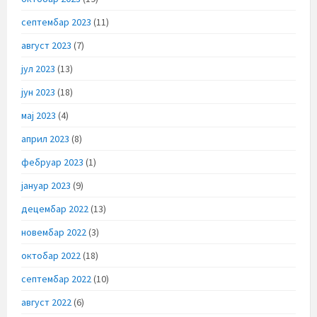
септембар 2023
(11)
август 2023
(7)
јул 2023
(13)
јун 2023
(18)
мај 2023
(4)
април 2023
(8)
фебруар 2023
(1)
јануар 2023
(9)
децембар 2022
(13)
новембар 2022
(3)
октобар 2022
(18)
септембар 2022
(10)
август 2022
(6)