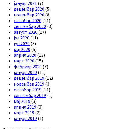
јануар 2021
(7)
децембар 2020
(5)
новембар 2020
(8)
октобар 2020
(11)
септембар 2020
(3)
август 2020
(17)
јул 2020
(11)
јун 2020
(8)
мај 2020
(5)
април 2020
(13)
март 2020
(15)
фебруар 2020
(7)
јануар 2020
(11)
децембар 2019
(12)
новембар 2019
(3)
октобар 2019
(11)
септембар 2019
(1)
мај 2019
(3)
април 2019
(3)
март 2019
(2)
јануар 2019
(1)