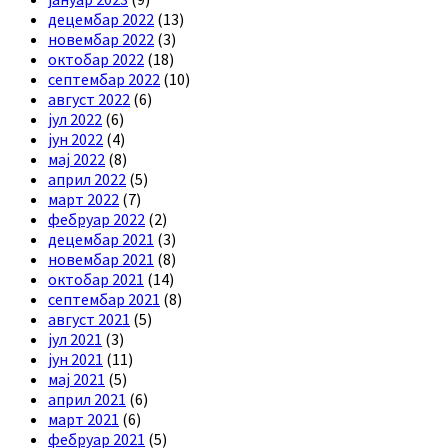
децембар 2022
(13)
новембар 2022
(3)
октобар 2022
(18)
септембар 2022
(10)
август 2022
(6)
јул 2022
(6)
јун 2022
(4)
мај 2022
(8)
април 2022
(5)
март 2022
(7)
фебруар 2022
(2)
децембар 2021
(3)
новембар 2021
(8)
октобар 2021
(14)
септембар 2021
(8)
август 2021
(5)
јул 2021
(3)
јун 2021
(11)
мај 2021
(5)
април 2021
(6)
март 2021
(6)
фебруар 2021
(5)