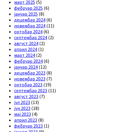
март 2025
(5)
фебруар 2025
(6)
јануар 2025
(8)
децембар 2024
(6)
новембар 2024
(11)
октобар 2024
(6)
септембар 2024
(2)
август 2024
(2)
април 2024
(1)
март 2024
(2)
фебруар 2024
(6)
јануар 2024
(12)
децембар 2023
(8)
новембар 2023
(7)
октобар 2023
(19)
септембар 2023
(11)
август 2023
(7)
јул 2023
(13)
јун 2023
(18)
мај 2023
(4)
април 2023
(8)
фебруар 2023
(1)
јануар 2023
(9)