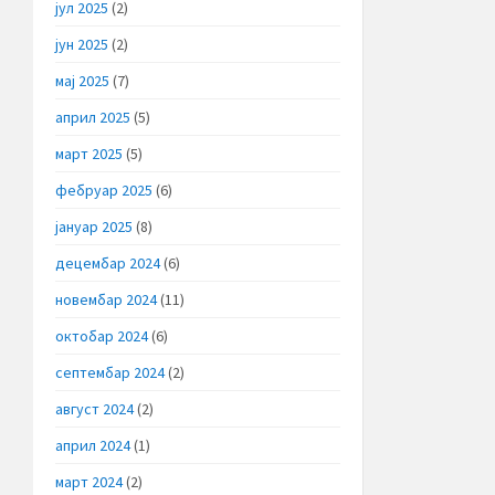
јул 2025
(2)
јун 2025
(2)
мај 2025
(7)
април 2025
(5)
март 2025
(5)
фебруар 2025
(6)
јануар 2025
(8)
децембар 2024
(6)
новембар 2024
(11)
октобар 2024
(6)
септембар 2024
(2)
август 2024
(2)
април 2024
(1)
март 2024
(2)