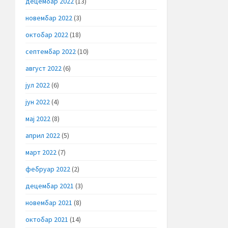
децембар 2022
(13)
новембар 2022
(3)
октобар 2022
(18)
септембар 2022
(10)
август 2022
(6)
јул 2022
(6)
јун 2022
(4)
мај 2022
(8)
април 2022
(5)
март 2022
(7)
фебруар 2022
(2)
децембар 2021
(3)
новембар 2021
(8)
октобар 2021
(14)