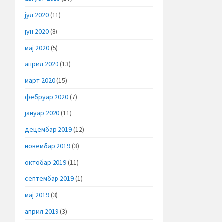
јул 2020
(11)
јун 2020
(8)
мај 2020
(5)
април 2020
(13)
март 2020
(15)
фебруар 2020
(7)
јануар 2020
(11)
децембар 2019
(12)
новембар 2019
(3)
октобар 2019
(11)
септембар 2019
(1)
мај 2019
(3)
април 2019
(3)