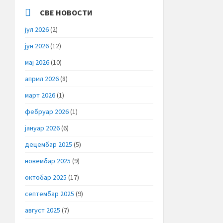
СВЕ НОВОСТИ
јул 2026
(2)
јун 2026
(12)
мај 2026
(10)
април 2026
(8)
март 2026
(1)
фебруар 2026
(1)
јануар 2026
(6)
децембар 2025
(5)
новембар 2025
(9)
октобар 2025
(17)
септембар 2025
(9)
август 2025
(7)