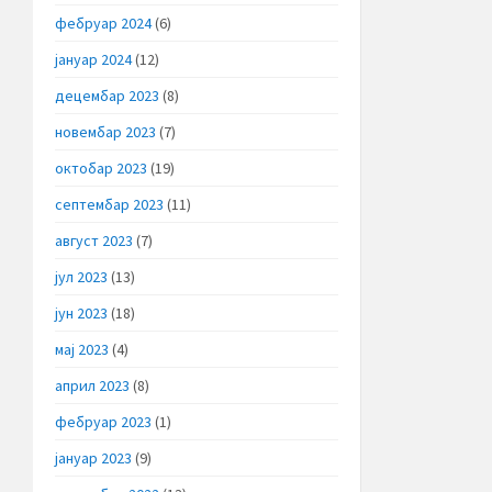
фебруар 2024
(6)
јануар 2024
(12)
децембар 2023
(8)
новембар 2023
(7)
октобар 2023
(19)
септембар 2023
(11)
август 2023
(7)
јул 2023
(13)
јун 2023
(18)
мај 2023
(4)
април 2023
(8)
фебруар 2023
(1)
јануар 2023
(9)