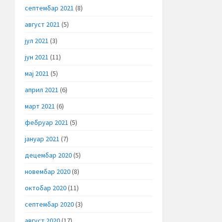
септембар 2021
(8)
август 2021
(5)
јул 2021
(3)
јун 2021
(11)
мај 2021
(5)
април 2021
(6)
март 2021
(6)
фебруар 2021
(5)
јануар 2021
(7)
децембар 2020
(5)
новембар 2020
(8)
октобар 2020
(11)
септембар 2020
(3)
август 2020
(17)