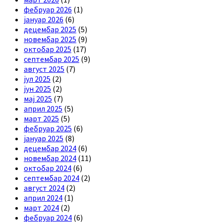
фебруар 2026
(1)
јануар 2026
(6)
децембар 2025
(5)
новембар 2025
(9)
октобар 2025
(17)
септембар 2025
(9)
август 2025
(7)
јул 2025
(2)
јун 2025
(2)
мај 2025
(7)
април 2025
(5)
март 2025
(5)
фебруар 2025
(6)
јануар 2025
(8)
децембар 2024
(6)
новембар 2024
(11)
октобар 2024
(6)
септембар 2024
(2)
август 2024
(2)
април 2024
(1)
март 2024
(2)
фебруар 2024
(6)