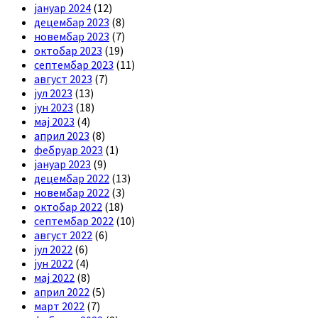
јануар 2024
(12)
децембар 2023
(8)
новембар 2023
(7)
октобар 2023
(19)
септембар 2023
(11)
август 2023
(7)
јул 2023
(13)
јун 2023
(18)
мај 2023
(4)
април 2023
(8)
фебруар 2023
(1)
јануар 2023
(9)
децембар 2022
(13)
новембар 2022
(3)
октобар 2022
(18)
септембар 2022
(10)
август 2022
(6)
јул 2022
(6)
јун 2022
(4)
мај 2022
(8)
април 2022
(5)
март 2022
(7)