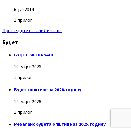
6. јул 2014.
1 прилог
Прегледајте остале билтене
Буџет
БУЏЕТ ЗА ГРАЂАНЕ
19. март 2026.
1 прилог
Буџет општине за 2026. годину
19. март 2026.
1 прилог
Ребаланс буџета општине за 2025. годину