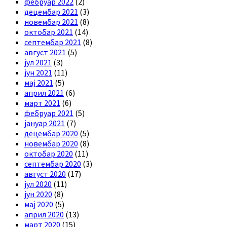
фебруар 2022
(2)
децембар 2021
(3)
новембар 2021
(8)
октобар 2021
(14)
септембар 2021
(8)
август 2021
(5)
јул 2021
(3)
јун 2021
(11)
мај 2021
(5)
април 2021
(6)
март 2021
(6)
фебруар 2021
(5)
јануар 2021
(7)
децембар 2020
(5)
новембар 2020
(8)
октобар 2020
(11)
септембар 2020
(3)
август 2020
(17)
јул 2020
(11)
јун 2020
(8)
мај 2020
(5)
април 2020
(13)
март 2020
(15)