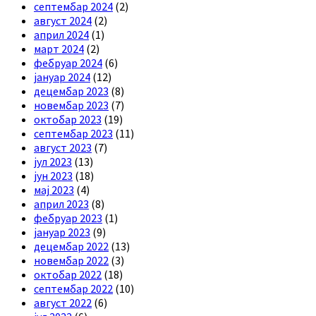
септембар 2024
(2)
август 2024
(2)
април 2024
(1)
март 2024
(2)
фебруар 2024
(6)
јануар 2024
(12)
децембар 2023
(8)
новембар 2023
(7)
октобар 2023
(19)
септембар 2023
(11)
август 2023
(7)
јул 2023
(13)
јун 2023
(18)
мај 2023
(4)
април 2023
(8)
фебруар 2023
(1)
јануар 2023
(9)
децембар 2022
(13)
новембар 2022
(3)
октобар 2022
(18)
септембар 2022
(10)
август 2022
(6)