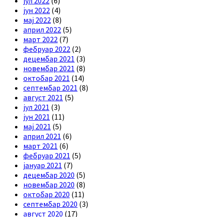
јул 2022
(6)
јун 2022
(4)
мај 2022
(8)
април 2022
(5)
март 2022
(7)
фебруар 2022
(2)
децембар 2021
(3)
новембар 2021
(8)
октобар 2021
(14)
септембар 2021
(8)
август 2021
(5)
јул 2021
(3)
јун 2021
(11)
мај 2021
(5)
април 2021
(6)
март 2021
(6)
фебруар 2021
(5)
јануар 2021
(7)
децембар 2020
(5)
новембар 2020
(8)
октобар 2020
(11)
септембар 2020
(3)
август 2020
(17)