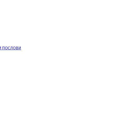
И ПОСЛОВИ