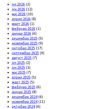
јул 2026
(2)
јун 2026
(12)
мај 2026
(10)
април 2026
(8)
март 2026
(1)
фебруар 2026
(1)
јануар 2026
(6)
децембар 2025
(5)
новембар 2025
(9)
октобар 2025
(17)
септембар 2025
(9)
август 2025
(7)
јул 2025
(2)
јун 2025
(2)
мај 2025
(7)
април 2025
(5)
март 2025
(5)
фебруар 2025
(6)
јануар 2025
(8)
децембар 2024
(6)
новембар 2024
(11)
октобар 2024
(6)