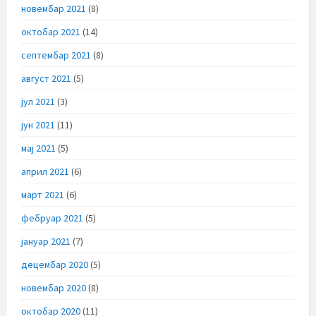
новембар 2021
(8)
октобар 2021
(14)
септембар 2021
(8)
август 2021
(5)
јул 2021
(3)
јун 2021
(11)
мај 2021
(5)
април 2021
(6)
март 2021
(6)
фебруар 2021
(5)
јануар 2021
(7)
децембар 2020
(5)
новембар 2020
(8)
октобар 2020
(11)