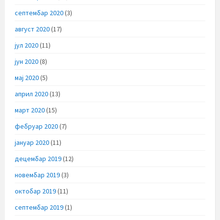
септембар 2020
(3)
август 2020
(17)
јул 2020
(11)
јун 2020
(8)
мај 2020
(5)
април 2020
(13)
март 2020
(15)
фебруар 2020
(7)
јануар 2020
(11)
децембар 2019
(12)
новембар 2019
(3)
октобар 2019
(11)
септембар 2019
(1)