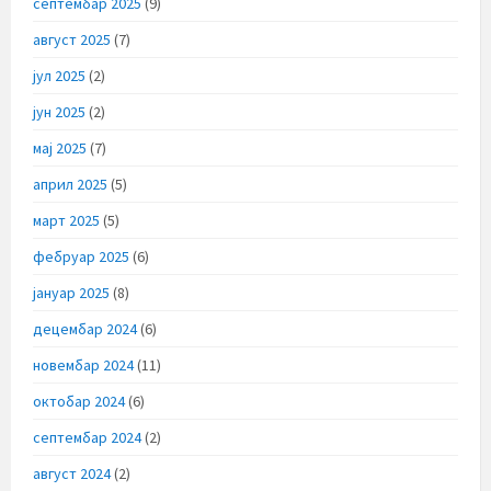
септембар 2025
(9)
август 2025
(7)
јул 2025
(2)
јун 2025
(2)
мај 2025
(7)
април 2025
(5)
март 2025
(5)
фебруар 2025
(6)
јануар 2025
(8)
децембар 2024
(6)
новембар 2024
(11)
октобар 2024
(6)
септембар 2024
(2)
август 2024
(2)