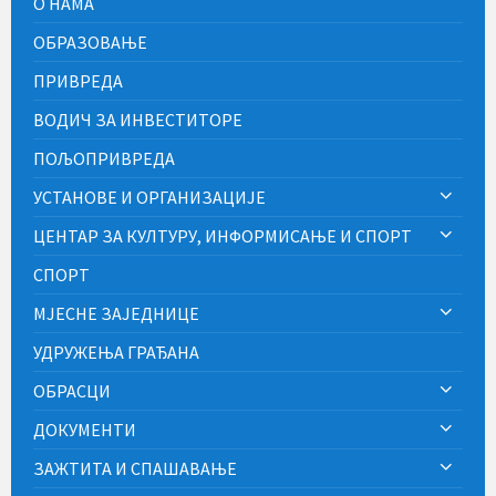
О НАМА
ОБРАЗОВАЊЕ
ПРИВРЕДА
ВОДИЧ ЗА ИНВЕСТИТОРЕ
ПОЉОПРИВРЕДА
УСТАНОВЕ И ОРГАНИЗАЦИЈЕ
ЦЕНТАР ЗА КУЛТУРУ, ИНФОРМИСАЊЕ И СПОРТ
СПОРТ
МЈЕСНЕ ЗАЈЕДНИЦЕ
УДРУЖЕЊА ГРАЂАНА
ОБРАСЦИ
ДОКУМЕНТИ
ЗАЖТИТА И СПАШАВАЊЕ