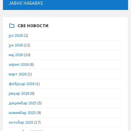
ЈАВНЕ НАБАВКЕ
СВЕ НОВОСТИ
јул 2026
(2)
јун 2026
(12)
мај 2026
(10)
април 2026
(8)
март 2026
(1)
фебруар 2026
(1)
јануар 2026
(6)
децембар 2025
(5)
новембар 2025
(9)
октобар 2025
(17)