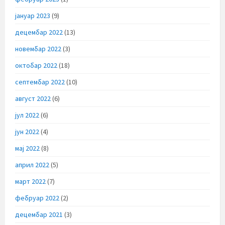
јануар 2023
(9)
децембар 2022
(13)
новембар 2022
(3)
октобар 2022
(18)
септембар 2022
(10)
август 2022
(6)
јул 2022
(6)
јун 2022
(4)
мај 2022
(8)
април 2022
(5)
март 2022
(7)
фебруар 2022
(2)
децембар 2021
(3)