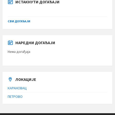
ИСТАКНУТИ ДОГАЂАЈИ
СВИ ДОГАЂАЈИ
НАРЕДНИ ДОГАЂАЈИ
Нема догађаја
ЛОКАЦИЈЕ
КАРАНОВАЦ
ПЕТРОВО