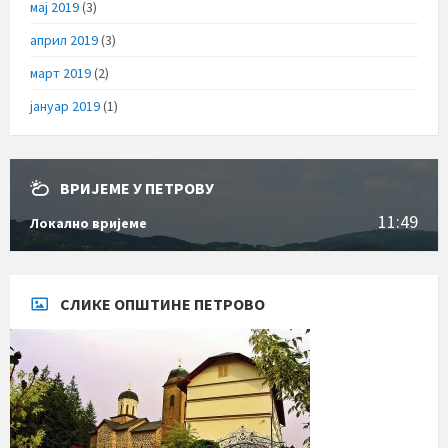
мај 2019
(3)
април 2019
(3)
март 2019
(2)
јануар 2019
(1)
ВРИЈЕМЕ У ПЕТРОВУ
11:49
Локално вријеме
СЛИКЕ ОПШТИНЕ ПЕТРОВО