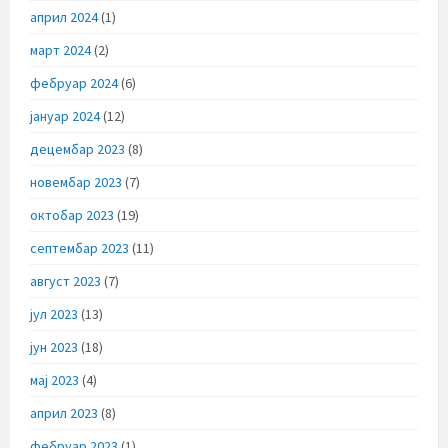
април 2024
(1)
март 2024
(2)
фебруар 2024
(6)
јануар 2024
(12)
децембар 2023
(8)
новембар 2023
(7)
октобар 2023
(19)
септембар 2023
(11)
август 2023
(7)
јул 2023
(13)
јун 2023
(18)
мај 2023
(4)
април 2023
(8)
фебруар 2023
(1)