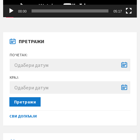
00:00
05:17
ПРЕТРАЖИ
ПОЧЕТАК:
КРАЈ:
Претражи
СВИ ДОГАЂАЈИ