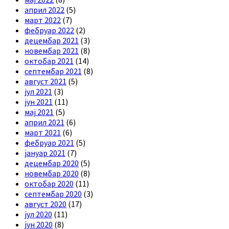
април 2022
(5)
март 2022
(7)
фебруар 2022
(2)
децембар 2021
(3)
новембар 2021
(8)
октобар 2021
(14)
септембар 2021
(8)
август 2021
(5)
јул 2021
(3)
јун 2021
(11)
мај 2021
(5)
април 2021
(6)
март 2021
(6)
фебруар 2021
(5)
јануар 2021
(7)
децембар 2020
(5)
новембар 2020
(8)
октобар 2020
(11)
септембар 2020
(3)
август 2020
(17)
јул 2020
(11)
јун 2020
(8)