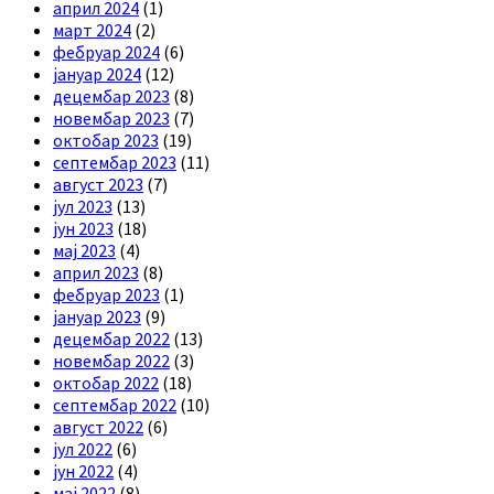
април 2024
(1)
март 2024
(2)
фебруар 2024
(6)
јануар 2024
(12)
децембар 2023
(8)
новембар 2023
(7)
октобар 2023
(19)
септембар 2023
(11)
август 2023
(7)
јул 2023
(13)
јун 2023
(18)
мај 2023
(4)
април 2023
(8)
фебруар 2023
(1)
јануар 2023
(9)
децембар 2022
(13)
новембар 2022
(3)
октобар 2022
(18)
септембар 2022
(10)
август 2022
(6)
јул 2022
(6)
јун 2022
(4)
мај 2022
(8)