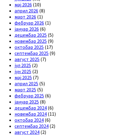
мај 2026
(10)
април 2026
(8)
март 2026
(1)
фебруар 2026
(1)
јануар 2026
(6)
децембар 2025
(5)
новембар 2025
(9)
октобар 2025
(17)
септембар 2025
(9)
август 2025
(7)
јул 2025
(2)
јун 2025
(2)
мај 2025
(7)
април 2025
(5)
март 2025
(5)
фебруар 2025
(6)
јануар 2025
(8)
децембар 2024
(6)
новембар 2024
(11)
октобар 2024
(6)
септембар 2024
(2)
август 2024
(2)