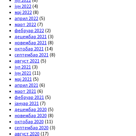
јун 2022
(4)
мај 2022
(8)
април 2022
(5)
март 2022
(7)
фебруар 2022
(2)
децембар 2021
(3)
новембар 2021
(8)
октобар 2021
(14)
септембар 2021
(8)
август 2021
(5)
јул 2021
(3)
јун 2021
(11)
мај 2021
(5)
април 2021
(6)
март 2021
(6)
фебруар 2021
(5)
јануар 2021
(7)
децембар 2020
(5)
новембар 2020
(8)
октобар 2020
(11)
септембар 2020
(3)
август 2020
(17)