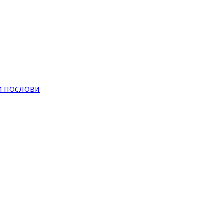
И ПОСЛОВИ