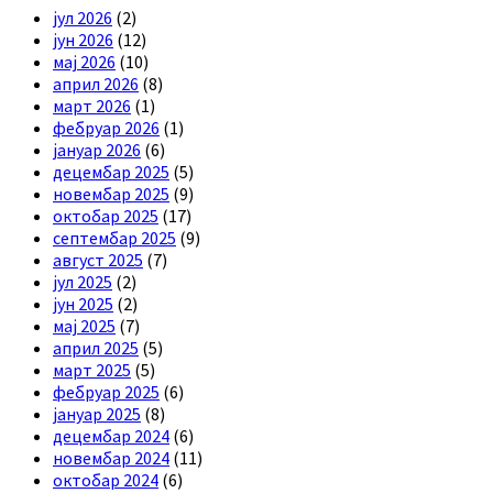
јул 2026
(2)
јун 2026
(12)
мај 2026
(10)
април 2026
(8)
март 2026
(1)
фебруар 2026
(1)
јануар 2026
(6)
децембар 2025
(5)
новембар 2025
(9)
октобар 2025
(17)
септембар 2025
(9)
август 2025
(7)
јул 2025
(2)
јун 2025
(2)
мај 2025
(7)
април 2025
(5)
март 2025
(5)
фебруар 2025
(6)
јануар 2025
(8)
децембар 2024
(6)
новембар 2024
(11)
октобар 2024
(6)