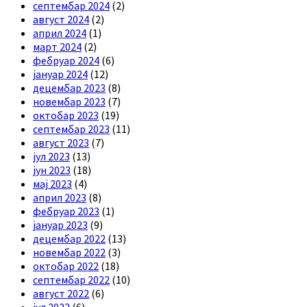
септембар 2024
(2)
август 2024
(2)
април 2024
(1)
март 2024
(2)
фебруар 2024
(6)
јануар 2024
(12)
децембар 2023
(8)
новембар 2023
(7)
октобар 2023
(19)
септембар 2023
(11)
август 2023
(7)
јул 2023
(13)
јун 2023
(18)
мај 2023
(4)
април 2023
(8)
фебруар 2023
(1)
јануар 2023
(9)
децембар 2022
(13)
новембар 2022
(3)
октобар 2022
(18)
септембар 2022
(10)
август 2022
(6)
јул 2022
(6)