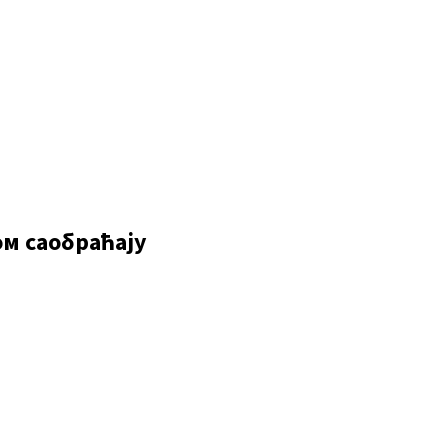
ом саобраћају