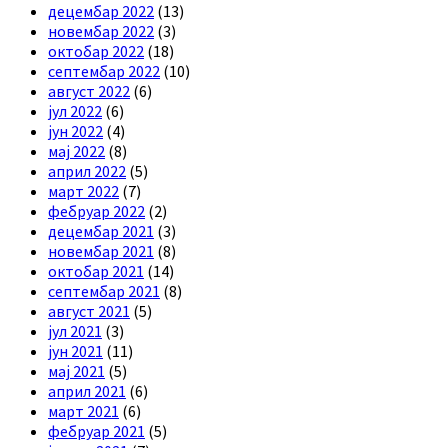
децембар 2022
(13)
новембар 2022
(3)
октобар 2022
(18)
септембар 2022
(10)
август 2022
(6)
јул 2022
(6)
јун 2022
(4)
мај 2022
(8)
април 2022
(5)
март 2022
(7)
фебруар 2022
(2)
децембар 2021
(3)
новембар 2021
(8)
октобар 2021
(14)
септембар 2021
(8)
август 2021
(5)
јул 2021
(3)
јун 2021
(11)
мај 2021
(5)
април 2021
(6)
март 2021
(6)
фебруар 2021
(5)