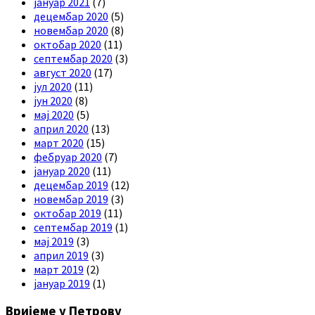
јануар 2021
(7)
децембар 2020
(5)
новембар 2020
(8)
октобар 2020
(11)
септембар 2020
(3)
август 2020
(17)
јул 2020
(11)
јун 2020
(8)
мај 2020
(5)
април 2020
(13)
март 2020
(15)
фебруар 2020
(7)
јануар 2020
(11)
децембар 2019
(12)
новембар 2019
(3)
октобар 2019
(11)
септембар 2019
(1)
мај 2019
(3)
април 2019
(3)
март 2019
(2)
јануар 2019
(1)
Вријеме у Петрову