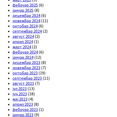
фебруар 2025
(6)
јануар 2025
(8)
децембар 2024
(6)
новембар 2024
(11)
октобар 2024
(6)
септембар 2024
(2)
август 2024
(2)
април 2024
(1)
март 2024
(2)
фебруар 2024
(6)
јануар 2024
(12)
децембар 2023
(8)
новембар 2023
(7)
октобар 2023
(19)
септембар 2023
(11)
август 2023
(7)
јул 2023
(13)
јун 2023
(18)
мај 2023
(4)
април 2023
(8)
фебруар 2023
(1)
јануар 2023
(9)