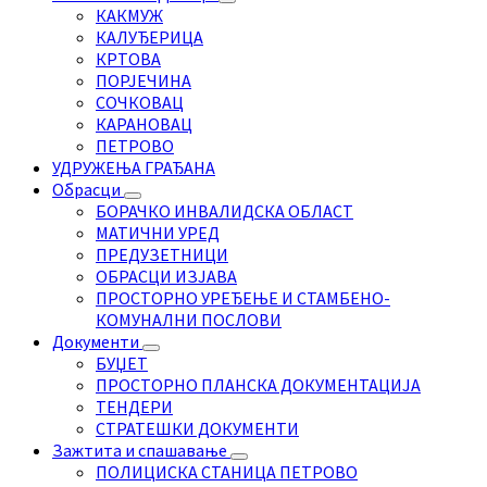
КАКМУЖ
КАЛУЂЕРИЦА
КРТОВА
ПОРЈЕЧИНА
СОЧКОВАЦ
КАРАНОВАЦ
ПЕТРОВО
УДРУЖЕЊА ГРАЂАНА
Обрасци
БОРАЧКО ИНВАЛИДСКА ОБЛАСТ
МАТИЧНИ УРЕД
ПРЕДУЗЕТНИЦИ
ОБРАСЦИ ИЗЈАВА
ПРОСТОРНО УРЕЂЕЊЕ И СТАМБЕНО-
КОМУНАЛНИ ПОСЛОВИ
Документи
БУЏЕТ
ПРОСТОРНО ПЛАНСКА ДОКУМЕНТАЦИЈА
ТЕНДЕРИ
СТРАТЕШКИ ДОКУМЕНТИ
Зажтита и спашавање
ПОЛИЦИСКА СТАНИЦА ПЕТРОВО