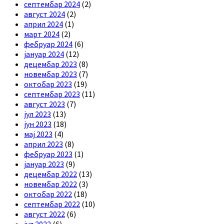
септембар 2024
(2)
август 2024
(2)
април 2024
(1)
март 2024
(2)
фебруар 2024
(6)
јануар 2024
(12)
децембар 2023
(8)
новембар 2023
(7)
октобар 2023
(19)
септембар 2023
(11)
август 2023
(7)
јул 2023
(13)
јун 2023
(18)
мај 2023
(4)
април 2023
(8)
фебруар 2023
(1)
јануар 2023
(9)
децембар 2022
(13)
новембар 2022
(3)
октобар 2022
(18)
септембар 2022
(10)
август 2022
(6)
јул 2022
(6)