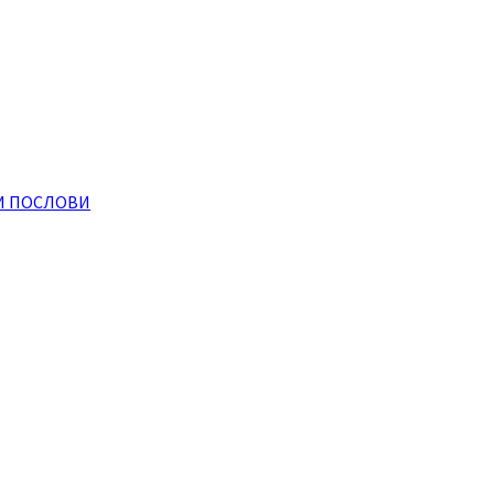
И ПОСЛОВИ