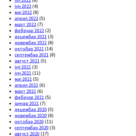
јун 2022
(4)
мај 2022
(8)
април 2022
(5)
март 2022
(7)
фебруар 2022
(2)
децембар 2021
(3)
новембар 2021
(8)
октобар 2021
(14)
септембар 2021
(8)
август 2021
(5)
јул 2021
(3)
јун 2021
(11)
мај 2021
(5)
април 2021
(6)
март 2021
(6)
фебруар 2021
(5)
јануар 2021
(7)
децембар 2020
(5)
новембар 2020
(8)
октобар 2020
(11)
септембар 2020
(3)
август 2020
(17)