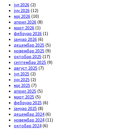
јул 2026
(2)
јун 2026
(12)
мај 2026
(10)
април 2026
(8)
март 2026
(1)
фебруар 2026
(1)
јануар 2026
(6)
децембар 2025
(5)
новембар 2025
(9)
октобар 2025
(17)
септембар 2025
(9)
август 2025
(7)
јул 2025
(2)
јун 2025
(2)
мај 2025
(7)
април 2025
(5)
март 2025
(5)
фебруар 2025
(6)
јануар 2025
(8)
децембар 2024
(6)
новембар 2024
(11)
октобар 2024
(6)