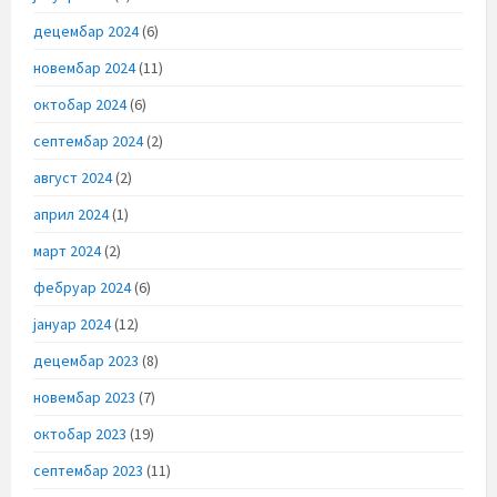
децембар 2024
(6)
новембар 2024
(11)
октобар 2024
(6)
септембар 2024
(2)
август 2024
(2)
април 2024
(1)
март 2024
(2)
фебруар 2024
(6)
јануар 2024
(12)
децембар 2023
(8)
новембар 2023
(7)
октобар 2023
(19)
септембар 2023
(11)