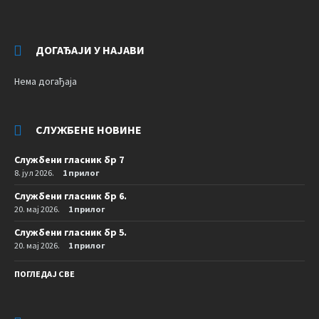
ДОГАЂАЈИ У НАЈАВИ
Нема догађаја
СЛУЖБЕНЕ НОВИНЕ
Службени гласник бр 7
8. јул 2026.
1 прилог
Службени гласник бр 6.
20. мај 2026.
1 прилог
Службени гласник бр 5.
20. мај 2026.
1 прилог
ПОГЛЕДАЈ СВЕ