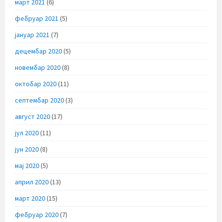
март 2021
(6)
фебруар 2021
(5)
јануар 2021
(7)
децембар 2020
(5)
новембар 2020
(8)
октобар 2020
(11)
септембар 2020
(3)
август 2020
(17)
јул 2020
(11)
јун 2020
(8)
мај 2020
(5)
април 2020
(13)
март 2020
(15)
фебруар 2020
(7)