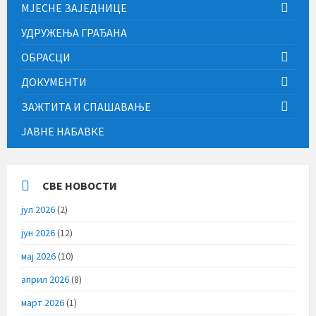
МЈЕСНЕ ЗАЈЕДНИЦЕ
УДРУЖЕЊА ГРАЂАНА
ОБРАСЦИ
ДОКУМЕНТИ
ЗАЖТИТА И СПАШАВАЊЕ
ЈАВНЕ НАБАВКЕ
СВЕ НОВОСТИ
јул 2026
(2)
јун 2026
(12)
мај 2026
(10)
април 2026
(8)
март 2026
(1)