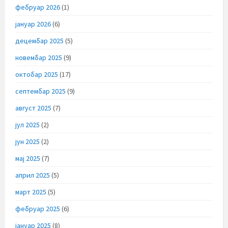
фебруар 2026
(1)
јануар 2026
(6)
децембар 2025
(5)
новембар 2025
(9)
октобар 2025
(17)
септембар 2025
(9)
август 2025
(7)
јул 2025
(2)
јун 2025
(2)
мај 2025
(7)
април 2025
(5)
март 2025
(5)
фебруар 2025
(6)
јануар 2025
(8)