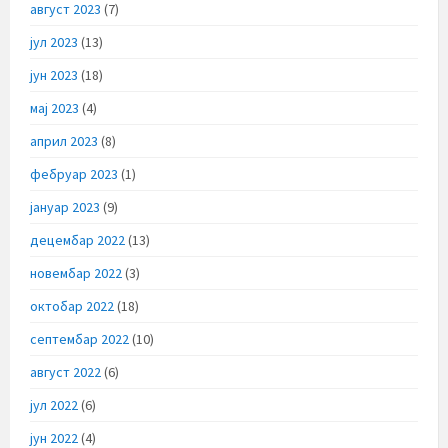
август 2023
(7)
јул 2023
(13)
јун 2023
(18)
мај 2023
(4)
април 2023
(8)
фебруар 2023
(1)
јануар 2023
(9)
децембар 2022
(13)
новембар 2022
(3)
октобар 2022
(18)
септембар 2022
(10)
август 2022
(6)
јул 2022
(6)
јун 2022
(4)