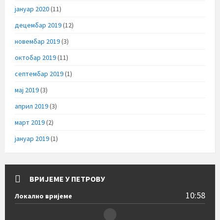
јануар 2020
(11)
децембар 2019
(12)
новембар 2019
(3)
октобар 2019
(11)
септембар 2019
(1)
мај 2019
(3)
април 2019
(3)
март 2019
(2)
јануар 2019
(1)
ВРИЈЕМЕ У ПЕТРОВУ
10:58
Локално вријеме