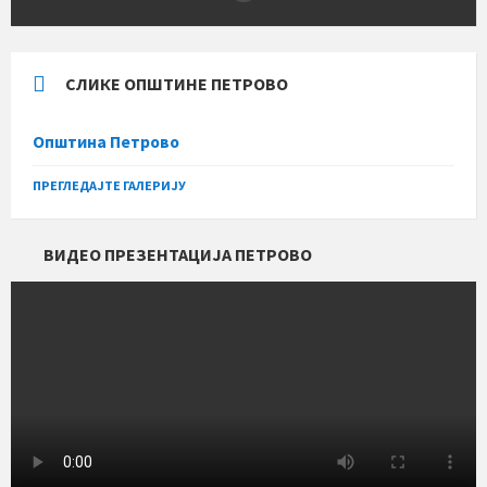
СЛИКЕ ОПШТИНЕ ПЕТРОВО
Општина Петрово
ПРЕГЛЕДАЈТЕ ГАЛЕРИЈУ
ВИДЕО ПРЕЗЕНТАЦИЈА ПЕТРОВО