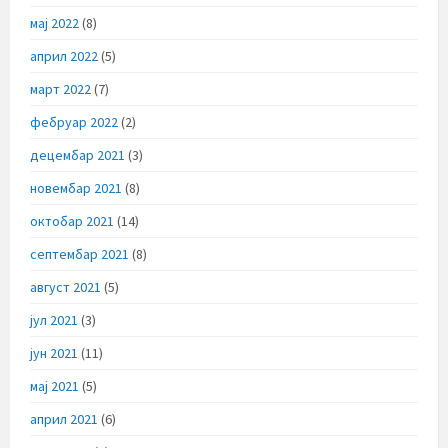
мај 2022
(8)
април 2022
(5)
март 2022
(7)
фебруар 2022
(2)
децембар 2021
(3)
новембар 2021
(8)
октобар 2021
(14)
септембар 2021
(8)
август 2021
(5)
јул 2021
(3)
јун 2021
(11)
мај 2021
(5)
април 2021
(6)