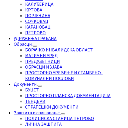
КАЛУЂЕРИЦА
КРТОВА
ПОРЈЕЧИНА
СОЧКОВАЦ
КАРАНОВАЦ
ПЕТРОВО
УДРУЖЕЊА ГРАЂАНА
Обрасци
БОРАЧКО ИНВАЛИДСКА ОБЛАСТ
МАТИЧНИ УРЕД
ПРЕДУЗЕТНИЦИ
ОБРАСЦИ ИЗЈАВА
ПРОСТОРНО УРЕЂЕЊЕ И СТАМБЕНО-
КОМУНАЛНИ ПОСЛОВИ
Документи
БУЏЕТ
ПРОСТОРНО ПЛАНСКА ДОКУМЕНТАЦИЈА
ТЕНДЕРИ
СТРАТЕШКИ ДОКУМЕНТИ
Зажтита и спашавање
ПОЛИЦИСКА СТАНИЦА ПЕТРОВО
ЛИЧНА ЗАШТИТА