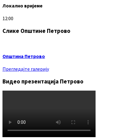
Локално вријеме
12:00
Слике Општине Петрово
Општина Петрово
Прегледајте галерију
Видео презентација Петрово