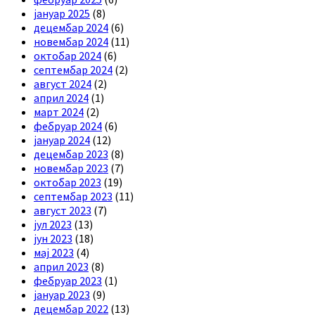
јануар 2025
(8)
децембар 2024
(6)
новембар 2024
(11)
октобар 2024
(6)
септембар 2024
(2)
август 2024
(2)
април 2024
(1)
март 2024
(2)
фебруар 2024
(6)
јануар 2024
(12)
децембар 2023
(8)
новембар 2023
(7)
октобар 2023
(19)
септембар 2023
(11)
август 2023
(7)
јул 2023
(13)
јун 2023
(18)
мај 2023
(4)
април 2023
(8)
фебруар 2023
(1)
јануар 2023
(9)
децембар 2022
(13)