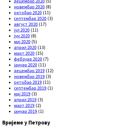
децембар 2020
(5)
новембар 2020
(8)
октобар 2020
(11)
септембар 2020
(3)
август 2020
(17)
јул 2020
(11)
јун 2020
(8)
мај 2020
(5)
април 2020
(13)
март 2020
(15)
фебруар 2020
(7)
јануар 2020
(11)
децембар 2019
(12)
новембар 2019
(3)
октобар 2019
(11)
септембар 2019
(1)
мај 2019
(3)
април 2019
(3)
март 2019
(2)
јануар 2019
(1)
Вријеме у Петрову