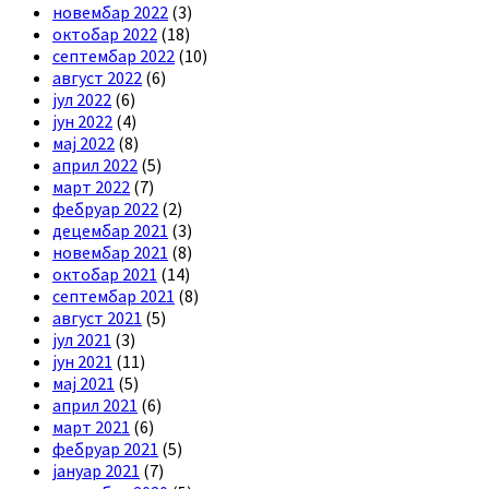
новембар 2022
(3)
октобар 2022
(18)
септембар 2022
(10)
август 2022
(6)
јул 2022
(6)
јун 2022
(4)
мај 2022
(8)
април 2022
(5)
март 2022
(7)
фебруар 2022
(2)
децембар 2021
(3)
новембар 2021
(8)
октобар 2021
(14)
септембар 2021
(8)
август 2021
(5)
јул 2021
(3)
јун 2021
(11)
мај 2021
(5)
април 2021
(6)
март 2021
(6)
фебруар 2021
(5)
јануар 2021
(7)