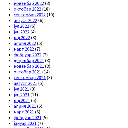
новембар 2022
(3)
октобар 2022
(18)
септембар 2022
(10)
август 2022
(6)
јул 2022
(6)
јун 2022
(4)
мај 2022
(8)
април 2022
(5)
март 2022
(7)
фебруар 2022
(2)
децембар 2021
(3)
новембар 2021
(8)
октобар 2021
(14)
септембар 2021
(8)
август 2021
(5)
јул 2021
(3)
јун 2021
(11)
мај 2021
(5)
април 2021
(6)
март 2021
(6)
фебруар 2021
(5)
јануар 2021
(7)