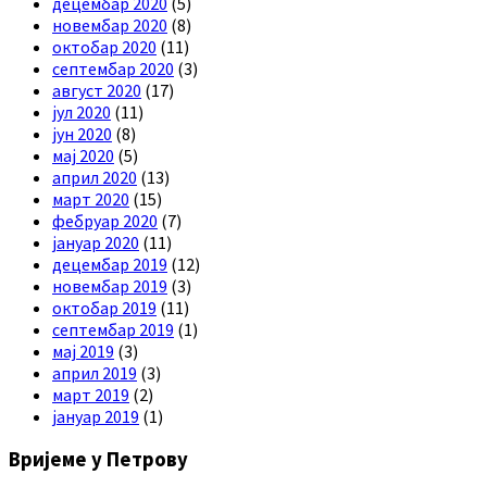
децембар 2020
(5)
новембар 2020
(8)
октобар 2020
(11)
септембар 2020
(3)
август 2020
(17)
јул 2020
(11)
јун 2020
(8)
мај 2020
(5)
април 2020
(13)
март 2020
(15)
фебруар 2020
(7)
јануар 2020
(11)
децембар 2019
(12)
новембар 2019
(3)
октобар 2019
(11)
септембар 2019
(1)
мај 2019
(3)
април 2019
(3)
март 2019
(2)
јануар 2019
(1)
Вријеме у Петрову