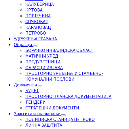
КАЛУЂЕРИЦА
КРТОВА
ПОРЈЕЧИНА
СОЧКОВАЦ
КАРАНОВАЦ
ПЕТРОВО
УДРУЖЕЊА ГРАЂАНА
Обрасци
БОРАЧКО ИНВАЛИДСКА ОБЛАСТ
МАТИЧНИ УРЕД
ПРЕДУЗЕТНИЦИ
ОБРАСЦИ ИЗЈАВА
ПРОСТОРНО УРЕЂЕЊЕ И СТАМБЕНО-
КОМУНАЛНИ ПОСЛОВИ
Документи
БУЏЕТ
ПРОСТОРНО ПЛАНСКА ДОКУМЕНТАЦИЈА
ТЕНДЕРИ
СТРАТЕШКИ ДОКУМЕНТИ
Зажтита и спашавање
ПОЛИЦИСКА СТАНИЦА ПЕТРОВО
ЛИЧНА ЗАШТИТА