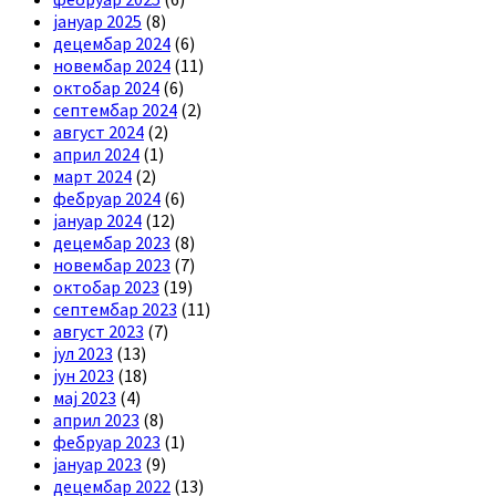
јануар 2025
(8)
децембар 2024
(6)
новембар 2024
(11)
октобар 2024
(6)
септембар 2024
(2)
август 2024
(2)
април 2024
(1)
март 2024
(2)
фебруар 2024
(6)
јануар 2024
(12)
децембар 2023
(8)
новембар 2023
(7)
октобар 2023
(19)
септембар 2023
(11)
август 2023
(7)
јул 2023
(13)
јун 2023
(18)
мај 2023
(4)
април 2023
(8)
фебруар 2023
(1)
јануар 2023
(9)
децембар 2022
(13)