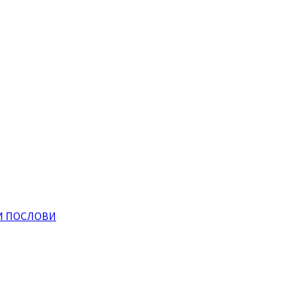
И ПОСЛОВИ