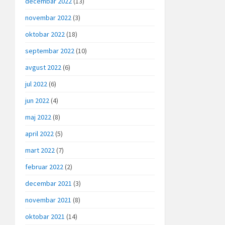
decembar 2022
(13)
novembar 2022
(3)
oktobar 2022
(18)
septembar 2022
(10)
avgust 2022
(6)
jul 2022
(6)
jun 2022
(4)
maj 2022
(8)
april 2022
(5)
mart 2022
(7)
februar 2022
(2)
decembar 2021
(3)
novembar 2021
(8)
oktobar 2021
(14)