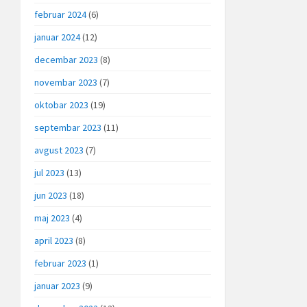
februar 2024
(6)
januar 2024
(12)
decembar 2023
(8)
novembar 2023
(7)
oktobar 2023
(19)
septembar 2023
(11)
avgust 2023
(7)
jul 2023
(13)
jun 2023
(18)
maj 2023
(4)
april 2023
(8)
februar 2023
(1)
januar 2023
(9)