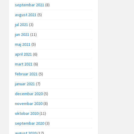
septembar 2021
(8)
avgust 2021
(5)
jul 2021
(3)
jun 2021
(11)
maj 2021
(5)
april 2021
(6)
mart 2021
(6)
februar 2021
(5)
januar 2021
(7)
decembar 2020
(5)
novembar 2020
(8)
oktobar 2020
(11)
septembar 2020
(3)
avgust 2020
(17)