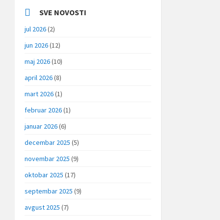
SVE NOVOSTI
jul 2026
(2)
jun 2026
(12)
maj 2026
(10)
april 2026
(8)
mart 2026
(1)
februar 2026
(1)
januar 2026
(6)
decembar 2025
(5)
novembar 2025
(9)
oktobar 2025
(17)
septembar 2025
(9)
avgust 2025
(7)