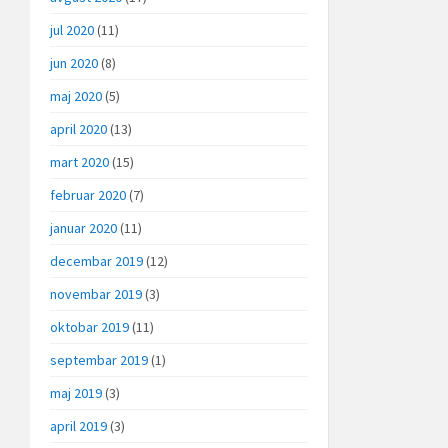
jul 2020
(11)
jun 2020
(8)
maj 2020
(5)
april 2020
(13)
mart 2020
(15)
februar 2020
(7)
januar 2020
(11)
decembar 2019
(12)
novembar 2019
(3)
oktobar 2019
(11)
septembar 2019
(1)
maj 2019
(3)
april 2019
(3)