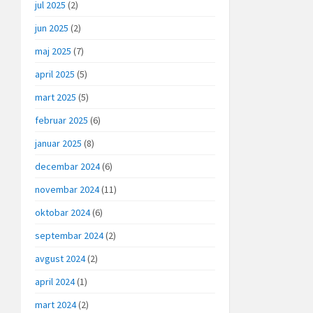
jul 2025
(2)
jun 2025
(2)
maj 2025
(7)
april 2025
(5)
mart 2025
(5)
februar 2025
(6)
januar 2025
(8)
decembar 2024
(6)
novembar 2024
(11)
oktobar 2024
(6)
septembar 2024
(2)
avgust 2024
(2)
april 2024
(1)
mart 2024
(2)