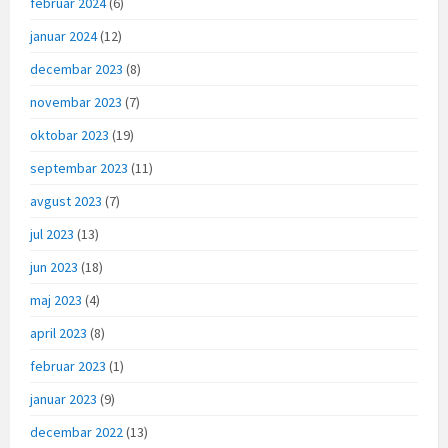
februar 2024
(6)
januar 2024
(12)
decembar 2023
(8)
novembar 2023
(7)
oktobar 2023
(19)
septembar 2023
(11)
avgust 2023
(7)
jul 2023
(13)
jun 2023
(18)
maj 2023
(4)
april 2023
(8)
februar 2023
(1)
januar 2023
(9)
decembar 2022
(13)