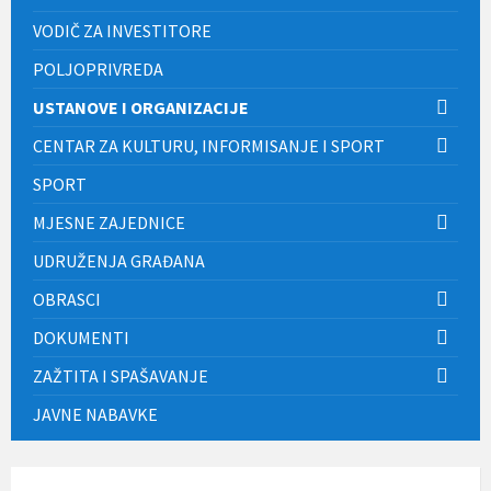
VODIČ ZA INVESTITORE
POLJOPRIVREDA
USTANOVE I ORGANIZACIJE
CENTAR ZA KULTURU, INFORMISANJE I SPORT
SPORT
MJESNE ZAJEDNICE
UDRUŽENJA GRAĐANA
OBRASCI
DOKUMENTI
ZAŽTITA I SPAŠAVANJE
JAVNE NABAVKE