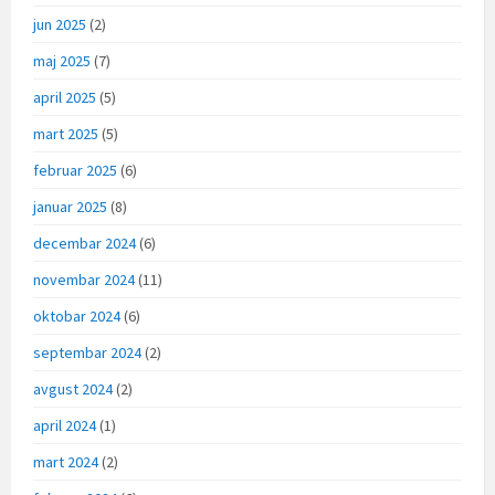
jun 2025
(2)
maj 2025
(7)
april 2025
(5)
mart 2025
(5)
februar 2025
(6)
januar 2025
(8)
decembar 2024
(6)
novembar 2024
(11)
oktobar 2024
(6)
septembar 2024
(2)
avgust 2024
(2)
april 2024
(1)
mart 2024
(2)