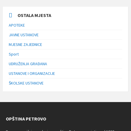
OSTALA MJESTA
APOTEKE
JAVNE USTANOVE
MJESNE ZAJEDNICE
Sport
UDRUŽENJA GRAĐANA
USTANOVE I ORGANIZACIJE
ŠKOLSKE USTANOVE
OPŠTINA PETROVO