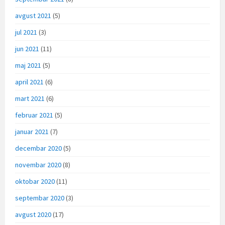
avgust 2021
(5)
jul 2021
(3)
jun 2021
(11)
maj 2021
(5)
april 2021
(6)
mart 2021
(6)
februar 2021
(5)
januar 2021
(7)
decembar 2020
(5)
novembar 2020
(8)
oktobar 2020
(11)
septembar 2020
(3)
avgust 2020
(17)