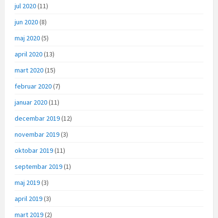
jul 2020
(11)
jun 2020
(8)
maj 2020
(5)
april 2020
(13)
mart 2020
(15)
februar 2020
(7)
januar 2020
(11)
decembar 2019
(12)
novembar 2019
(3)
oktobar 2019
(11)
septembar 2019
(1)
maj 2019
(3)
april 2019
(3)
mart 2019
(2)