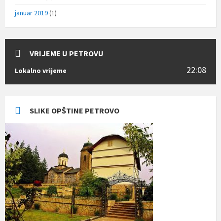
januar 2019
(1)
VRIJEME U PETROVU
22:08
Lokalno vrijeme
SLIKE OPŠTINE PETROVO