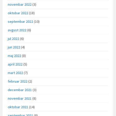
novembar 2022
(3)
oktobar 2022
(18)
septembar 2022
(10)
avgust 2022
(6)
jul 2022
(6)
jun 2022
(4)
maj 2022
(8)
april 2022
(5)
mart 2022
(7)
februar 2022
(2)
decembar 2021
(3)
novembar 2021
(8)
oktobar 2021
(14)
septembar 2021
(8)