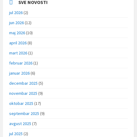
SVE NOVOSTI
jul 2026
(2)
jun 2026
(12)
maj 2026
(10)
april 2026
(8)
mart 2026
(1)
februar 2026
(1)
januar 2026
(6)
decembar 2025
(5)
novembar 2025
(9)
oktobar 2025
(17)
septembar 2025
(9)
avgust 2025
(7)
jul 2025
(2)