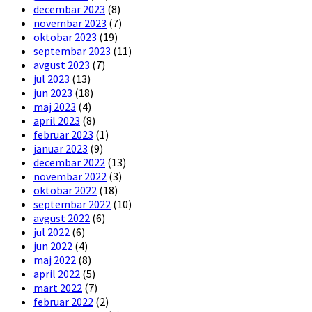
decembar 2023
(8)
novembar 2023
(7)
oktobar 2023
(19)
septembar 2023
(11)
avgust 2023
(7)
jul 2023
(13)
jun 2023
(18)
maj 2023
(4)
april 2023
(8)
februar 2023
(1)
januar 2023
(9)
decembar 2022
(13)
novembar 2022
(3)
oktobar 2022
(18)
septembar 2022
(10)
avgust 2022
(6)
jul 2022
(6)
jun 2022
(4)
maj 2022
(8)
april 2022
(5)
mart 2022
(7)
februar 2022
(2)