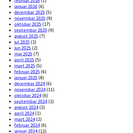
februar 2026
(1)
januar 2026
(6)
decembar 2025
(5)
novembar 2025
(9)
oktobar 2025
(17)
septembar 2025
(9)
avgust 2025
(7)
jul 2025
(2)
jun 2025
(2)
maj 2025
(7)
april 2025
(5)
mart 2025
(5)
februar 2025
(6)
januar 2025
(8)
decembar 2024
(6)
novembar 2024
(11)
oktobar 2024
(6)
septembar 2024
(2)
avgust 2024
(2)
april 2024
(1)
mart 2024
(2)
februar 2024
(6)
januar 2024
(12)