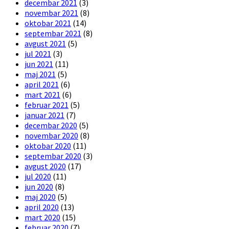
decembar 2021
(3)
novembar 2021
(8)
oktobar 2021
(14)
septembar 2021
(8)
avgust 2021
(5)
jul 2021
(3)
jun 2021
(11)
maj 2021
(5)
april 2021
(6)
mart 2021
(6)
februar 2021
(5)
januar 2021
(7)
decembar 2020
(5)
novembar 2020
(8)
oktobar 2020
(11)
septembar 2020
(3)
avgust 2020
(17)
jul 2020
(11)
jun 2020
(8)
maj 2020
(5)
april 2020
(13)
mart 2020
(15)
februar 2020
(7)