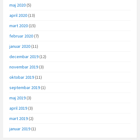
maj 2020
(5)
april 2020
(13)
mart 2020
(15)
februar 2020
(7)
januar 2020
(11)
decembar 2019
(12)
novembar 2019
(3)
oktobar 2019
(11)
septembar 2019
(1)
maj 2019
(3)
april 2019
(3)
mart 2019
(2)
januar 2019
(1)