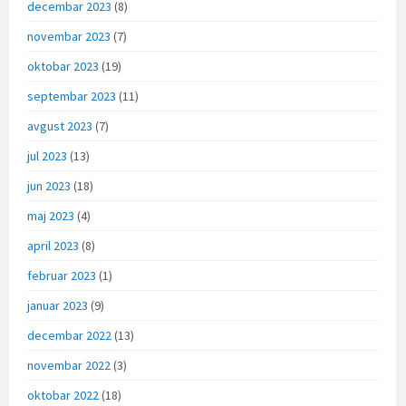
decembar 2023
(8)
novembar 2023
(7)
oktobar 2023
(19)
septembar 2023
(11)
avgust 2023
(7)
jul 2023
(13)
jun 2023
(18)
maj 2023
(4)
april 2023
(8)
februar 2023
(1)
januar 2023
(9)
decembar 2022
(13)
novembar 2022
(3)
oktobar 2022
(18)