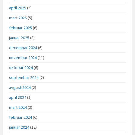
april 2025
(5)
mart 2025
(5)
februar 2025
(6)
januar 2025
(8)
decembar 2024
(6)
novembar 2024
(11)
oktobar 2024
(6)
septembar 2024
(2)
avgust 2024
(2)
april 2024
(1)
mart 2024
(2)
februar 2024
(6)
januar 2024
(12)