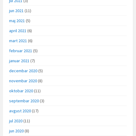
jul 2021
(3)
jun 2021
(11)
maj 2021
(5)
april 2021
(6)
mart 2021
(6)
februar 2021
(5)
januar 2021
(7)
decembar 2020
(5)
novembar 2020
(8)
oktobar 2020
(11)
septembar 2020
(3)
avgust 2020
(17)
jul 2020
(11)
jun 2020
(8)