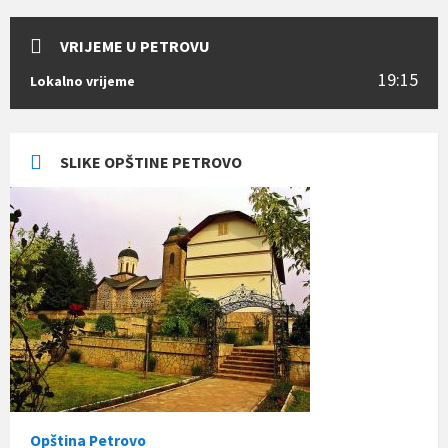
VRIJEME U PETROVU
19:15
Lokalno vrijeme
SLIKE OPŠTINE PETROVO
Opština Petrovo