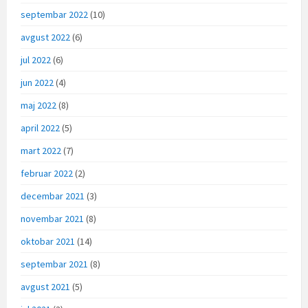
septembar 2022
(10)
avgust 2022
(6)
jul 2022
(6)
jun 2022
(4)
maj 2022
(8)
april 2022
(5)
mart 2022
(7)
februar 2022
(2)
decembar 2021
(3)
novembar 2021
(8)
oktobar 2021
(14)
septembar 2021
(8)
avgust 2021
(5)