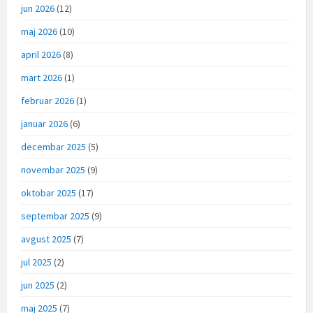
jun 2026
(12)
maj 2026
(10)
april 2026
(8)
mart 2026
(1)
februar 2026
(1)
januar 2026
(6)
decembar 2025
(5)
novembar 2025
(9)
oktobar 2025
(17)
septembar 2025
(9)
avgust 2025
(7)
jul 2025
(2)
jun 2025
(2)
maj 2025
(7)