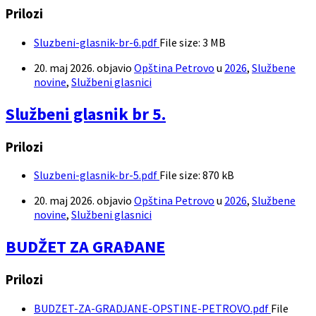
Prilozi
Sluzbeni-glasnik-br-6.pdf
File size:
3 MB
20. maj 2026.
objavio
Opština Petrovo
u
2026
,
Službene
novine
,
Službeni glasnici
Službeni glasnik br 5.
Prilozi
Sluzbeni-glasnik-br-5.pdf
File size:
870 kB
20. maj 2026.
objavio
Opština Petrovo
u
2026
,
Službene
novine
,
Službeni glasnici
BUDŽET ZA GRAĐANE
Prilozi
BUDZET-ZA-GRADJANE-OPSTINE-PETROVO.pdf
File