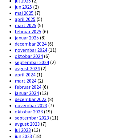
jul 2025
(2)
jun 2025
(2)
maj 2025
(7)
april 2025
(5)
mart 2025
(5)
februar 2025
(6)
januar 2025
(8)
decembar 2024
(6)
novembar 2024
(11)
oktobar 2024
(6)
septembar 2024
(2)
avgust 2024
(2)
april 2024
(1)
mart 2024
(2)
februar 2024
(6)
januar 2024
(12)
decembar 2023
(8)
novembar 2023
(7)
oktobar 2023
(19)
septembar 2023
(11)
avgust 2023
(7)
jul 2023
(13)
jun 2023
(18)