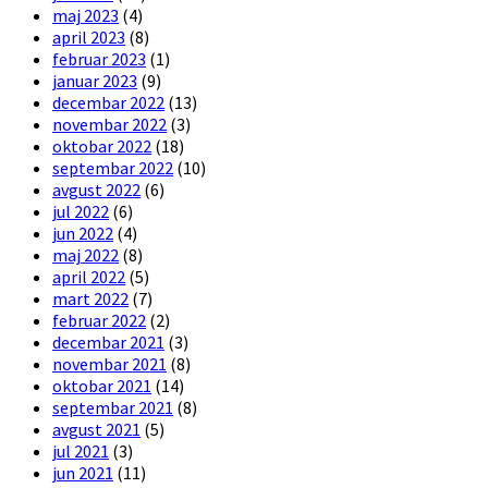
maj 2023
(4)
april 2023
(8)
februar 2023
(1)
januar 2023
(9)
decembar 2022
(13)
novembar 2022
(3)
oktobar 2022
(18)
septembar 2022
(10)
avgust 2022
(6)
jul 2022
(6)
jun 2022
(4)
maj 2022
(8)
april 2022
(5)
mart 2022
(7)
februar 2022
(2)
decembar 2021
(3)
novembar 2021
(8)
oktobar 2021
(14)
septembar 2021
(8)
avgust 2021
(5)
jul 2021
(3)
jun 2021
(11)