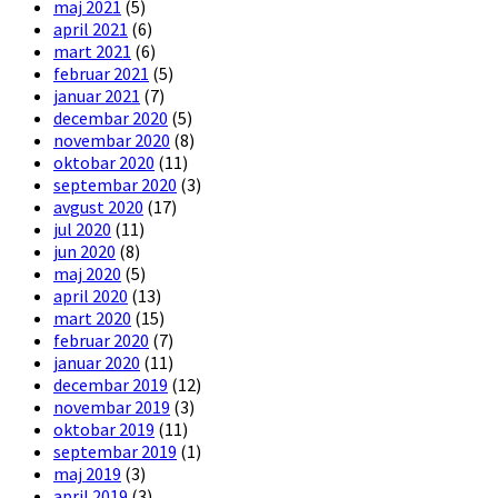
maj 2021
(5)
april 2021
(6)
mart 2021
(6)
februar 2021
(5)
januar 2021
(7)
decembar 2020
(5)
novembar 2020
(8)
oktobar 2020
(11)
septembar 2020
(3)
avgust 2020
(17)
jul 2020
(11)
jun 2020
(8)
maj 2020
(5)
april 2020
(13)
mart 2020
(15)
februar 2020
(7)
januar 2020
(11)
decembar 2019
(12)
novembar 2019
(3)
oktobar 2019
(11)
septembar 2019
(1)
maj 2019
(3)
april 2019
(3)