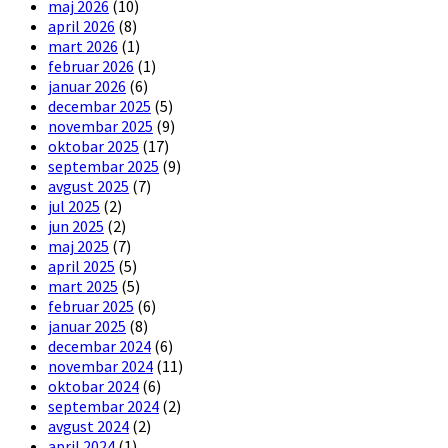
maj 2026
(10)
april 2026
(8)
mart 2026
(1)
februar 2026
(1)
januar 2026
(6)
decembar 2025
(5)
novembar 2025
(9)
oktobar 2025
(17)
septembar 2025
(9)
avgust 2025
(7)
jul 2025
(2)
jun 2025
(2)
maj 2025
(7)
april 2025
(5)
mart 2025
(5)
februar 2025
(6)
januar 2025
(8)
decembar 2024
(6)
novembar 2024
(11)
oktobar 2024
(6)
septembar 2024
(2)
avgust 2024
(2)
april 2024
(1)