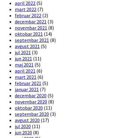
april 2022
(5)
mart 2022
(7)
februar 2022
(2)
decembar 2021
(3)
novembar 2021
(8)
oktobar 2021
(14)
septembar 2021
(8)
avgust 2021
(5)
jul 2021
(3)
jun 2021
(11)
maj 2021
(5)
april 2021
(6)
mart 2021
(6)
februar 2021
(5)
januar 2021
(7)
decembar 2020
(5)
novembar 2020
(8)
oktobar 2020
(11)
septembar 2020
(3)
avgust 2020
(17)
jul 2020
(11)
jun 2020
(8)