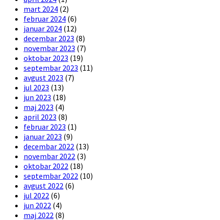
mart 2024
(2)
februar 2024
(6)
januar 2024
(12)
decembar 2023
(8)
novembar 2023
(7)
oktobar 2023
(19)
septembar 2023
(11)
avgust 2023
(7)
jul 2023
(13)
jun 2023
(18)
maj 2023
(4)
april 2023
(8)
februar 2023
(1)
januar 2023
(9)
decembar 2022
(13)
novembar 2022
(3)
oktobar 2022
(18)
septembar 2022
(10)
avgust 2022
(6)
jul 2022
(6)
jun 2022
(4)
maj 2022
(8)