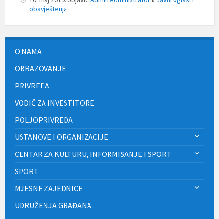
obavještenja
O NAMA
OBRAZOVANJE
PRIVREDA
VODIČ ZA INVESTITORE
POLJOPRIVREDA
USTANOVE I ORGANIZACIJE
CENTAR ZA KULTURU, INFORMISANJE I SPORT
SPORT
MJESNE ZAJEDNICE
UDRUŽENJA GRAĐANA