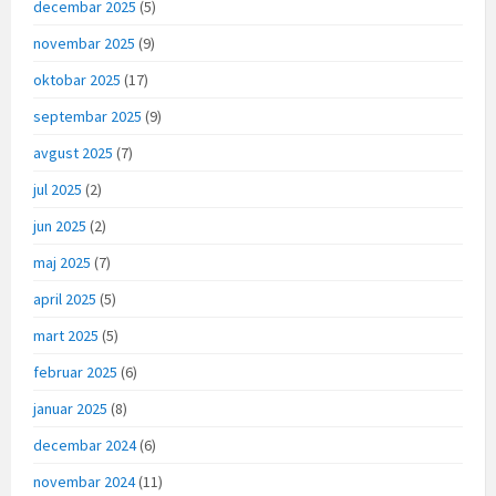
decembar 2025
(5)
novembar 2025
(9)
oktobar 2025
(17)
septembar 2025
(9)
avgust 2025
(7)
jul 2025
(2)
jun 2025
(2)
maj 2025
(7)
april 2025
(5)
mart 2025
(5)
februar 2025
(6)
januar 2025
(8)
decembar 2024
(6)
novembar 2024
(11)