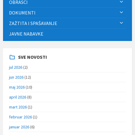
OBRASCI
DOKUMENTI
ZAŽTITA I SPAŠAVANJE
JAVNE NABAVKE
SVE NOVOSTI
jul 2026
(2)
jun 2026
(12)
maj 2026
(10)
april 2026
(8)
mart 2026
(1)
februar 2026
(1)
januar 2026
(6)