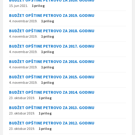
BUDŽET OPŠTINE PETROVO ZA 2020. GODINU
15. jun 2021.
1 prilog
BUDŽET OPŠTINE PETROVO ZA 2019. GODINU
4. novembar 2019.
1 prilog
BUDŽET OPŠTINE PETROVO ZA 2018. GODINU
4. novembar 2019.
1 prilog
BUDŽET OPŠTINE PETROVO ZA 2017. GODINU
4. novembar 2019.
1 prilog
BUDŽET OPŠTINE PETROVO ZA 2016. GODINU
4. novembar 2019.
1 prilog
BUDŽET OPŠTINE PETROVO ZA 2015. GODINU
4. novembar 2019.
1 prilog
BUDŽET OPŠTINE PETROVO ZA 2014. GODINU
23. oktobar 2019.
1 prilog
BUDŽET OPŠTINE PETROVO ZA 2013. GODINU
23. oktobar 2019.
1 prilog
BUDŽET OPŠTINE PETROVO ZA 2012. GODINU
23. oktobar 2019.
1 prilog