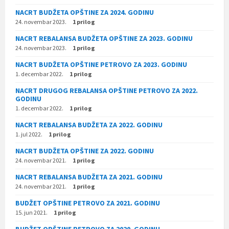
NACRT BUDŽETA OPŠTINE ZA 2024. GODINU
24. novembar 2023.
1 prilog
NACRT REBALANSA BUDŽETA OPŠTINE ZA 2023. GODINU
24. novembar 2023.
1 prilog
NACRT BUDŽETA OPŠTINE PETROVO ZA 2023. GODINU
1. decembar 2022.
1 prilog
NACRT DRUGOG REBALANSA OPŠTINE PETROVO ZA 2022.
GODINU
1. decembar 2022.
1 prilog
NACRT REBALANSA BUDŽETA ZA 2022. GODINU
1. jul 2022.
1 prilog
NACRT BUDŽETA OPŠTINE ZA 2022. GODINU
24. novembar 2021.
1 prilog
NACRT REBALANSA BUDŽETA ZA 2021. GODINU
24. novembar 2021.
1 prilog
BUDŽET OPŠTINE PETROVO ZA 2021. GODINU
15. jun 2021.
1 prilog