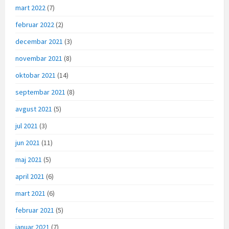
mart 2022
(7)
februar 2022
(2)
decembar 2021
(3)
novembar 2021
(8)
oktobar 2021
(14)
septembar 2021
(8)
avgust 2021
(5)
jul 2021
(3)
jun 2021
(11)
maj 2021
(5)
april 2021
(6)
mart 2021
(6)
februar 2021
(5)
januar 2021
(7)