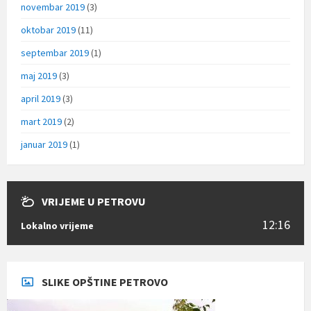
novembar 2019
(3)
oktobar 2019
(11)
septembar 2019
(1)
maj 2019
(3)
april 2019
(3)
mart 2019
(2)
januar 2019
(1)
VRIJEME U PETROVU
12:16
Lokalno vrijeme
SLIKE OPŠTINE PETROVO