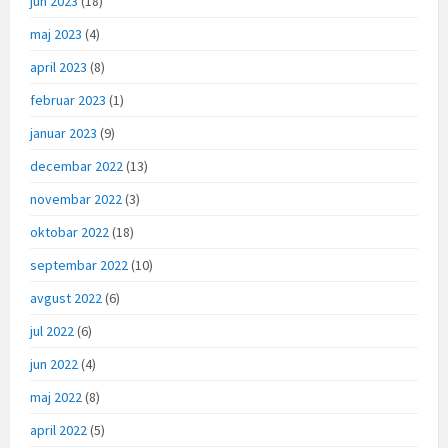
jun 2023
(18)
maj 2023
(4)
april 2023
(8)
februar 2023
(1)
januar 2023
(9)
decembar 2022
(13)
novembar 2022
(3)
oktobar 2022
(18)
septembar 2022
(10)
avgust 2022
(6)
jul 2022
(6)
jun 2022
(4)
maj 2022
(8)
april 2022
(5)