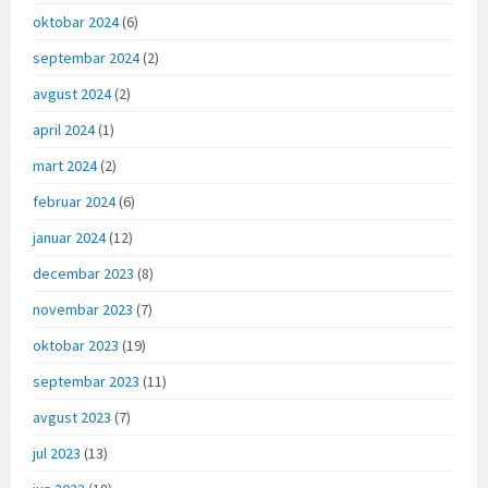
oktobar 2024
(6)
septembar 2024
(2)
avgust 2024
(2)
april 2024
(1)
mart 2024
(2)
februar 2024
(6)
januar 2024
(12)
decembar 2023
(8)
novembar 2023
(7)
oktobar 2023
(19)
septembar 2023
(11)
avgust 2023
(7)
jul 2023
(13)