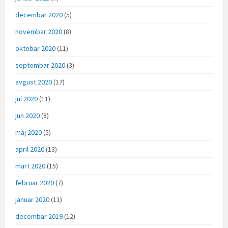
decembar 2020
(5)
novembar 2020
(8)
oktobar 2020
(11)
septembar 2020
(3)
avgust 2020
(17)
jul 2020
(11)
jun 2020
(8)
maj 2020
(5)
april 2020
(13)
mart 2020
(15)
februar 2020
(7)
januar 2020
(11)
decembar 2019
(12)