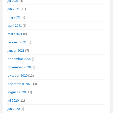
jul 2021
(3)
jun 2021
(11)
maj 2021
(5)
april 2021
(6)
mart 2021
(6)
februar 2021
(5)
januar 2021
(7)
decembar 2020
(5)
novembar 2020
(8)
oktobar 2020
(11)
septembar 2020
(3)
avgust 2020
(17)
jul 2020
(11)
jun 2020
(8)