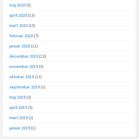
maj 2020
(5)
april 2020
(13)
mart 2020
(15)
februar 2020
(7)
januar 2020
(11)
decembar 2019
(12)
novembar 2019
(3)
oktobar 2019
(11)
septembar 2019
(1)
maj 2019
(3)
april 2019
(3)
mart 2019
(2)
januar 2019
(1)