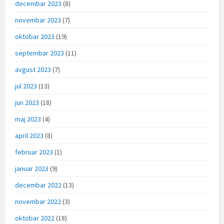
decembar 2023
(8)
novembar 2023
(7)
oktobar 2023
(19)
septembar 2023
(11)
avgust 2023
(7)
jul 2023
(13)
jun 2023
(18)
maj 2023
(4)
april 2023
(8)
februar 2023
(1)
januar 2023
(9)
decembar 2022
(13)
novembar 2022
(3)
oktobar 2022
(18)