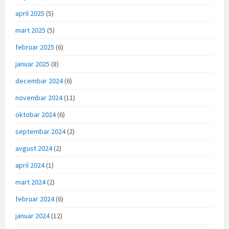
april 2025
(5)
mart 2025
(5)
februar 2025
(6)
januar 2025
(8)
decembar 2024
(6)
novembar 2024
(11)
oktobar 2024
(6)
septembar 2024
(2)
avgust 2024
(2)
april 2024
(1)
mart 2024
(2)
februar 2024
(6)
januar 2024
(12)