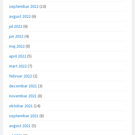
septembar 2022
(10)
avgust 2022
(6)
jul 2022
(6)
jun 2022
(4)
maj 2022
(8)
april 2022
(5)
mart 2022
(7)
februar 2022
(2)
decembar 2021
(3)
novembar 2021
(8)
oktobar 2021
(14)
septembar 2021
(8)
avgust 2021
(5)