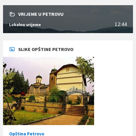
VRIJEME U PETROVU
12:44
Lokalno vrijeme
SLIKE OPŠTINE PETROVO
Opština Petrovo