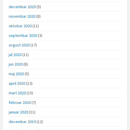
decembar 2020
(5)
novembar 2020
(8)
oktobar 2020
(11)
septembar 2020
(3)
avgust 2020
(17)
jul 2020
(11)
jun 2020
(8)
maj 2020
(5)
april 2020
(13)
mart 2020
(15)
februar 2020
(7)
januar 2020
(11)
decembar 2019
(12)