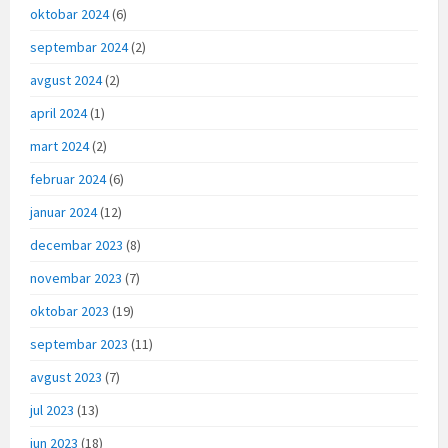
oktobar 2024
(6)
septembar 2024
(2)
avgust 2024
(2)
april 2024
(1)
mart 2024
(2)
februar 2024
(6)
januar 2024
(12)
decembar 2023
(8)
novembar 2023
(7)
oktobar 2023
(19)
septembar 2023
(11)
avgust 2023
(7)
jul 2023
(13)
jun 2023
(18)