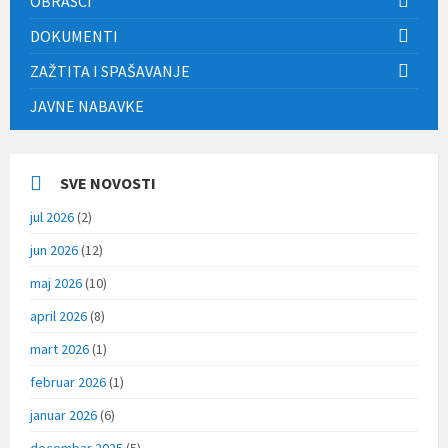
OBRASCI
DOKUMENTI
ZAŽTITA I SPAŠAVANJE
JAVNE NABAVKE
SVE NOVOSTI
jul 2026
(2)
jun 2026
(12)
maj 2026
(10)
april 2026
(8)
mart 2026
(1)
februar 2026
(1)
januar 2026
(6)
decembar 2025
(5)