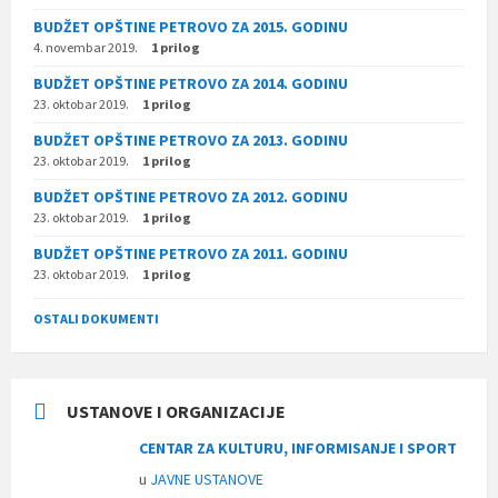
BUDŽET OPŠTINE PETROVO ZA 2015. GODINU
4. novembar 2019.
1 prilog
BUDŽET OPŠTINE PETROVO ZA 2014. GODINU
23. oktobar 2019.
1 prilog
BUDŽET OPŠTINE PETROVO ZA 2013. GODINU
23. oktobar 2019.
1 prilog
BUDŽET OPŠTINE PETROVO ZA 2012. GODINU
23. oktobar 2019.
1 prilog
BUDŽET OPŠTINE PETROVO ZA 2011. GODINU
23. oktobar 2019.
1 prilog
OSTALI DOKUMENTI
USTANOVE I ORGANIZACIJE
CENTAR ZA KULTURU, INFORMISANJE I SPORT
u
JAVNE USTANOVE