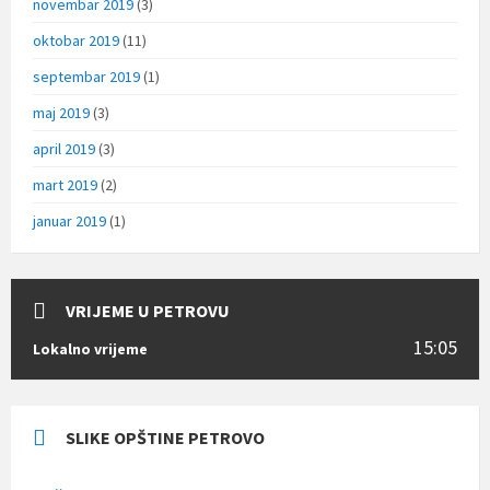
novembar 2019
(3)
oktobar 2019
(11)
septembar 2019
(1)
maj 2019
(3)
april 2019
(3)
mart 2019
(2)
januar 2019
(1)
VRIJEME U PETROVU
15:05
Lokalno vrijeme
SLIKE OPŠTINE PETROVO