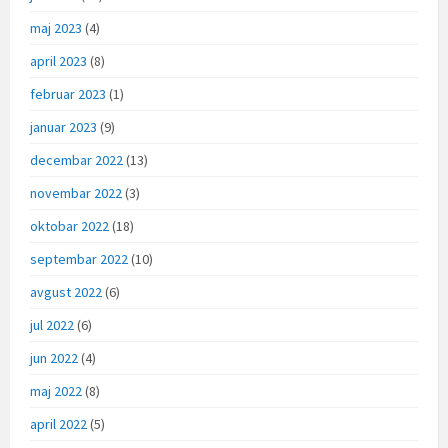
maj 2023
(4)
april 2023
(8)
februar 2023
(1)
januar 2023
(9)
decembar 2022
(13)
novembar 2022
(3)
oktobar 2022
(18)
septembar 2022
(10)
avgust 2022
(6)
jul 2022
(6)
jun 2022
(4)
maj 2022
(8)
april 2022
(5)