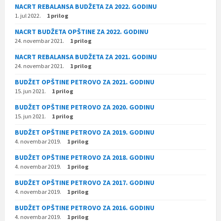
NACRT REBALANSA BUDŽETA ZA 2022. GODINU
1. jul 2022.
1 prilog
NACRT BUDŽETA OPŠTINE ZA 2022. GODINU
24. novembar 2021.
1 prilog
NACRT REBALANSA BUDŽETA ZA 2021. GODINU
24. novembar 2021.
1 prilog
BUDŽET OPŠTINE PETROVO ZA 2021. GODINU
15. jun 2021.
1 prilog
BUDŽET OPŠTINE PETROVO ZA 2020. GODINU
15. jun 2021.
1 prilog
BUDŽET OPŠTINE PETROVO ZA 2019. GODINU
4. novembar 2019.
1 prilog
BUDŽET OPŠTINE PETROVO ZA 2018. GODINU
4. novembar 2019.
1 prilog
BUDŽET OPŠTINE PETROVO ZA 2017. GODINU
4. novembar 2019.
1 prilog
BUDŽET OPŠTINE PETROVO ZA 2016. GODINU
4. novembar 2019.
1 prilog