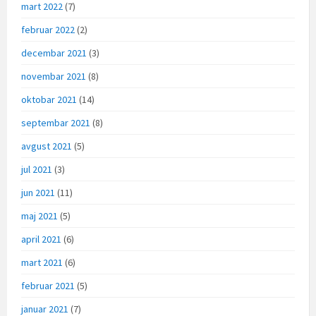
mart 2022
(7)
februar 2022
(2)
decembar 2021
(3)
novembar 2021
(8)
oktobar 2021
(14)
septembar 2021
(8)
avgust 2021
(5)
jul 2021
(3)
jun 2021
(11)
maj 2021
(5)
april 2021
(6)
mart 2021
(6)
februar 2021
(5)
januar 2021
(7)