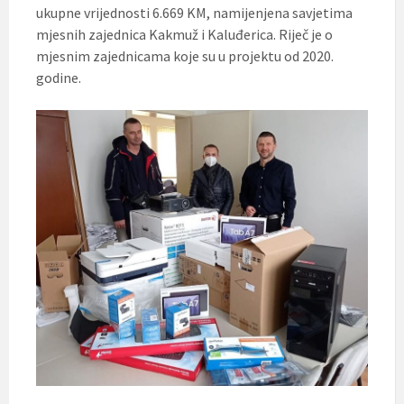
ukupne vrijednosti 6.669 KM, namijenjena savjetima
mjesnih zajednica Kakmuž i Kaluđerica. Riječ je o
mjesnim zajednicama koje su u projektu od 2020.
godine.