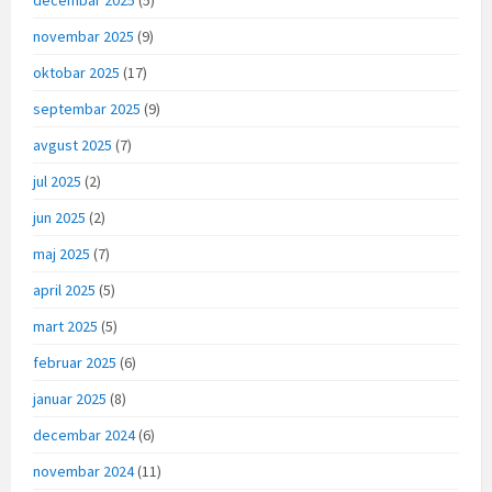
novembar 2025
(9)
oktobar 2025
(17)
septembar 2025
(9)
avgust 2025
(7)
jul 2025
(2)
jun 2025
(2)
maj 2025
(7)
april 2025
(5)
mart 2025
(5)
februar 2025
(6)
januar 2025
(8)
decembar 2024
(6)
novembar 2024
(11)