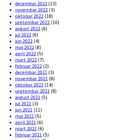
decembar 2022
(13)
novembar 2022
(3)
oktobar 2022
(18)
septembar 2022
(10)
avgust 2022
(6)
jul 2022
(6)
jun 2022
(4)
maj 2022
(8)
april 2022
(5)
mart 2022
(7)
februar 2022
(2)
decembar 2021
(3)
novembar 2021
(8)
oktobar 2021
(14)
septembar 2021
(8)
avgust 2021
(5)
jul 2021
(3)
jun 2021
(11)
maj 2021
(5)
april 2021
(6)
mart 2021
(6)
februar 2021
(5)