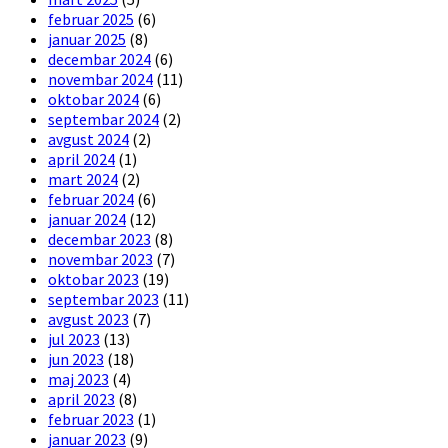
februar 2025
(6)
januar 2025
(8)
decembar 2024
(6)
novembar 2024
(11)
oktobar 2024
(6)
septembar 2024
(2)
avgust 2024
(2)
april 2024
(1)
mart 2024
(2)
februar 2024
(6)
januar 2024
(12)
decembar 2023
(8)
novembar 2023
(7)
oktobar 2023
(19)
septembar 2023
(11)
avgust 2023
(7)
jul 2023
(13)
jun 2023
(18)
maj 2023
(4)
april 2023
(8)
februar 2023
(1)
januar 2023
(9)