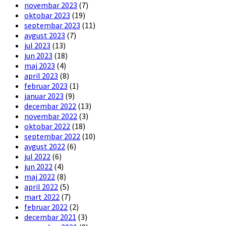
novembar 2023
(7)
oktobar 2023
(19)
septembar 2023
(11)
avgust 2023
(7)
jul 2023
(13)
jun 2023
(18)
maj 2023
(4)
april 2023
(8)
februar 2023
(1)
januar 2023
(9)
decembar 2022
(13)
novembar 2022
(3)
oktobar 2022
(18)
septembar 2022
(10)
avgust 2022
(6)
jul 2022
(6)
jun 2022
(4)
maj 2022
(8)
april 2022
(5)
mart 2022
(7)
februar 2022
(2)
decembar 2021
(3)