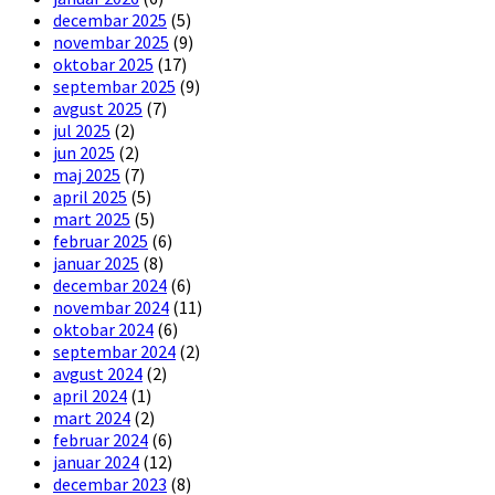
decembar 2025
(5)
novembar 2025
(9)
oktobar 2025
(17)
septembar 2025
(9)
avgust 2025
(7)
jul 2025
(2)
jun 2025
(2)
maj 2025
(7)
april 2025
(5)
mart 2025
(5)
februar 2025
(6)
januar 2025
(8)
decembar 2024
(6)
novembar 2024
(11)
oktobar 2024
(6)
septembar 2024
(2)
avgust 2024
(2)
april 2024
(1)
mart 2024
(2)
februar 2024
(6)
januar 2024
(12)
decembar 2023
(8)