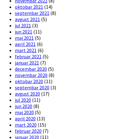
novembar 2021
(8)
oktobar 2021
(14)
septembar 2021
(8)
avgust 2021
(5)
jul 2021
(3)
jun 2021
(11)
maj 2021
(5)
april 2021
(6)
mart 2021
(6)
februar 2021
(5)
januar 2021
(7)
decembar 2020
(5)
novembar 2020
(8)
oktobar 2020
(11)
septembar 2020
(3)
avgust 2020
(17)
jul 2020
(11)
jun 2020
(8)
maj 2020
(5)
april 2020
(13)
mart 2020
(15)
februar 2020
(7)
januar 2020
(11)