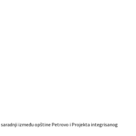
o saradnji između opštine Petrovo i Projekta integrisanog