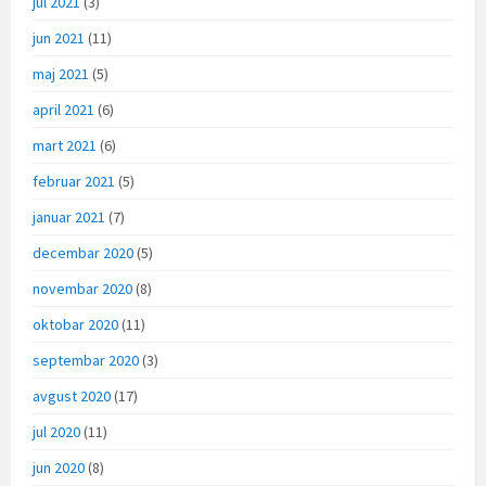
jul 2021
(3)
jun 2021
(11)
maj 2021
(5)
april 2021
(6)
mart 2021
(6)
februar 2021
(5)
januar 2021
(7)
decembar 2020
(5)
novembar 2020
(8)
oktobar 2020
(11)
septembar 2020
(3)
avgust 2020
(17)
jul 2020
(11)
jun 2020
(8)