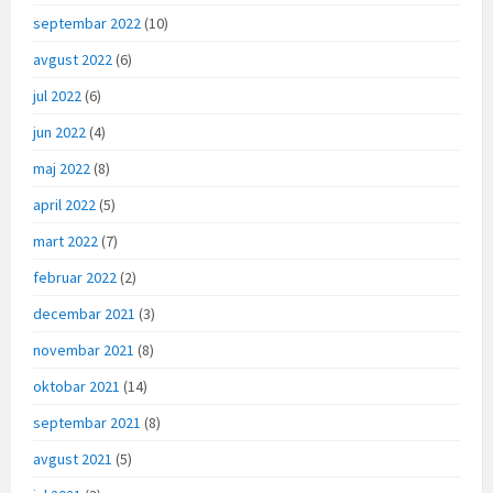
septembar 2022
(10)
avgust 2022
(6)
jul 2022
(6)
jun 2022
(4)
maj 2022
(8)
april 2022
(5)
mart 2022
(7)
februar 2022
(2)
decembar 2021
(3)
novembar 2021
(8)
oktobar 2021
(14)
septembar 2021
(8)
avgust 2021
(5)