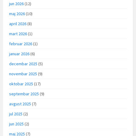
jun 2026
(12)
maj 2026
(10)
april 2026
(8)
mart 2026
(1)
februar 2026
(1)
januar 2026
(6)
decembar 2025
(5)
novembar 2025
(9)
oktobar 2025
(17)
septembar 2025
(9)
avgust 2025
(7)
jul 2025
(2)
jun 2025
(2)
maj 2025
(7)