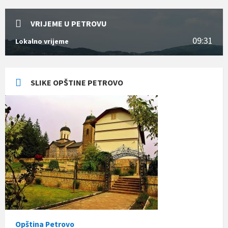
VRIJEME U PETROVU
09:31
Lokalno vrijeme
SLIKE OPŠTINE PETROVO
Opština Petrovo