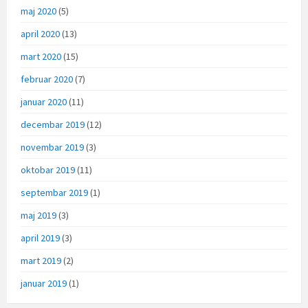
maj 2020
(5)
april 2020
(13)
mart 2020
(15)
februar 2020
(7)
januar 2020
(11)
decembar 2019
(12)
novembar 2019
(3)
oktobar 2019
(11)
septembar 2019
(1)
maj 2019
(3)
april 2019
(3)
mart 2019
(2)
januar 2019
(1)