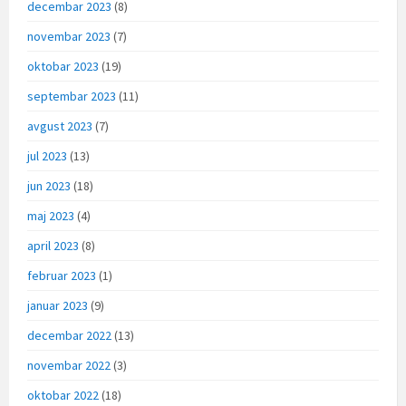
decembar 2023
(8)
novembar 2023
(7)
oktobar 2023
(19)
septembar 2023
(11)
avgust 2023
(7)
jul 2023
(13)
jun 2023
(18)
maj 2023
(4)
april 2023
(8)
februar 2023
(1)
januar 2023
(9)
decembar 2022
(13)
novembar 2022
(3)
oktobar 2022
(18)