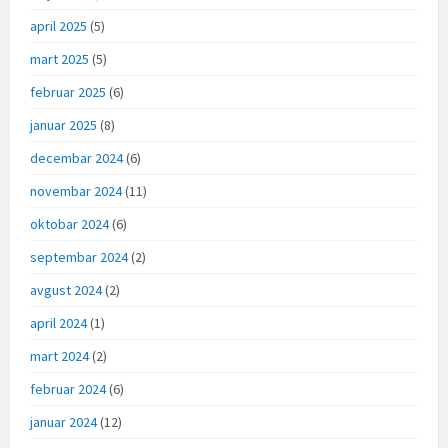
april 2025
(5)
mart 2025
(5)
februar 2025
(6)
januar 2025
(8)
decembar 2024
(6)
novembar 2024
(11)
oktobar 2024
(6)
septembar 2024
(2)
avgust 2024
(2)
april 2024
(1)
mart 2024
(2)
februar 2024
(6)
januar 2024
(12)