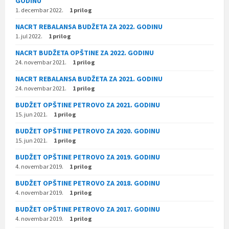
GODINU
1. decembar 2022.
1 prilog
NACRT REBALANSA BUDŽETA ZA 2022. GODINU
1. jul 2022.
1 prilog
NACRT BUDŽETA OPŠTINE ZA 2022. GODINU
24. novembar 2021.
1 prilog
NACRT REBALANSA BUDŽETA ZA 2021. GODINU
24. novembar 2021.
1 prilog
BUDŽET OPŠTINE PETROVO ZA 2021. GODINU
15. jun 2021.
1 prilog
BUDŽET OPŠTINE PETROVO ZA 2020. GODINU
15. jun 2021.
1 prilog
BUDŽET OPŠTINE PETROVO ZA 2019. GODINU
4. novembar 2019.
1 prilog
BUDŽET OPŠTINE PETROVO ZA 2018. GODINU
4. novembar 2019.
1 prilog
BUDŽET OPŠTINE PETROVO ZA 2017. GODINU
4. novembar 2019.
1 prilog