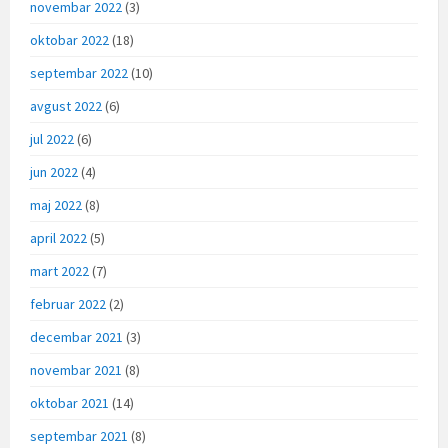
novembar 2022
(3)
oktobar 2022
(18)
septembar 2022
(10)
avgust 2022
(6)
jul 2022
(6)
jun 2022
(4)
maj 2022
(8)
april 2022
(5)
mart 2022
(7)
februar 2022
(2)
decembar 2021
(3)
novembar 2021
(8)
oktobar 2021
(14)
septembar 2021
(8)