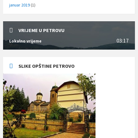
januar 2019
(1)
VRIJEME U PETROVU
03:17
Lokalno vrijeme
SLIKE OPŠTINE PETROVO