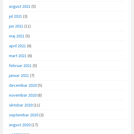
avgust 2021
(5)
jul 2021
(3)
jun 2021
(11)
maj 2021
(5)
april 2021
(6)
mart 2021
(6)
februar 2021
(5)
januar 2021
(7)
decembar 2020
(5)
novembar 2020
(8)
oktobar 2020
(11)
septembar 2020
(3)
avgust 2020
(17)