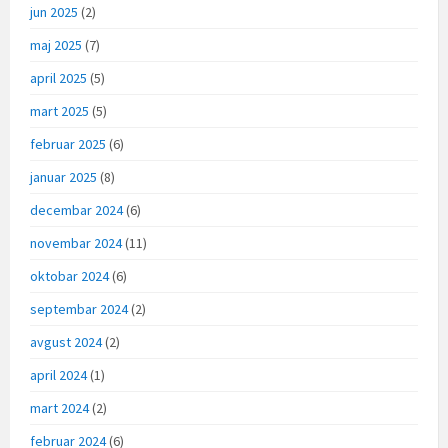
jun 2025
(2)
maj 2025
(7)
april 2025
(5)
mart 2025
(5)
februar 2025
(6)
januar 2025
(8)
decembar 2024
(6)
novembar 2024
(11)
oktobar 2024
(6)
septembar 2024
(2)
avgust 2024
(2)
april 2024
(1)
mart 2024
(2)
februar 2024
(6)