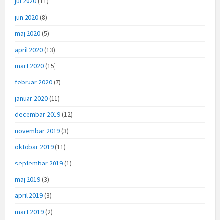
jul 2020
(11)
jun 2020
(8)
maj 2020
(5)
april 2020
(13)
mart 2020
(15)
februar 2020
(7)
januar 2020
(11)
decembar 2019
(12)
novembar 2019
(3)
oktobar 2019
(11)
septembar 2019
(1)
maj 2019
(3)
april 2019
(3)
mart 2019
(2)