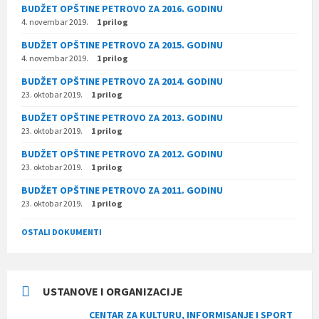
BUDŽET OPŠTINE PETROVO ZA 2016. GODINU
4. novembar 2019.
1 prilog
BUDŽET OPŠTINE PETROVO ZA 2015. GODINU
4. novembar 2019.
1 prilog
BUDŽET OPŠTINE PETROVO ZA 2014. GODINU
23. oktobar 2019.
1 prilog
BUDŽET OPŠTINE PETROVO ZA 2013. GODINU
23. oktobar 2019.
1 prilog
BUDŽET OPŠTINE PETROVO ZA 2012. GODINU
23. oktobar 2019.
1 prilog
BUDŽET OPŠTINE PETROVO ZA 2011. GODINU
23. oktobar 2019.
1 prilog
OSTALI DOKUMENTI
USTANOVE I ORGANIZACIJE
CENTAR ZA KULTURU, INFORMISANJE I SPORT