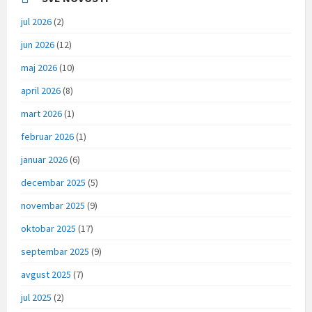
jul 2026
(2)
jun 2026
(12)
maj 2026
(10)
april 2026
(8)
mart 2026
(1)
februar 2026
(1)
januar 2026
(6)
decembar 2025
(5)
novembar 2025
(9)
oktobar 2025
(17)
septembar 2025
(9)
avgust 2025
(7)
jul 2025
(2)