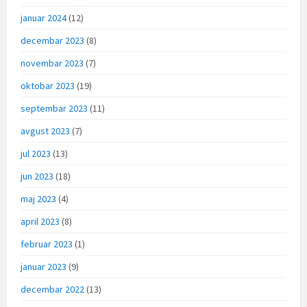
januar 2024
(12)
decembar 2023
(8)
novembar 2023
(7)
oktobar 2023
(19)
septembar 2023
(11)
avgust 2023
(7)
jul 2023
(13)
jun 2023
(18)
maj 2023
(4)
april 2023
(8)
februar 2023
(1)
januar 2023
(9)
decembar 2022
(13)