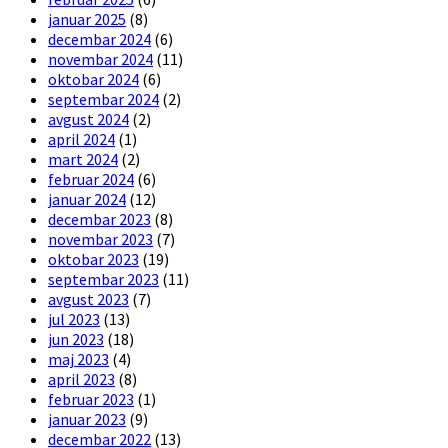
januar 2025
(8)
decembar 2024
(6)
novembar 2024
(11)
oktobar 2024
(6)
septembar 2024
(2)
avgust 2024
(2)
april 2024
(1)
mart 2024
(2)
februar 2024
(6)
januar 2024
(12)
decembar 2023
(8)
novembar 2023
(7)
oktobar 2023
(19)
septembar 2023
(11)
avgust 2023
(7)
jul 2023
(13)
jun 2023
(18)
maj 2023
(4)
april 2023
(8)
februar 2023
(1)
januar 2023
(9)
decembar 2022
(13)