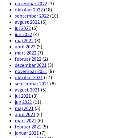
novembar 2022
(3)
oktobar 2022
(18)
septembar 2022
(10)
avgust 2022
(6)
jul 2022
(6)
jun 2022
(4)
maj 2022
(8)
april 2022
(5)
mart 2022
(7)
februar 2022
(2)
decembar 2021
(3)
novembar 2021
(8)
oktobar 2021
(14)
septembar 2021
(8)
avgust 2021
(5)
jul 2021
(3)
jun 2021
(11)
maj 2021
(5)
april 2021
(6)
mart 2021
(6)
februar 2021
(5)
januar 2021
(7)