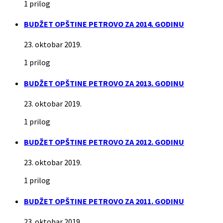
1 prilog
BUDŽET OPŠTINE PETROVO ZA 2014. GODINU
23. oktobar 2019.
1 prilog
BUDŽET OPŠTINE PETROVO ZA 2013. GODINU
23. oktobar 2019.
1 prilog
BUDŽET OPŠTINE PETROVO ZA 2012. GODINU
23. oktobar 2019.
1 prilog
BUDŽET OPŠTINE PETROVO ZA 2011. GODINU
23. oktobar 2019.