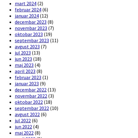
mart 2024
(2)
februar 2024
(6)
januar 2024
(12)
decembar 2023
(8)
novembar 2023
(7)
oktobar 2023
(19)
septembar 2023
(11)
avgust 2023
(7)
jul 2023
(13)
jun 2023
(18)
maj 2023
(4)
april 2023
(8)
februar 2023
(1)
januar 2023
(9)
decembar 2022
(13)
novembar 2022
(3)
oktobar 2022
(18)
septembar 2022
(10)
avgust 2022
(6)
jul 2022
(6)
jun 2022
(4)
maj 2022
(8)