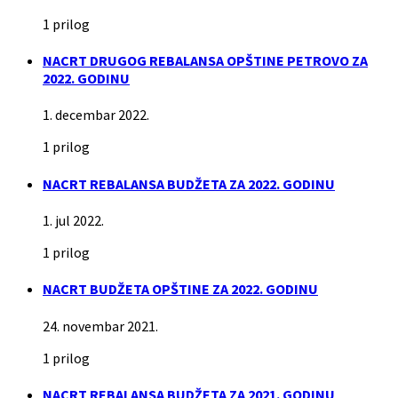
1 prilog
NACRT DRUGOG REBALANSA OPŠTINE PETROVO ZA
2022. GODINU
1. decembar 2022.
1 prilog
NACRT REBALANSA BUDŽETA ZA 2022. GODINU
1. jul 2022.
1 prilog
NACRT BUDŽETA OPŠTINE ZA 2022. GODINU
24. novembar 2021.
1 prilog
NACRT REBALANSA BUDŽETA ZA 2021. GODINU