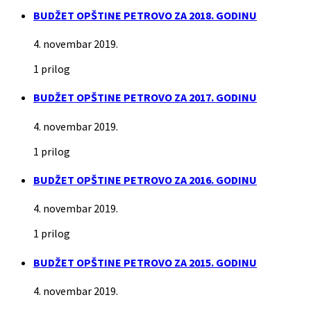
BUDŽET OPŠTINE PETROVO ZA 2018. GODINU
4. novembar 2019.
1 prilog
BUDŽET OPŠTINE PETROVO ZA 2017. GODINU
4. novembar 2019.
1 prilog
BUDŽET OPŠTINE PETROVO ZA 2016. GODINU
4. novembar 2019.
1 prilog
BUDŽET OPŠTINE PETROVO ZA 2015. GODINU
4. novembar 2019.