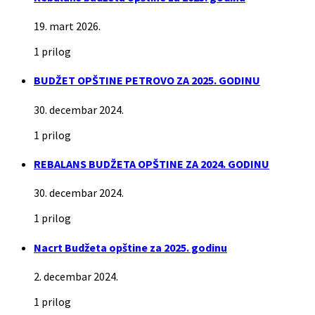
19. mart 2026.
1 prilog
BUDŽET OPŠTINE PETROVO ZA 2025. GODINU
30. decembar 2024.
1 prilog
REBALANS BUDŽETA OPŠTINE ZA 2024. GODINU
30. decembar 2024.
1 prilog
Nacrt Budžeta opštine za 2025. godinu
2. decembar 2024.
1 prilog