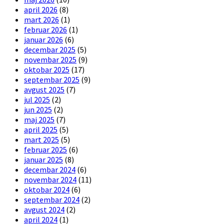
april 2026
(8)
mart 2026
(1)
februar 2026
(1)
januar 2026
(6)
decembar 2025
(5)
novembar 2025
(9)
oktobar 2025
(17)
septembar 2025
(9)
avgust 2025
(7)
jul 2025
(2)
jun 2025
(2)
maj 2025
(7)
april 2025
(5)
mart 2025
(5)
februar 2025
(6)
januar 2025
(8)
decembar 2024
(6)
novembar 2024
(11)
oktobar 2024
(6)
septembar 2024
(2)
avgust 2024
(2)
april 2024
(1)