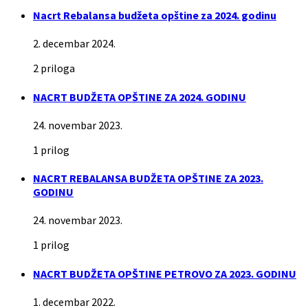
Nacrt Rebalansa budžeta opštine za 2024. godinu
2. decembar 2024.
2 priloga
NACRT BUDŽETA OPŠTINE ZA 2024. GODINU
24. novembar 2023.
1 prilog
NACRT REBALANSA BUDŽETA OPŠTINE ZA 2023.
GODINU
24. novembar 2023.
1 prilog
NACRT BUDŽETA OPŠTINE PETROVO ZA 2023. GODINU
1. decembar 2022.