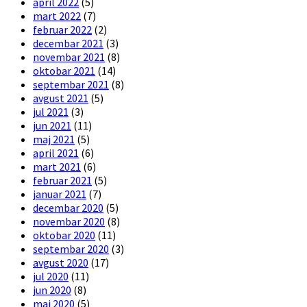
april 2022
(5)
mart 2022
(7)
februar 2022
(2)
decembar 2021
(3)
novembar 2021
(8)
oktobar 2021
(14)
septembar 2021
(8)
avgust 2021
(5)
jul 2021
(3)
jun 2021
(11)
maj 2021
(5)
april 2021
(6)
mart 2021
(6)
februar 2021
(5)
januar 2021
(7)
decembar 2020
(5)
novembar 2020
(8)
oktobar 2020
(11)
septembar 2020
(3)
avgust 2020
(17)
jul 2020
(11)
jun 2020
(8)
maj 2020
(5)