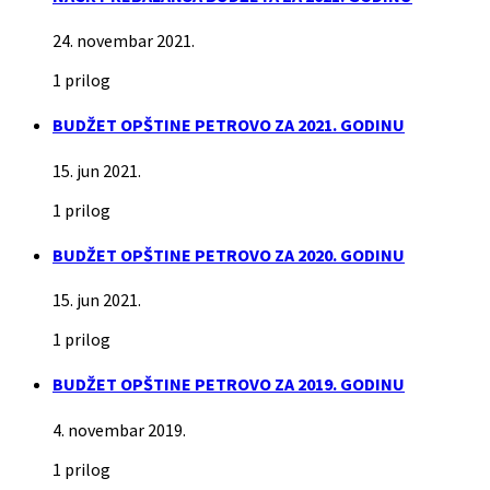
24. novembar 2021.
1 prilog
BUDŽET OPŠTINE PETROVO ZA 2021. GODINU
15. jun 2021.
1 prilog
BUDŽET OPŠTINE PETROVO ZA 2020. GODINU
15. jun 2021.
1 prilog
BUDŽET OPŠTINE PETROVO ZA 2019. GODINU
4. novembar 2019.
1 prilog