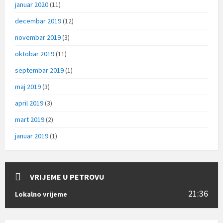
januar 2020
(11)
decembar 2019
(12)
novembar 2019
(3)
oktobar 2019
(11)
septembar 2019
(1)
maj 2019
(3)
april 2019
(3)
mart 2019
(2)
januar 2019
(1)
VRIJEME U PETROVU
21:36
Lokalno vrijeme