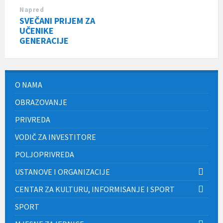
Napred
SVEČANI PRIJEM ZA
UČENIKE
GENERACIJE
O NAMA
OBRAZOVANJE
PRIVREDA
VODIČ ZA INVESTITORE
POLJOPRIVREDA
USTANOVE I ORGANIZACIJE
CENTAR ZA KULTURU, INFORMISANJE I SPORT
SPORT