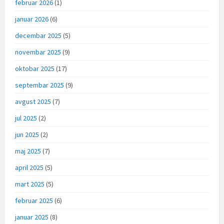
februar 2026
(1)
januar 2026
(6)
decembar 2025
(5)
novembar 2025
(9)
oktobar 2025
(17)
septembar 2025
(9)
avgust 2025
(7)
jul 2025
(2)
jun 2025
(2)
maj 2025
(7)
april 2025
(5)
mart 2025
(5)
februar 2025
(6)
januar 2025
(8)