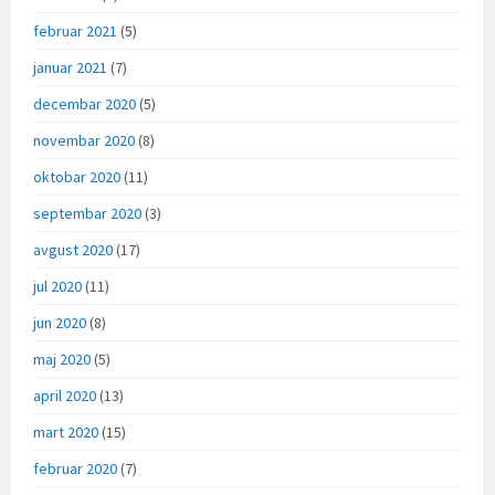
februar 2021
(5)
januar 2021
(7)
decembar 2020
(5)
novembar 2020
(8)
oktobar 2020
(11)
septembar 2020
(3)
avgust 2020
(17)
jul 2020
(11)
jun 2020
(8)
maj 2020
(5)
april 2020
(13)
mart 2020
(15)
februar 2020
(7)