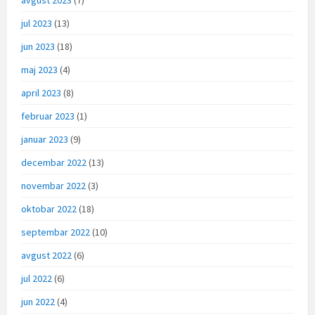
avgust 2023
(7)
jul 2023
(13)
jun 2023
(18)
maj 2023
(4)
april 2023
(8)
februar 2023
(1)
januar 2023
(9)
decembar 2022
(13)
novembar 2022
(3)
oktobar 2022
(18)
septembar 2022
(10)
avgust 2022
(6)
jul 2022
(6)
jun 2022
(4)