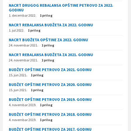
NACRT DRUGOG REBALANSA OPŠTINE PETROVO ZA 2022.
GODINU
1. decembar 2022.
1 prilog
NACRT REBALANSA BUDŽETA ZA 2022. GODINU
1. jul 2022.
1 prilog
NACRT BUDŽETA OPŠTINE ZA 2022. GODINU
24. novembar 2021.
1 prilog
NACRT REBALANSA BUDŽETA ZA 2021. GODINU
24. novembar 2021.
1 prilog
BUDŽET OPŠTINE PETROVO ZA 2021. GODINU
15. jun 2021.
1 prilog
BUDŽET OPŠTINE PETROVO ZA 2020. GODINU
15. jun 2021.
1 prilog
BUDŽET OPŠTINE PETROVO ZA 2019. GODINU
4. novembar 2019.
1 prilog
BUDŽET OPŠTINE PETROVO ZA 2018. GODINU
4. novembar 2019.
1 prilog
BUDŽET OPŠTINE PETROVO ZA 2017. GODINU