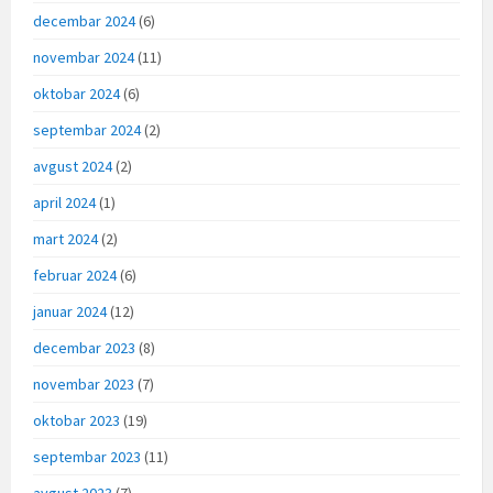
decembar 2024
(6)
novembar 2024
(11)
oktobar 2024
(6)
septembar 2024
(2)
avgust 2024
(2)
april 2024
(1)
mart 2024
(2)
februar 2024
(6)
januar 2024
(12)
decembar 2023
(8)
novembar 2023
(7)
oktobar 2023
(19)
septembar 2023
(11)