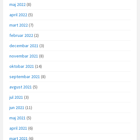
maj 2022
(8)
april 2022
(5)
mart 2022
(7)
februar 2022
(2)
decembar 2021
(3)
novembar 2021
(8)
oktobar 2021
(14)
septembar 2021
(8)
avgust 2021
(5)
jul 2021
(3)
jun 2021
(11)
maj 2021
(5)
april 2021
(6)
mart 2021
(6)