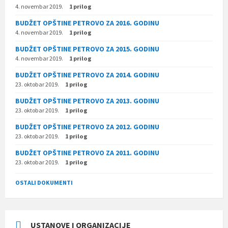
4. novembar 2019.
1 prilog
BUDŽET OPŠTINE PETROVO ZA 2016. GODINU
4. novembar 2019.
1 prilog
BUDŽET OPŠTINE PETROVO ZA 2015. GODINU
4. novembar 2019.
1 prilog
BUDŽET OPŠTINE PETROVO ZA 2014. GODINU
23. oktobar 2019.
1 prilog
BUDŽET OPŠTINE PETROVO ZA 2013. GODINU
23. oktobar 2019.
1 prilog
BUDŽET OPŠTINE PETROVO ZA 2012. GODINU
23. oktobar 2019.
1 prilog
BUDŽET OPŠTINE PETROVO ZA 2011. GODINU
23. oktobar 2019.
1 prilog
OSTALI DOKUMENTI
USTANOVE I ORGANIZACIJE