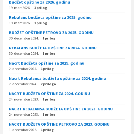
Budžet opštine za 2026. godinu
19. mart 2026.
1 prilog
Rebalans budžeta opštine za 2025. godinu
19. mart 2026.
1 prilog
BUDŽET OPŠTINE PETROVO ZA 2025. GODINU
30. decembar 2024.
1 prilog
REBALANS BUDŽETA OPŠTINE ZA 2024. GODINU
30. decembar 2024.
1 prilog
Nacrt Budžeta opštine za 2025. godinu
2. decembar 2024.
1 prilog
Nacrt Rebalansa budžeta opštine za 2024. godinu
2. decembar 2024.
2 priloga
NACRT BUDŽETA OPŠTINE ZA 2024. GODINU
24. novembar 2023.
1 prilog
NACRT REBALANSA BUDŽETA OPŠTINE ZA 2023. GODINU
24. novembar 2023.
1 prilog
NACRT BUDŽETA OPŠTINE PETROVO ZA 2023. GODINU
1. decembar 2022.
1 prilog