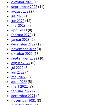
oktobar 2023
(19)
septembar 2023
(11)
avgust 2023
(7)
jul 2023
(13)
jun 2023
(18)
maj 2023
(4)
april 2023
(8)
februar 2023
(1)
januar 2023
(9)
decembar 2022
(13)
novembar 2022
(3)
oktobar 2022
(18)
septembar 2022
(10)
avgust 2022
(6)
jul 2022
(6)
jun 2022
(4)
maj 2022
(8)
april 2022
(5)
mart 2022
(7)
februar 2022
(2)
decembar 2021
(3)
novembar 2021
(8)
oktobar 2021
(14)