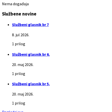
Nema događaja
Službene novine
Službeni glasnik br 7
8. jul 2026.
1 prilog
Službeni glasnik br 6.
20. maj 2026.
1 prilog
Službeni glasnik br 5.
20. maj 2026.
1 prilog