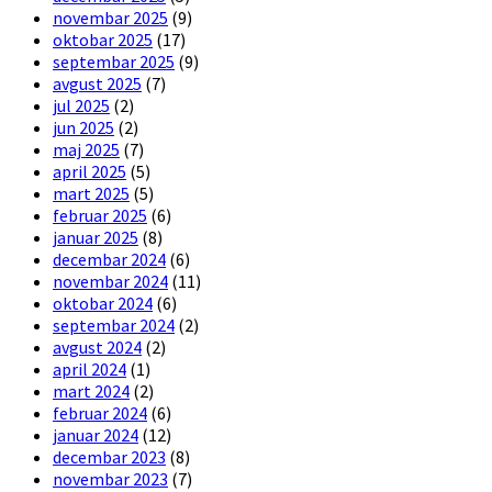
novembar 2025
(9)
oktobar 2025
(17)
septembar 2025
(9)
avgust 2025
(7)
jul 2025
(2)
jun 2025
(2)
maj 2025
(7)
april 2025
(5)
mart 2025
(5)
februar 2025
(6)
januar 2025
(8)
decembar 2024
(6)
novembar 2024
(11)
oktobar 2024
(6)
septembar 2024
(2)
avgust 2024
(2)
april 2024
(1)
mart 2024
(2)
februar 2024
(6)
januar 2024
(12)
decembar 2023
(8)
novembar 2023
(7)