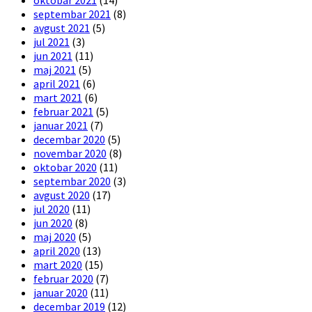
septembar 2021
(8)
avgust 2021
(5)
jul 2021
(3)
jun 2021
(11)
maj 2021
(5)
april 2021
(6)
mart 2021
(6)
februar 2021
(5)
januar 2021
(7)
decembar 2020
(5)
novembar 2020
(8)
oktobar 2020
(11)
septembar 2020
(3)
avgust 2020
(17)
jul 2020
(11)
jun 2020
(8)
maj 2020
(5)
april 2020
(13)
mart 2020
(15)
februar 2020
(7)
januar 2020
(11)
decembar 2019
(12)