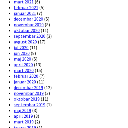
mart 2021
(6)
februar 2021
(5)
januar 2021
(7)
decembar 2020
(5)
novembar 2020
(8)
oktobar 2020
(11)
septembar 2020
(3)
avgust 2020
(17)
jul 2020
(11)
jun 2020
(8)
maj 2020
(5)
april 2020
(13)
mart 2020
(15)
februar 2020
(7)
januar 2020
(11)
decembar 2019
(12)
novembar 2019
(3)
oktobar 2019
(11)
septembar 2019
(1)
maj 2019
(3)
april 2019
(3)
mart 2019
(2)
januar 2019
(1)