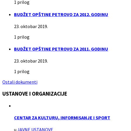
1 prilog
BUDŽET OPŠTINE PETROVO ZA 2012. GODINU
23. oktobar 2019.
1 prilog
BUDŽET OPŠTINE PETROVO ZA 2011. GODINU
23. oktobar 2019.
1 prilog
Ostali dokumenti
USTANOVE I ORGANIZACIJE
CENTAR ZA KULTURU, INFORMISANJE I SPORT
u
JAVNE USTANOVE