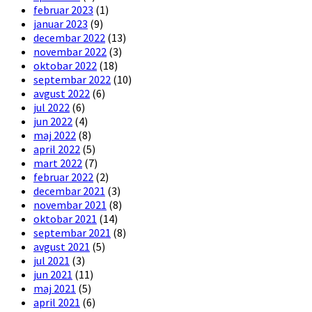
februar 2023
(1)
januar 2023
(9)
decembar 2022
(13)
novembar 2022
(3)
oktobar 2022
(18)
septembar 2022
(10)
avgust 2022
(6)
jul 2022
(6)
jun 2022
(4)
maj 2022
(8)
april 2022
(5)
mart 2022
(7)
februar 2022
(2)
decembar 2021
(3)
novembar 2021
(8)
oktobar 2021
(14)
septembar 2021
(8)
avgust 2021
(5)
jul 2021
(3)
jun 2021
(11)
maj 2021
(5)
april 2021
(6)