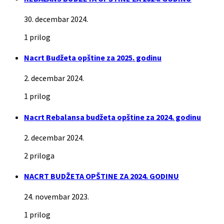
30. decembar 2024.
1 prilog
Nacrt Budžeta opštine za 2025. godinu
2. decembar 2024.
1 prilog
Nacrt Rebalansa budžeta opštine za 2024. godinu
2. decembar 2024.
2 priloga
NACRT BUDŽETA OPŠTINE ZA 2024. GODINU
24. novembar 2023.
1 prilog