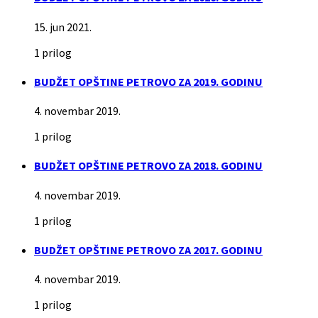
15. jun 2021.
1 prilog
BUDŽET OPŠTINE PETROVO ZA 2019. GODINU
4. novembar 2019.
1 prilog
BUDŽET OPŠTINE PETROVO ZA 2018. GODINU
4. novembar 2019.
1 prilog
BUDŽET OPŠTINE PETROVO ZA 2017. GODINU
4. novembar 2019.
1 prilog