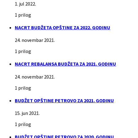
1. jul 2022.
1 prilog
NACRT BUDŽETA OPŠTINE ZA 2022. GODINU
24. novembar 2021.
1 prilog
NACRT REBALANSA BUDŽETA ZA 2021. GODINU
24. novembar 2021.
1 prilog
BUDŽET OPŠTINE PETROVO ZA 2021. GODINU
15. jun 2021.
1 prilog
BUDŽET OPŠTINE PETROVO ZA 2020. GODINU