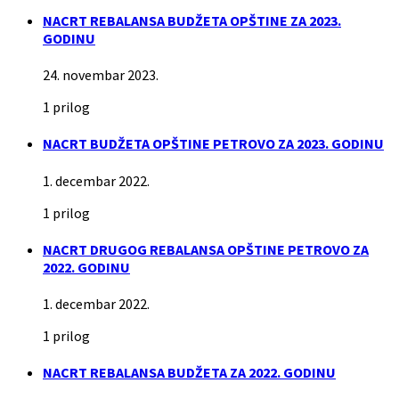
NACRT REBALANSA BUDŽETA OPŠTINE ZA 2023.
GODINU
24. novembar 2023.
1 prilog
NACRT BUDŽETA OPŠTINE PETROVO ZA 2023. GODINU
1. decembar 2022.
1 prilog
NACRT DRUGOG REBALANSA OPŠTINE PETROVO ZA
2022. GODINU
1. decembar 2022.
1 prilog
NACRT REBALANSA BUDŽETA ZA 2022. GODINU