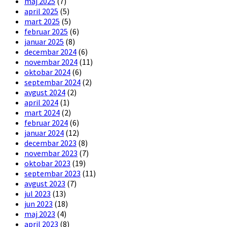
maj 2025
(7)
april 2025
(5)
mart 2025
(5)
februar 2025
(6)
januar 2025
(8)
decembar 2024
(6)
novembar 2024
(11)
oktobar 2024
(6)
septembar 2024
(2)
avgust 2024
(2)
april 2024
(1)
mart 2024
(2)
februar 2024
(6)
januar 2024
(12)
decembar 2023
(8)
novembar 2023
(7)
oktobar 2023
(19)
septembar 2023
(11)
avgust 2023
(7)
jul 2023
(13)
jun 2023
(18)
maj 2023
(4)
april 2023
(8)