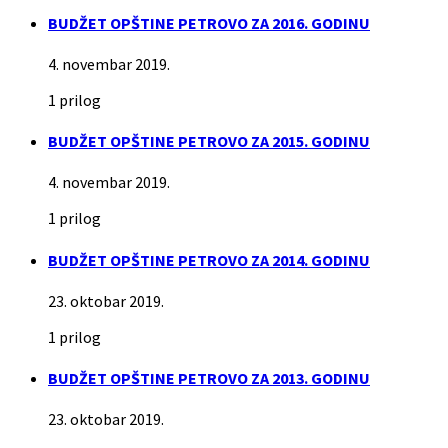
BUDŽET OPŠTINE PETROVO ZA 2016. GODINU
4. novembar 2019.
1 prilog
BUDŽET OPŠTINE PETROVO ZA 2015. GODINU
4. novembar 2019.
1 prilog
BUDŽET OPŠTINE PETROVO ZA 2014. GODINU
23. oktobar 2019.
1 prilog
BUDŽET OPŠTINE PETROVO ZA 2013. GODINU
23. oktobar 2019.