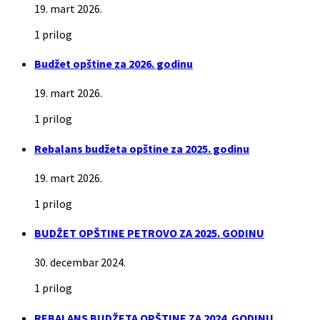
19. mart 2026.
1 prilog
Budžet opštine za 2026. godinu
19. mart 2026.
1 prilog
Rebalans budžeta opštine za 2025. godinu
19. mart 2026.
1 prilog
BUDŽET OPŠTINE PETROVO ZA 2025. GODINU
30. decembar 2024.
1 prilog
REBALANS BUDŽETA OPŠTINE ZA 2024. GODINU