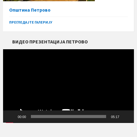
Општина Петрово
ПРЕГЛЕДАЈТЕ ГАЛЕРИЈУ
ВИДЕО ПРЕЗЕНТАЦИЈА ПЕТРОВО
Прегледач
видео
записа
00:00
05:17