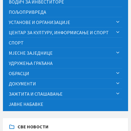
ВОДИЧ ЗА ИНВЕСТИТОРЕ
ПОЉОПРИВРЕДА
УСТАНОВЕ И ОРГАНИЗАЦИЈЕ
ЦЕНТАР ЗА КУЛТУРУ, ИНФОРМИСАЊЕ И СПОРТ
СПОРТ
МЈЕСНЕ ЗАЈЕДНИЦЕ
УДРУЖЕЊА ГРАЂАНА
ОБРАСЦИ
ДОКУМЕНТИ
ЗАЖТИТА И СПАШАВАЊЕ
ЈАВНЕ НАБАВКЕ
СВЕ НОВОСТИ