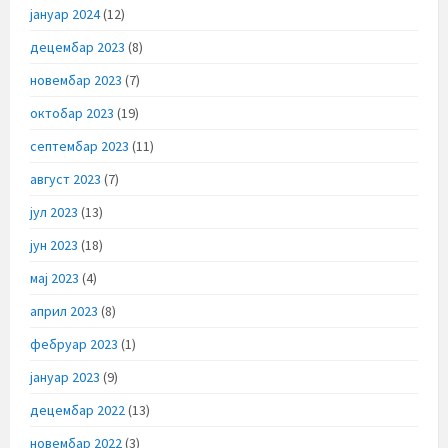
јануар 2024
(12)
децембар 2023
(8)
новембар 2023
(7)
октобар 2023
(19)
септембар 2023
(11)
август 2023
(7)
јул 2023
(13)
јун 2023
(18)
мај 2023
(4)
април 2023
(8)
фебруар 2023
(1)
јануар 2023
(9)
децембар 2022
(13)
новембар 2022
(3)