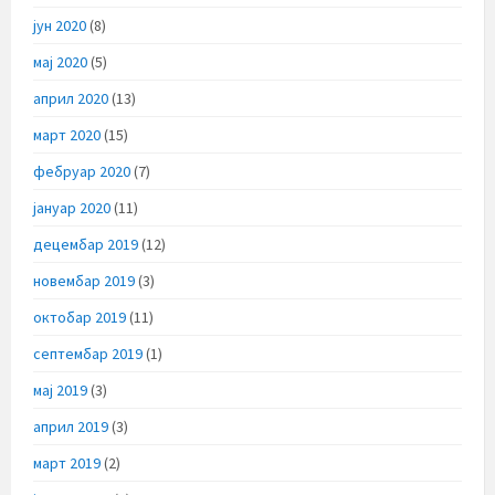
јун 2020
(8)
мај 2020
(5)
април 2020
(13)
март 2020
(15)
фебруар 2020
(7)
јануар 2020
(11)
децембар 2019
(12)
новембар 2019
(3)
октобар 2019
(11)
септембар 2019
(1)
мај 2019
(3)
април 2019
(3)
март 2019
(2)