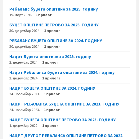
Ребаланс буџета општине за 2025. годину
19. март 2026.
1 прилог
БУЏЕТ ОПШТИНЕ ПЕТРОВО ЗА 2025. ГОДИНУ
30. децембар 2024.
1 прилог
РЕБАЛАНС БУЏЕТА ОПШТИНЕ ЗА 2024. ГОДИНУ
30. децембар 2024.
1 прилог
Нацрт Буџета општине за 2025. годину
2. децембар 2024.
1 прилог
Нацрт Ребаланса буџета општине за 2024. годину
2. децембар 2024.
2 прилога
НАЦРТ БУЏЕТА ОПШТИНЕ ЗА 2024. ГОДИНУ
24. новембар 2023.
1 прилог
НАЦРТ РЕБАЛАНСА БУЏЕТА ОПШТИНЕ ЗА 2023. ГОДИНУ
24. новембар 2023.
1 прилог
НАЦРТ БУЏЕТА ОПШТИНЕ ПЕТРОВО ЗА 2023. ГОДИНУ
1. децембар 2022.
1 прилог
НАЦРТ ДРУГОГ РЕБАЛАНСА ОПШТИНЕ ПЕТРОВО ЗА 2022.