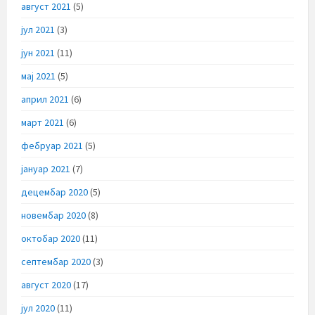
август 2021
(5)
јул 2021
(3)
јун 2021
(11)
мај 2021
(5)
април 2021
(6)
март 2021
(6)
фебруар 2021
(5)
јануар 2021
(7)
децембар 2020
(5)
новембар 2020
(8)
октобар 2020
(11)
септембар 2020
(3)
август 2020
(17)
јул 2020
(11)