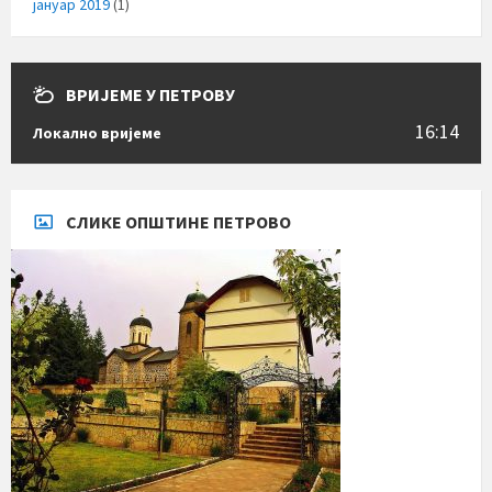
јануар 2019
(1)
ВРИЈЕМЕ У ПЕТРОВУ
16:14
Локално вријеме
СЛИКЕ ОПШТИНЕ ПЕТРОВО