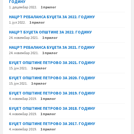
ГОДИНУ
1. децембар 2022.
1 прилог
НАЦРТ РЕБАЛАНСА БУЏЕТА ЗА 2022. ГОДИНУ
1. јул 2022.
1 прилог
НАЦРТ БУЏЕТА ОПШТИНЕ ЗА 2022. ГОДИНУ
24. новембар 2021.
1 прилог
НАЦРТ РЕБАЛАНСА БУЏЕТА ЗА 2021. ГОДИНУ
24. новембар 2021.
1 прилог
БУЏЕТ ОПШТИНЕ ПЕТРОВО ЗА 2021. ГОДИНУ
15. јун 2021.
1 прилог
БУЏЕТ ОПШТИНЕ ПЕТРОВО ЗА 2020. ГОДИНУ
15. јун 2021.
1 прилог
БУЏЕТ ОПШТИНЕ ПЕТРОВО ЗА 2019. ГОДИНУ
4. новембар 2019.
1 прилог
БУЏЕТ ОПШТИНЕ ПЕТРОВО ЗА 2018. ГОДИНУ
4. новембар 2019.
1 прилог
БУЏЕТ ОПШТИНЕ ПЕТРОВО ЗА 2017. ГОДИНУ
4. новембар 2019.
1 прилог