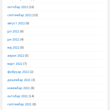
октобар 2022
(18)
септембар 2022
(10)
август 2022
(6)
јул 2022
(6)
јун 2022
(4)
мај 2022
(8)
април 2022
(5)
март 2022
(7)
фебруар 2022
(2)
децембар 2021
(3)
новембар 2021
(8)
октобар 2021
(14)
септембар 2021
(8)