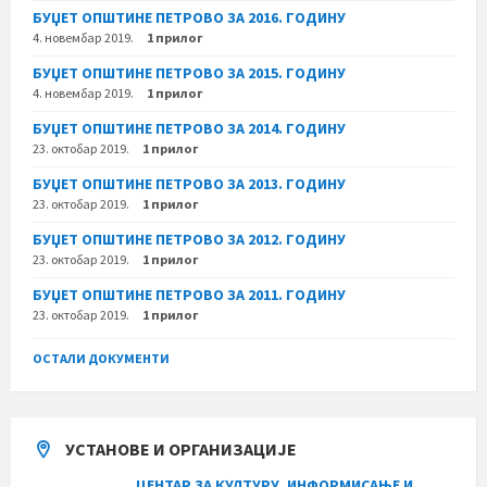
БУЏЕТ ОПШТИНЕ ПЕТРОВО ЗА 2016. ГОДИНУ
4. новембар 2019.
1 прилог
БУЏЕТ ОПШТИНЕ ПЕТРОВО ЗА 2015. ГОДИНУ
4. новембар 2019.
1 прилог
БУЏЕТ ОПШТИНЕ ПЕТРОВО ЗА 2014. ГОДИНУ
23. октобар 2019.
1 прилог
БУЏЕТ ОПШТИНЕ ПЕТРОВО ЗА 2013. ГОДИНУ
23. октобар 2019.
1 прилог
БУЏЕТ ОПШТИНЕ ПЕТРОВО ЗА 2012. ГОДИНУ
23. октобар 2019.
1 прилог
БУЏЕТ ОПШТИНЕ ПЕТРОВО ЗА 2011. ГОДИНУ
23. октобар 2019.
1 прилог
ОСТАЛИ ДОКУМЕНТИ
УСТАНОВЕ И ОРГАНИЗАЦИЈЕ
ЦЕНТАР ЗА КУЛТУРУ, ИНФОРМИСАЊЕ И