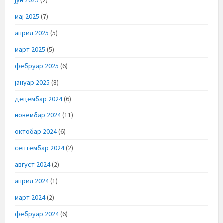
мај 2025
(7)
април 2025
(5)
март 2025
(5)
фебруар 2025
(6)
јануар 2025
(8)
децембар 2024
(6)
новембар 2024
(11)
октобар 2024
(6)
септембар 2024
(2)
август 2024
(2)
април 2024
(1)
март 2024
(2)
фебруар 2024
(6)