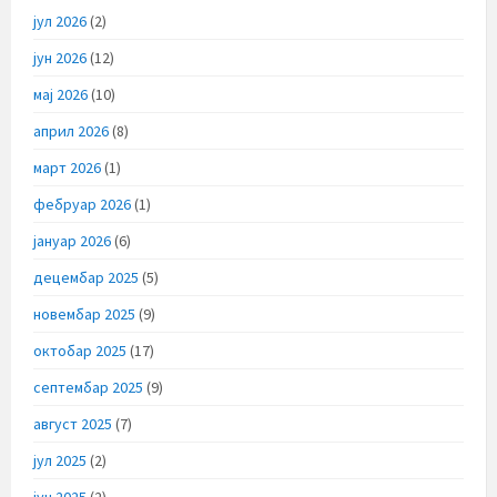
јул 2026
(2)
јун 2026
(12)
мај 2026
(10)
април 2026
(8)
март 2026
(1)
фебруар 2026
(1)
јануар 2026
(6)
децембар 2025
(5)
новембар 2025
(9)
октобар 2025
(17)
септембар 2025
(9)
август 2025
(7)
јул 2025
(2)
јун 2025
(2)