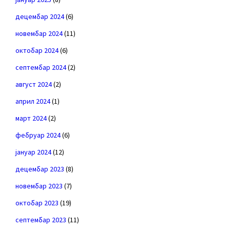
децембар 2024
(6)
новембар 2024
(11)
октобар 2024
(6)
септембар 2024
(2)
август 2024
(2)
април 2024
(1)
март 2024
(2)
фебруар 2024
(6)
јануар 2024
(12)
децембар 2023
(8)
новембар 2023
(7)
октобар 2023
(19)
септембар 2023
(11)