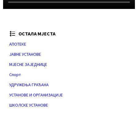
ОСТАЛА МЈЕСТА
АПОТЕКЕ
ЈАВНЕ УСТАНОВЕ
МЈЕСНЕ ЗАЈЕДНИЦЕ
Спорт
УДРУЖЕЊА ГРАЂАНА
УСТАНОВЕ И ОРГАНИЗАЦИЈЕ
ШКОЛСКЕ УСТАНОВЕ