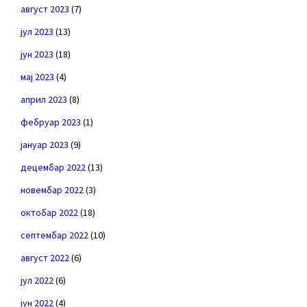
август 2023
(7)
јул 2023
(13)
јун 2023
(18)
мај 2023
(4)
април 2023
(8)
фебруар 2023
(1)
јануар 2023
(9)
децембар 2022
(13)
новембар 2022
(3)
октобар 2022
(18)
септембар 2022
(10)
август 2022
(6)
јул 2022
(6)
јун 2022
(4)