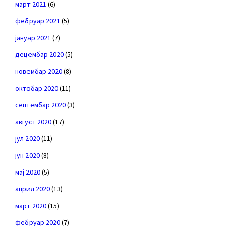
март 2021
(6)
фебруар 2021
(5)
јануар 2021
(7)
децембар 2020
(5)
новембар 2020
(8)
октобар 2020
(11)
септембар 2020
(3)
август 2020
(17)
јул 2020
(11)
јун 2020
(8)
мај 2020
(5)
април 2020
(13)
март 2020
(15)
фебруар 2020
(7)