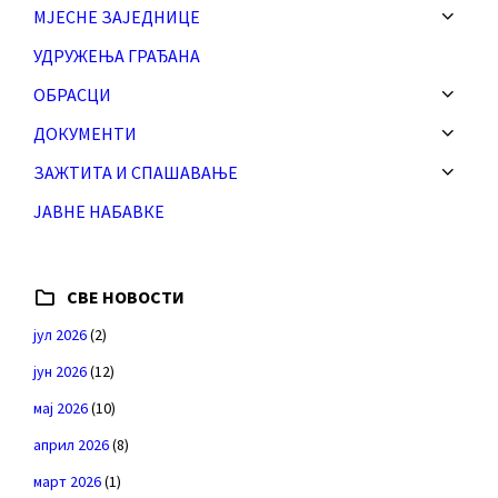
МЈЕСНЕ ЗАЈЕДНИЦЕ
УДРУЖЕЊА ГРАЂАНА
ОБРАСЦИ
ДОКУМЕНТИ
ЗАЖТИТА И СПАШАВАЊЕ
ЈАВНЕ НАБАВКЕ
СВЕ НОВОСТИ
јул 2026
(2)
јун 2026
(12)
мај 2026
(10)
април 2026
(8)
март 2026
(1)