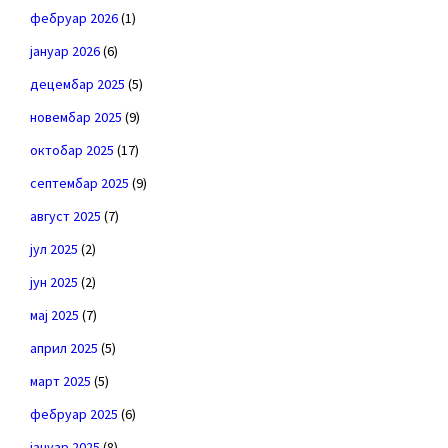
фебруар 2026
(1)
јануар 2026
(6)
децембар 2025
(5)
новембар 2025
(9)
октобар 2025
(17)
септембар 2025
(9)
август 2025
(7)
јул 2025
(2)
јун 2025
(2)
мај 2025
(7)
април 2025
(5)
март 2025
(5)
фебруар 2025
(6)
јануар 2025
(8)