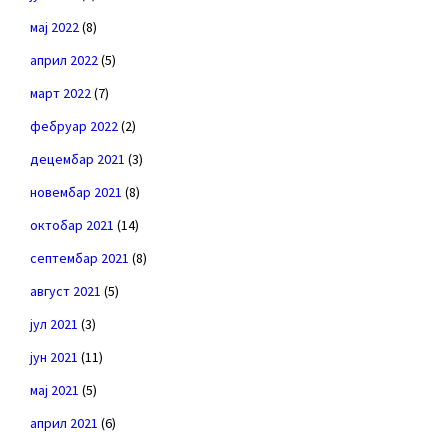
мај 2022
(8)
април 2022
(5)
март 2022
(7)
фебруар 2022
(2)
децембар 2021
(3)
новембар 2021
(8)
октобар 2021
(14)
септембар 2021
(8)
август 2021
(5)
јул 2021
(3)
јун 2021
(11)
мај 2021
(5)
април 2021
(6)