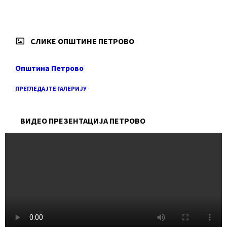
СЛИКЕ ОПШТИНЕ ПЕТРОВО
Општина Петрово
ПРЕГЛЕДАЈТЕ ГАЛЕРИЈУ
ВИДЕО ПРЕЗЕНТАЦИЈА ПЕТРОВО