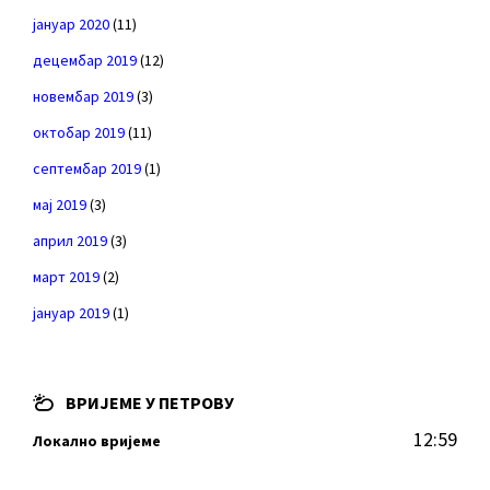
јануар 2020
(11)
децембар 2019
(12)
новембар 2019
(3)
октобар 2019
(11)
септембар 2019
(1)
мај 2019
(3)
април 2019
(3)
март 2019
(2)
јануар 2019
(1)
ВРИЈЕМЕ У ПЕТРОВУ
12:59
Локално вријеме