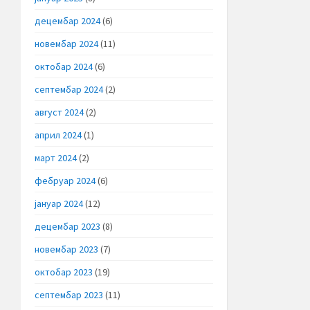
децембар 2024
(6)
новембар 2024
(11)
октобар 2024
(6)
септембар 2024
(2)
август 2024
(2)
април 2024
(1)
март 2024
(2)
фебруар 2024
(6)
јануар 2024
(12)
децембар 2023
(8)
новембар 2023
(7)
октобар 2023
(19)
септембар 2023
(11)