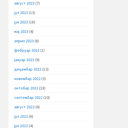
август 2023
(7)
јул 2023
(13)
јун 2023
(18)
мај 2023
(4)
април 2023
(8)
фебруар 2023
(1)
јануар 2023
(9)
децембар 2022
(13)
новембар 2022
(3)
октобар 2022
(18)
септембар 2022
(10)
август 2022
(6)
јул 2022
(6)
јун 2022
(4)