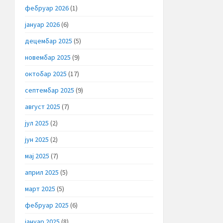
фебруар 2026
(1)
јануар 2026
(6)
децембар 2025
(5)
новембар 2025
(9)
октобар 2025
(17)
септембар 2025
(9)
август 2025
(7)
јул 2025
(2)
јун 2025
(2)
мај 2025
(7)
април 2025
(5)
март 2025
(5)
фебруар 2025
(6)
јануар 2025
(8)