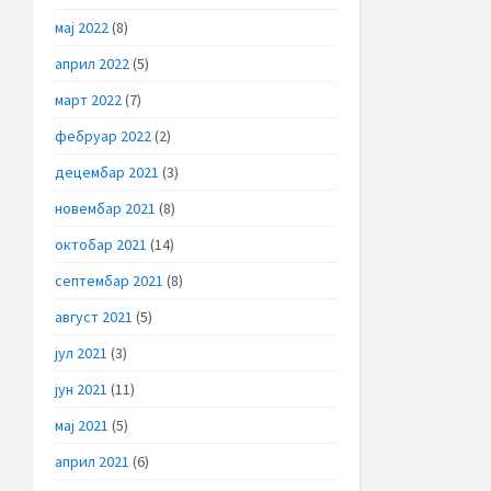
мај 2022
(8)
април 2022
(5)
март 2022
(7)
фебруар 2022
(2)
децембар 2021
(3)
новембар 2021
(8)
октобар 2021
(14)
септембар 2021
(8)
август 2021
(5)
јул 2021
(3)
јун 2021
(11)
мај 2021
(5)
април 2021
(6)