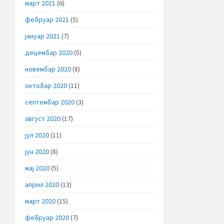
март 2021
(6)
фебруар 2021
(5)
јануар 2021
(7)
децембар 2020
(5)
новембар 2020
(8)
октобар 2020
(11)
септембар 2020
(3)
август 2020
(17)
јул 2020
(11)
јун 2020
(8)
мај 2020
(5)
април 2020
(13)
март 2020
(15)
фебруар 2020
(7)