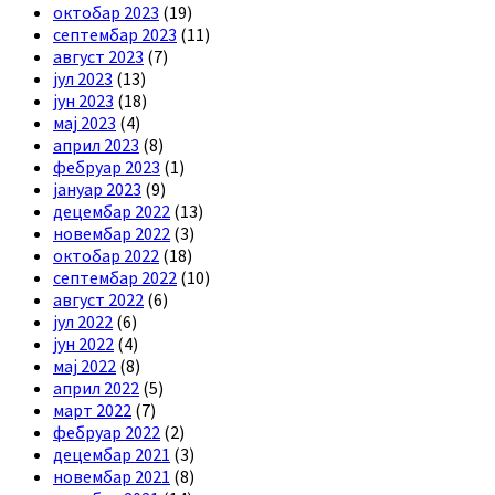
октобар 2023
(19)
септембар 2023
(11)
август 2023
(7)
јул 2023
(13)
јун 2023
(18)
мај 2023
(4)
април 2023
(8)
фебруар 2023
(1)
јануар 2023
(9)
децембар 2022
(13)
новембар 2022
(3)
октобар 2022
(18)
септембар 2022
(10)
август 2022
(6)
јул 2022
(6)
јун 2022
(4)
мај 2022
(8)
април 2022
(5)
март 2022
(7)
фебруар 2022
(2)
децембар 2021
(3)
новембар 2021
(8)