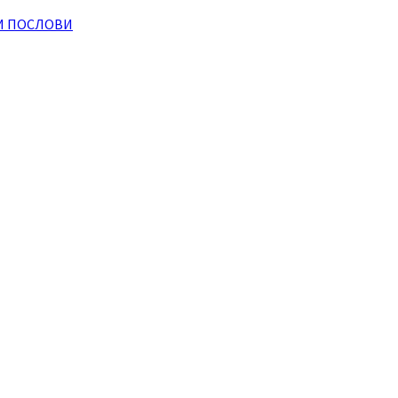
И ПОСЛОВИ