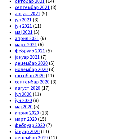
октобар 2021
(14)
септембар 2021
(8)
август 2021
(5)
јул 2021
(3)
јун 2021
(11)
мај 2021
(5)
април 2021
(6)
март 2021
(6)
фебруар 2021
(5)
јануар 2021
(7)
децембар 2020
(5)
новембар 2020
(8)
октобар 2020
(11)
септембар 2020
(3)
август 2020
(17)
јул 2020
(11)
јун 2020
(8)
мај 2020
(5)
април 2020
(13)
март 2020
(15)
фебруар 2020
(7)
јануар 2020
(11)
децембар 2019
(12)