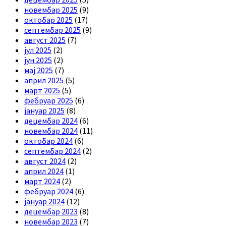
новембар 2025
(9)
октобар 2025
(17)
септембар 2025
(9)
август 2025
(7)
јул 2025
(2)
јун 2025
(2)
мај 2025
(7)
април 2025
(5)
март 2025
(5)
фебруар 2025
(6)
јануар 2025
(8)
децембар 2024
(6)
новембар 2024
(11)
октобар 2024
(6)
септембар 2024
(2)
август 2024
(2)
април 2024
(1)
март 2024
(2)
фебруар 2024
(6)
јануар 2024
(12)
децембар 2023
(8)
новембар 2023
(7)