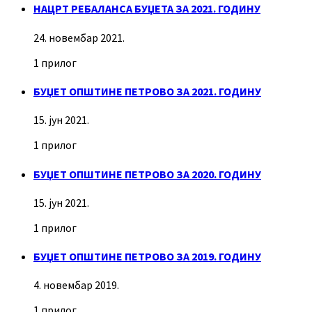
НАЦРТ РЕБАЛАНСА БУЏЕТА ЗА 2021. ГОДИНУ
24. новембар 2021.
1 прилог
БУЏЕТ ОПШТИНЕ ПЕТРОВО ЗА 2021. ГОДИНУ
15. јун 2021.
1 прилог
БУЏЕТ ОПШТИНЕ ПЕТРОВО ЗА 2020. ГОДИНУ
15. јун 2021.
1 прилог
БУЏЕТ ОПШТИНЕ ПЕТРОВО ЗА 2019. ГОДИНУ
4. новембар 2019.
1 прилог