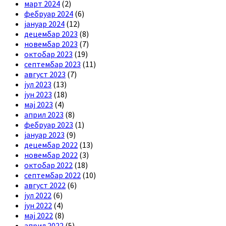
март 2024
(2)
фебруар 2024
(6)
јануар 2024
(12)
децембар 2023
(8)
новембар 2023
(7)
октобар 2023
(19)
септембар 2023
(11)
август 2023
(7)
јул 2023
(13)
јун 2023
(18)
мај 2023
(4)
април 2023
(8)
фебруар 2023
(1)
јануар 2023
(9)
децембар 2022
(13)
новембар 2022
(3)
октобар 2022
(18)
септембар 2022
(10)
август 2022
(6)
јул 2022
(6)
јун 2022
(4)
мај 2022
(8)
април 2022
(5)