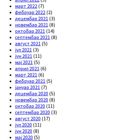
март 2022
(7)
фебруар 2022
(2)
децембар 2021
(3)
новембар 2021
(8)
октобар 2021
(14)
септембар 2021
(8)
август 2021
(5)
јул 2021
(3)
јун 2021
(11)
мај 2021
(5)
април 2021
(6)
март 2021
(6)
фебруар 2021
(5)
јануар 2021
(7)
децембар 2020
(5)
новембар 2020
(8)
октобар 2020
(11)
септембар 2020
(3)
август 2020
(17)
јул 2020
(11)
јун 2020
(8)
мај 2020
(5)