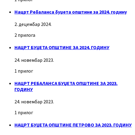
Нацрт Ребаланса буџета општине за 2024. годину
2. децембар 2024.
2 прилога
НАЦРТ БУЏЕТА ОПШТИНЕ ЗА 2024. ГОДИНУ
24. новембар 2023.
1 прилог
НАЦРТ РЕБАЛАНСА БУЏЕТА ОПШТИНЕ ЗА 2023.
ГОДИНУ
24. новембар 2023.
1 прилог
НАЦРТ БУЏЕТА ОПШТИНЕ ПЕТРОВО ЗА 2023. ГОДИНУ