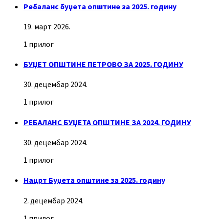
Ребаланс буџета општине за 2025. годину
19. март 2026.
1 прилог
БУЏЕТ ОПШТИНЕ ПЕТРОВО ЗА 2025. ГОДИНУ
30. децембар 2024.
1 прилог
РЕБАЛАНС БУЏЕТА ОПШТИНЕ ЗА 2024. ГОДИНУ
30. децембар 2024.
1 прилог
Нацрт Буџета општине за 2025. годину
2. децембар 2024.
1 прилог