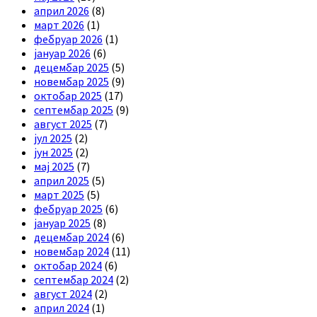
април 2026
(8)
март 2026
(1)
фебруар 2026
(1)
јануар 2026
(6)
децембар 2025
(5)
новембар 2025
(9)
октобар 2025
(17)
септембар 2025
(9)
август 2025
(7)
јул 2025
(2)
јун 2025
(2)
мај 2025
(7)
април 2025
(5)
март 2025
(5)
фебруар 2025
(6)
јануар 2025
(8)
децембар 2024
(6)
новембар 2024
(11)
октобар 2024
(6)
септембар 2024
(2)
август 2024
(2)
април 2024
(1)