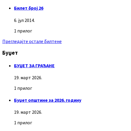
Билет број 26
6. јул 2014.
1 прилог
Прегледајте остале билтене
Буџет
БУЏЕТ ЗА ГРАЂАНЕ
19. март 2026.
1 прилог
Буџет општине за 2026. годину
19. март 2026.
1 прилог