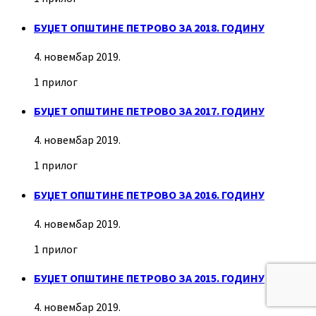
БУЏЕТ ОПШТИНЕ ПЕТРОВО ЗА 2018. ГОДИНУ
4. новембар 2019.
1 прилог
БУЏЕТ ОПШТИНЕ ПЕТРОВО ЗА 2017. ГОДИНУ
4. новембар 2019.
1 прилог
БУЏЕТ ОПШТИНЕ ПЕТРОВО ЗА 2016. ГОДИНУ
4. новембар 2019.
1 прилог
БУЏЕТ ОПШТИНЕ ПЕТРОВО ЗА 2015. ГОДИНУ
4. новембар 2019.