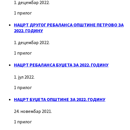
1. децембар 2022.
1 прилог
НАЦРТ ДРУГОГ РЕБАЛАНСА ОПШТИНЕ ПЕТРОВО ЗА
2022. ГОДИНУ
1. децембар 2022.
1 прилог
НАЦРТ РЕБАЛАНСА БУЏЕТА ЗА 2022. ГОДИНУ
1. јул 2022.
1 прилог
НАЦРТ БУЏЕТА ОПШТИНЕ ЗА 2022. ГОДИНУ
24. новембар 2021.
1 прилог