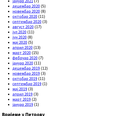
јануар 2021
(7)
децембар 2020
(5)
новембар 2020
(8)
октобар 2020
(11)
септембар 2020
(3)
август 2020
(17)
јул 2020
(11)
јун 2020
(8)
мај 2020
(5)
април 2020
(13)
март 2020
(15)
фебруар 2020
(7)
јануар 2020
(11)
децембар 2019
(12)
новембар 2019
(3)
октобар 2019
(11)
септембар 2019
(1)
мај 2019
(3)
април 2019
(3)
март 2019
(2)
јануар 2019
(1)
Вријеме у Петрову