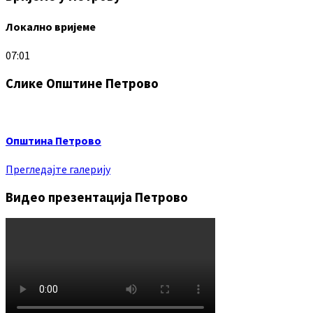
Локално вријеме
07:01
Слике Општине Петрово
Општина Петрово
Прегледајте галерију
Видео презентација Петрово