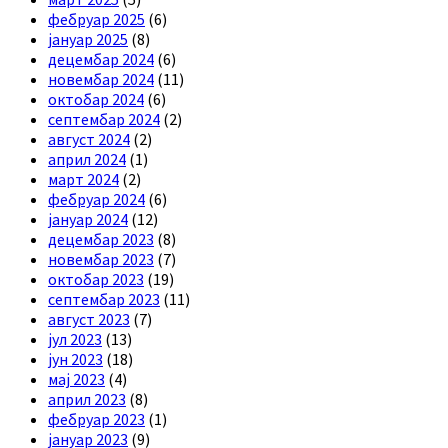
фебруар 2025
(6)
јануар 2025
(8)
децембар 2024
(6)
новембар 2024
(11)
октобар 2024
(6)
септембар 2024
(2)
август 2024
(2)
април 2024
(1)
март 2024
(2)
фебруар 2024
(6)
јануар 2024
(12)
децембар 2023
(8)
новембар 2023
(7)
октобар 2023
(19)
септембар 2023
(11)
август 2023
(7)
јул 2023
(13)
јун 2023
(18)
мај 2023
(4)
април 2023
(8)
фебруар 2023
(1)
јануар 2023
(9)