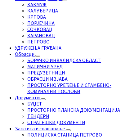
КАКМУЖ
КАЛУЂЕРИЦА
КРТОВА
ПОРЈЕЧИНА
СОЧКОВАЦ
КАРАНОВАЦ
ПЕТРОВО
УДРУЖЕЊА ГРАЂАНА
Обрасци
БОРАЧКО ИНВАЛИДСКА ОБЛАСТ
МАТИЧНИ УРЕД
ПРЕДУЗЕТНИЦИ
ОБРАСЦИ ИЗЈАВА
ПРОСТОРНО УРЕЂЕЊЕ И СТАМБЕНО-
КОМУНАЛНИ ПОСЛОВИ
Документи
БУЏЕТ
ПРОСТОРНО ПЛАНСКА ДОКУМЕНТАЦИЈА
ТЕНДЕРИ
СТРАТЕШКИ ДОКУМЕНТИ
Зажтита и спашавање
ПОЛИЦИСКА СТАНИЦА ПЕТРОВО