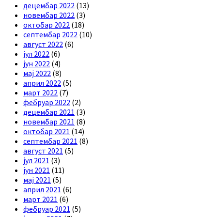
децембар 2022
(13)
новембар 2022
(3)
октобар 2022
(18)
септембар 2022
(10)
август 2022
(6)
јул 2022
(6)
јун 2022
(4)
мај 2022
(8)
април 2022
(5)
март 2022
(7)
фебруар 2022
(2)
децембар 2021
(3)
новембар 2021
(8)
октобар 2021
(14)
септембар 2021
(8)
август 2021
(5)
јул 2021
(3)
јун 2021
(11)
мај 2021
(5)
април 2021
(6)
март 2021
(6)
фебруар 2021
(5)