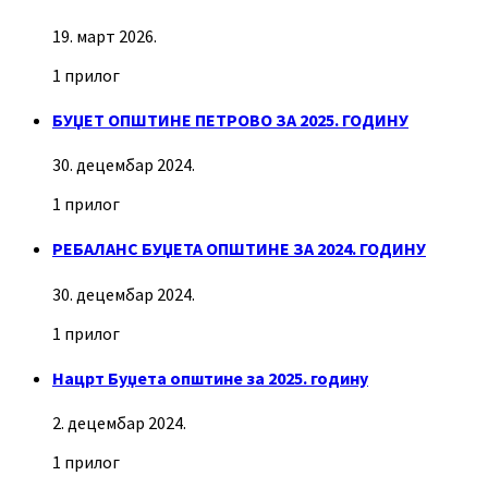
19. март 2026.
1 прилог
БУЏЕТ ОПШТИНЕ ПЕТРОВО ЗА 2025. ГОДИНУ
30. децембар 2024.
1 прилог
РЕБАЛАНС БУЏЕТА ОПШТИНЕ ЗА 2024. ГОДИНУ
30. децембар 2024.
1 прилог
Нацрт Буџета општине за 2025. годину
2. децембар 2024.
1 прилог