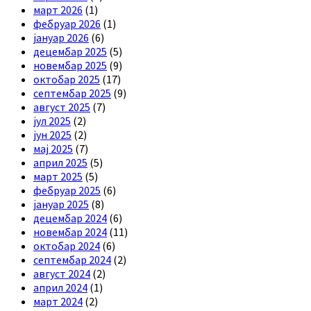
март 2026
(1)
фебруар 2026
(1)
јануар 2026
(6)
децембар 2025
(5)
новембар 2025
(9)
октобар 2025
(17)
септембар 2025
(9)
август 2025
(7)
јул 2025
(2)
јун 2025
(2)
мај 2025
(7)
април 2025
(5)
март 2025
(5)
фебруар 2025
(6)
јануар 2025
(8)
децембар 2024
(6)
новембар 2024
(11)
октобар 2024
(6)
септембар 2024
(2)
август 2024
(2)
април 2024
(1)
март 2024
(2)