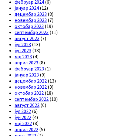
фебруар 2024
(6)
јануар 2024
(12)
децембар 2023
(8)
новембар 2023
(7)
октобар 2023
(19)
септембар 2023
(11)
август 2023
(7)
јул 2023
(13)
јун 2023
(18)
мај 2023
(4)
април 2023
(8)
фебруар 2023
(1)
јануар 2023
(9)
децембар 2022
(13)
новембар 2022
(3)
октобар 2022
(18)
септембар 2022
(10)
август 2022
(6)
јул 2022
(6)
јун 2022
(4)
мај 2022
(8)
април 2022
(5)
март 2022
(7)