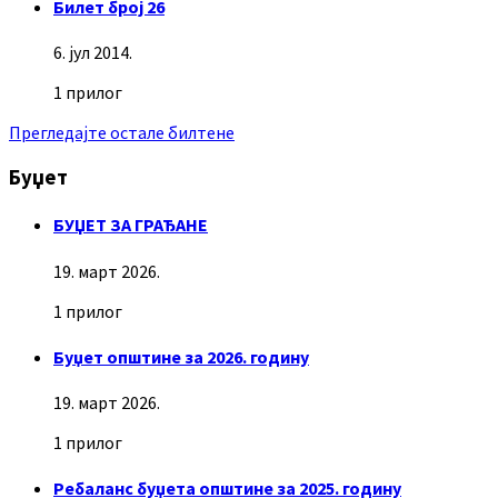
Билет број 26
6. јул 2014.
1 прилог
Прегледајте остале билтене
Буџет
БУЏЕТ ЗА ГРАЂАНЕ
19. март 2026.
1 прилог
Буџет општине за 2026. годину
19. март 2026.
1 прилог
Ребаланс буџета општине за 2025. годину