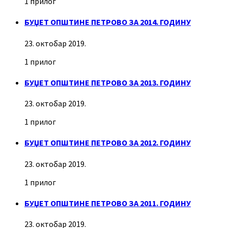
1 прилог
БУЏЕТ ОПШТИНЕ ПЕТРОВО ЗА 2014. ГОДИНУ
23. октобар 2019.
1 прилог
БУЏЕТ ОПШТИНЕ ПЕТРОВО ЗА 2013. ГОДИНУ
23. октобар 2019.
1 прилог
БУЏЕТ ОПШТИНЕ ПЕТРОВО ЗА 2012. ГОДИНУ
23. октобар 2019.
1 прилог
БУЏЕТ ОПШТИНЕ ПЕТРОВО ЗА 2011. ГОДИНУ
23. октобар 2019.