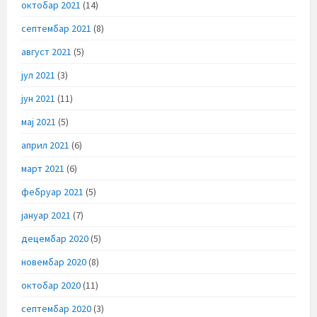
октобар 2021
(14)
септембар 2021
(8)
август 2021
(5)
јул 2021
(3)
јун 2021
(11)
мај 2021
(5)
април 2021
(6)
март 2021
(6)
фебруар 2021
(5)
јануар 2021
(7)
децембар 2020
(5)
новембар 2020
(8)
октобар 2020
(11)
септембар 2020
(3)