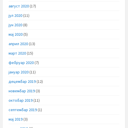
август 2020
(17)
јул 2020
(11)
јун 2020
(8)
мај 2020
(5)
април 2020
(13)
март 2020
(15)
фебруар 2020
(7)
јануар 2020
(11)
децембар 2019
(12)
новембар 2019
(3)
октобар 2019
(11)
септембар 2019
(1)
мај 2019
(3)