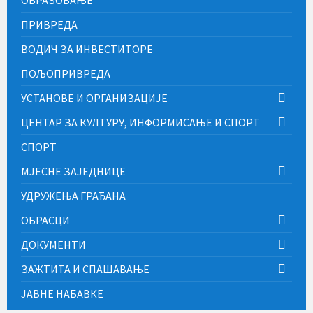
ОБРАЗОВАЊЕ
ПРИВРЕДА
ВОДИЧ ЗА ИНВЕСТИТОРЕ
ПОЉОПРИВРЕДА
УСТАНОВЕ И ОРГАНИЗАЦИЈЕ
ЦЕНТАР ЗА КУЛТУРУ, ИНФОРМИСАЊЕ И СПОРТ
СПОРТ
МЈЕСНЕ ЗАЈЕДНИЦЕ
УДРУЖЕЊА ГРАЂАНА
ОБРАСЦИ
ДОКУМЕНТИ
ЗАЖТИТА И СПАШАВАЊЕ
ЈАВНЕ НАБАВКЕ