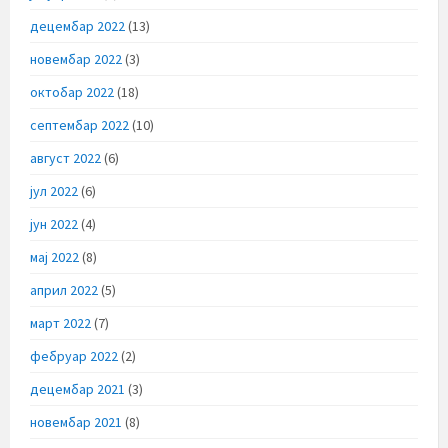
децембар 2022
(13)
новембар 2022
(3)
октобар 2022
(18)
септембар 2022
(10)
август 2022
(6)
јул 2022
(6)
јун 2022
(4)
мај 2022
(8)
април 2022
(5)
март 2022
(7)
фебруар 2022
(2)
децембар 2021
(3)
новембар 2021
(8)