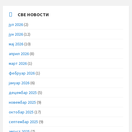
СВЕ НОВОСТИ
јул 2026
(2)
јун 2026
(12)
мај 2026
(10)
април 2026
(8)
март 2026
(1)
фебруар 2026
(1)
јануар 2026
(6)
децембар 2025
(5)
новембар 2025
(9)
октобар 2025
(17)
септембар 2025
(9)
август 2025
(7)