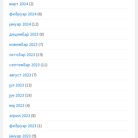
март 2024
(2)
фебруар 2024
(6)
јануар 2024
(12)
децембар 2023
(8)
новембар 2023
(7)
октобар 2023
(19)
септембар 2023
(11)
август 2023
(7)
јул 2023
(13)
јун 2023
(18)
мај 2023
(4)
април 2023
(8)
фебруар 2023
(1)
јануар 2023
(9)