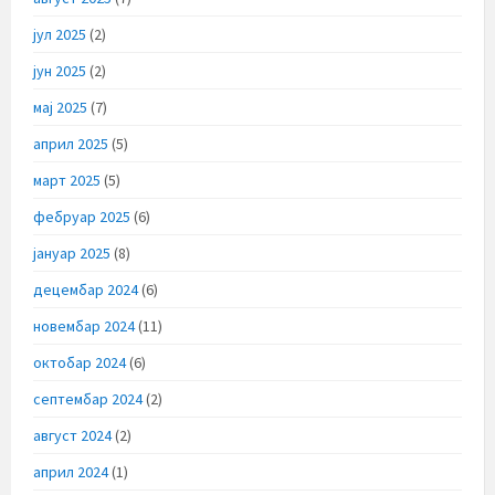
јул 2025
(2)
јун 2025
(2)
мај 2025
(7)
април 2025
(5)
март 2025
(5)
фебруар 2025
(6)
јануар 2025
(8)
децембар 2024
(6)
новембар 2024
(11)
октобар 2024
(6)
септембар 2024
(2)
август 2024
(2)
април 2024
(1)