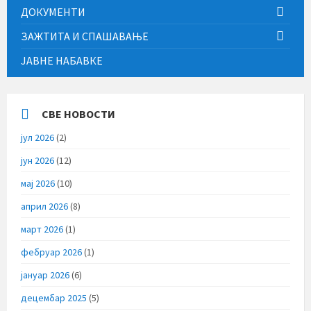
ДОКУМЕНТИ
ЗАЖТИТА И СПАШАВАЊЕ
ЈАВНЕ НАБАВКЕ
СВЕ НОВОСТИ
јул 2026
(2)
јун 2026
(12)
мај 2026
(10)
април 2026
(8)
март 2026
(1)
фебруар 2026
(1)
јануар 2026
(6)
децембар 2025
(5)