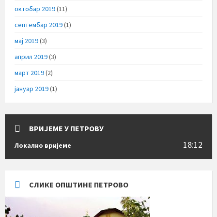
октобар 2019
(11)
септембар 2019
(1)
мај 2019
(3)
април 2019
(3)
март 2019
(2)
јануар 2019
(1)
ВРИЈЕМЕ У ПЕТРОВУ
18:12
Локално вријеме
СЛИКЕ ОПШТИНЕ ПЕТРОВО