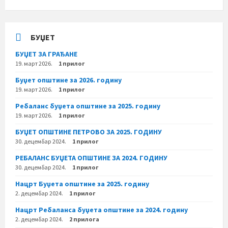
БУЏЕТ
БУЏЕТ ЗА ГРАЂАНЕ
19. март 2026.
1 прилог
Буџет општине за 2026. годину
19. март 2026.
1 прилог
Ребаланс буџета општине за 2025. годину
19. март 2026.
1 прилог
БУЏЕТ ОПШТИНЕ ПЕТРОВО ЗА 2025. ГОДИНУ
30. децембар 2024.
1 прилог
РЕБАЛАНС БУЏЕТА ОПШТИНЕ ЗА 2024. ГОДИНУ
30. децембар 2024.
1 прилог
Нацрт Буџета општине за 2025. годину
2. децембар 2024.
1 прилог
Нацрт Ребаланса буџета општине за 2024. годину
2. децембар 2024.
2 прилога