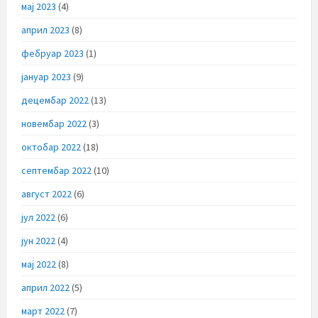
мај 2023
(4)
април 2023
(8)
фебруар 2023
(1)
јануар 2023
(9)
децембар 2022
(13)
новембар 2022
(3)
октобар 2022
(18)
септембар 2022
(10)
август 2022
(6)
јул 2022
(6)
јун 2022
(4)
мај 2022
(8)
април 2022
(5)
март 2022
(7)