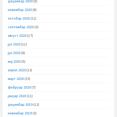
децембар 2020
(5)
новембар 2020
(8)
октобар 2020
(11)
септембар 2020
(3)
август 2020
(17)
јул 2020
(11)
јун 2020
(8)
мај 2020
(5)
април 2020
(13)
март 2020
(15)
фебруар 2020
(7)
јануар 2020
(11)
децембар 2019
(12)
новембар 2019
(3)