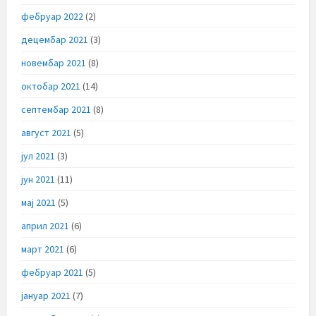
фебруар 2022
(2)
децембар 2021
(3)
новембар 2021
(8)
октобар 2021
(14)
септембар 2021
(8)
август 2021
(5)
јул 2021
(3)
јун 2021
(11)
мај 2021
(5)
април 2021
(6)
март 2021
(6)
фебруар 2021
(5)
јануар 2021
(7)