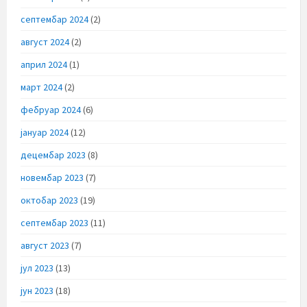
септембар 2024
(2)
август 2024
(2)
април 2024
(1)
март 2024
(2)
фебруар 2024
(6)
јануар 2024
(12)
децембар 2023
(8)
новембар 2023
(7)
октобар 2023
(19)
септембар 2023
(11)
август 2023
(7)
јул 2023
(13)
јун 2023
(18)