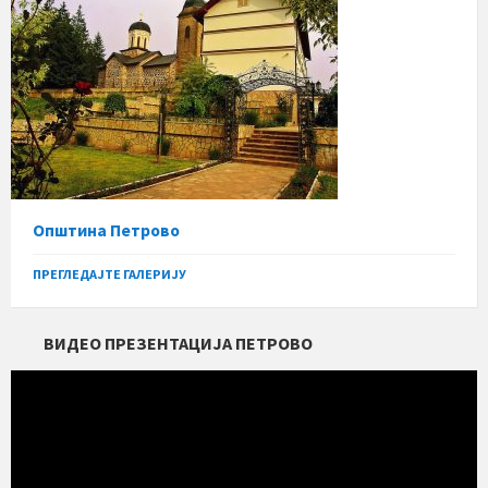
Општина Петрово
ПРЕГЛЕДАЈТЕ ГАЛЕРИЈУ
ВИДЕО ПРЕЗЕНТАЦИЈА ПЕТРОВО
Прегледач
видео
записа