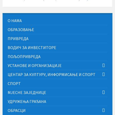
О НАМА
ОБРАЗОВАЊЕ
ПРИВРЕДА
ВОДИЧ ЗА ИНВЕСТИТОРЕ
ПОЉОПРИВРЕДА
УСТАНОВЕ И ОРГАНИЗАЦИЈЕ
ЦЕНТАР ЗА КУЛТУРУ, ИНФОРМИСАЊЕ И СПОРТ
СПОРТ
МЈЕСНЕ ЗАЈЕДНИЦЕ
УДРУЖЕЊА ГРАЂАНА
ОБРАСЦИ