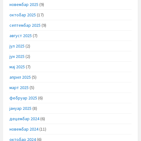
новембар 2025
(9)
октобар 2025
(17)
септембар 2025
(9)
август 2025
(7)
јул 2025
(2)
јун 2025
(2)
мај 2025
(7)
април 2025
(5)
март 2025
(5)
фебруар 2025
(6)
јануар 2025
(8)
децембар 2024
(6)
новембар 2024
(11)
октобар 2024
(6)