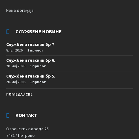
Нема догађаја
СЛУЖБЕНЕ НОВИНЕ
Службени гласник бр 7
8. јул 2026.
1 прилог
Службени гласник бр 6.
20. мај 2026.
1 прилог
Службени гласник бр 5.
20. мај 2026.
1 прилог
ПОГЛЕДАЈ СВЕ
КОНТАКТ
Озренских одреда 25
74317 Петрово