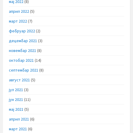
мај 2022
(8)
април 2022
(5)
март 2022
(7)
фебруар 2022
(2)
децембар 2021
(3)
новембар 2021
(8)
октобар 2021
(14)
септембар 2021
(8)
август 2021
(5)
јул 2021
(3)
јун 2021
(11)
мај 2021
(5)
април 2021
(6)
март 2021
(6)