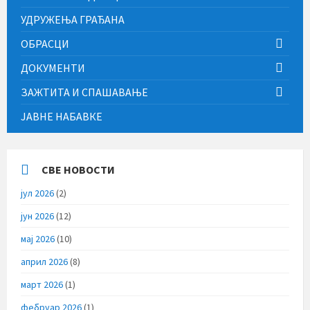
УДРУЖЕЊА ГРАЂАНА
ОБРАСЦИ
ДОКУМЕНТИ
ЗАЖТИТА И СПАШАВАЊЕ
ЈАВНЕ НАБАВКЕ
СВЕ НОВОСТИ
јул 2026
(2)
јун 2026
(12)
мај 2026
(10)
април 2026
(8)
март 2026
(1)
фебруар 2026
(1)