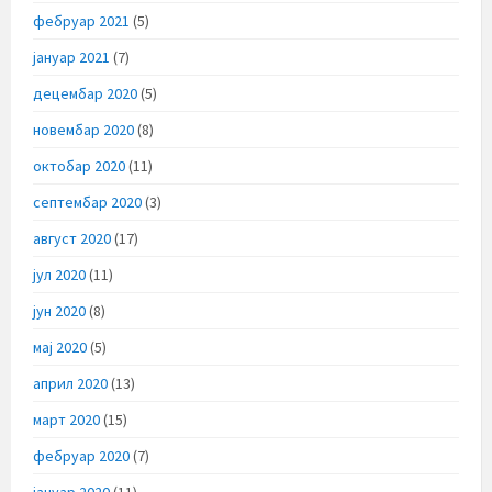
фебруар 2021
(5)
јануар 2021
(7)
децембар 2020
(5)
новембар 2020
(8)
октобар 2020
(11)
септембар 2020
(3)
август 2020
(17)
јул 2020
(11)
јун 2020
(8)
мај 2020
(5)
април 2020
(13)
март 2020
(15)
фебруар 2020
(7)