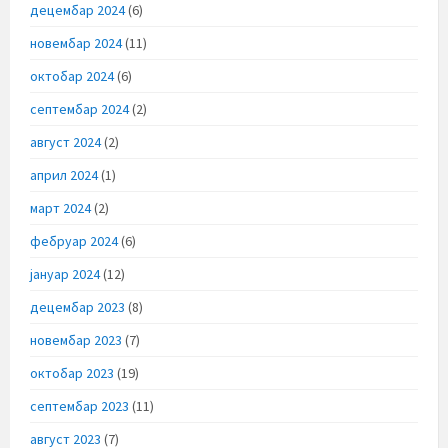
децембар 2024
(6)
новембар 2024
(11)
октобар 2024
(6)
септембар 2024
(2)
август 2024
(2)
април 2024
(1)
март 2024
(2)
фебруар 2024
(6)
јануар 2024
(12)
децембар 2023
(8)
новембар 2023
(7)
октобар 2023
(19)
септембар 2023
(11)
август 2023
(7)