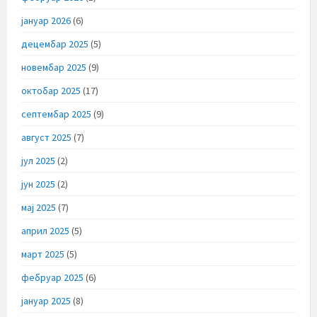
јануар 2026
(6)
децембар 2025
(5)
новембар 2025
(9)
октобар 2025
(17)
септембар 2025
(9)
август 2025
(7)
јул 2025
(2)
јун 2025
(2)
мај 2025
(7)
април 2025
(5)
март 2025
(5)
фебруар 2025
(6)
јануар 2025
(8)