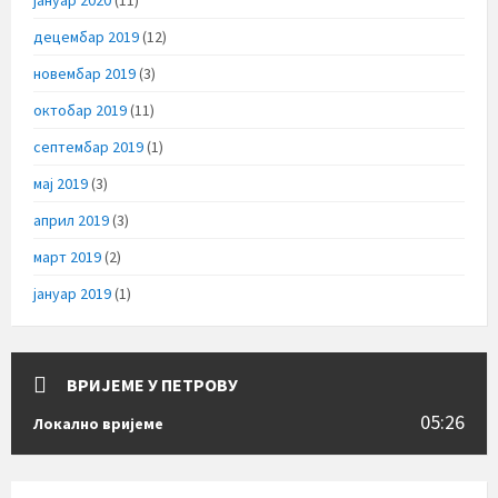
јануар 2020
(11)
децембар 2019
(12)
новембар 2019
(3)
октобар 2019
(11)
септембар 2019
(1)
мај 2019
(3)
април 2019
(3)
март 2019
(2)
јануар 2019
(1)
ВРИЈЕМЕ У ПЕТРОВУ
05:26
Локално вријеме