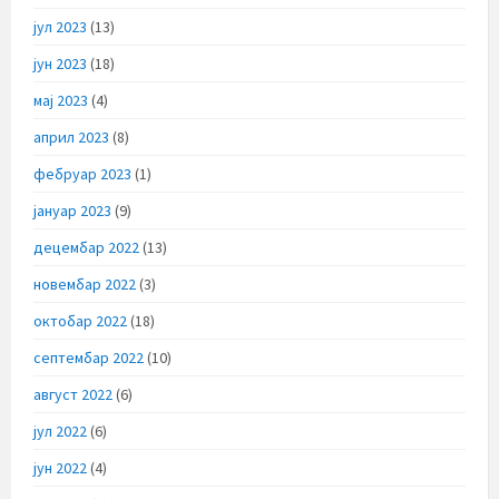
јул 2023
(13)
јун 2023
(18)
мај 2023
(4)
април 2023
(8)
фебруар 2023
(1)
јануар 2023
(9)
децембар 2022
(13)
новембар 2022
(3)
октобар 2022
(18)
септембар 2022
(10)
август 2022
(6)
јул 2022
(6)
јун 2022
(4)