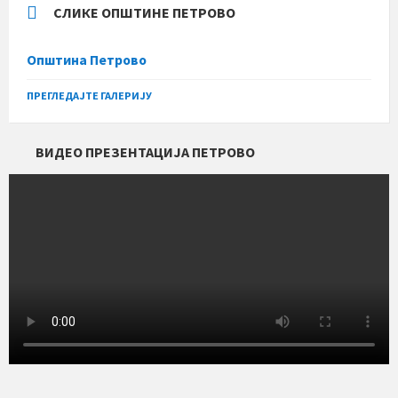
СЛИКЕ ОПШТИНЕ ПЕТРОВО
Општина Петрово
ПРЕГЛЕДАЈТЕ ГАЛЕРИЈУ
ВИДЕО ПРЕЗЕНТАЦИЈА ПЕТРОВО