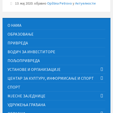
13. мај 2020.
објавио
Opština Petrovo
у
Актуелности
О НАМА
ОБРАЗОВАЊЕ
ПРИВРЕДА
ВОДИЧ ЗА ИНВЕСТИТОРЕ
ПОЉОПРИВРЕДА
УСТАНОВЕ И ОРГАНИЗАЦИЈЕ
ЦЕНТАР ЗА КУЛТУРУ, ИНФОРМИСАЊЕ И СПОРТ
СПОРТ
МЈЕСНЕ ЗАЈЕДНИЦЕ
УДРУЖЕЊА ГРАЂАНА