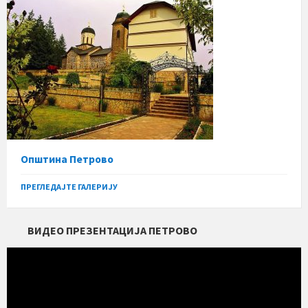
Општина Петрово
ПРЕГЛЕДАЈТЕ ГАЛЕРИЈУ
ВИДЕО ПРЕЗЕНТАЦИЈА ПЕТРОВО
Прегледач
видео
записа