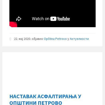
22. мај 2020.
објавио
Opština Petrovo
у
Актуелности
НАСТАВАК АСФАЛТИРАЊА У
ОПШТИНИ ПЕТРОВО