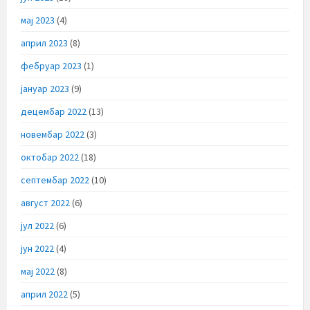
мај 2023
(4)
април 2023
(8)
фебруар 2023
(1)
јануар 2023
(9)
децембар 2022
(13)
новембар 2022
(3)
октобар 2022
(18)
септембар 2022
(10)
август 2022
(6)
јул 2022
(6)
јун 2022
(4)
мај 2022
(8)
април 2022
(5)