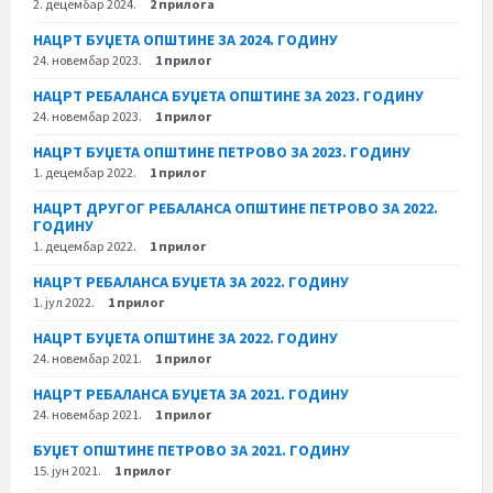
2. децембар 2024.
2 прилога
НАЦРТ БУЏЕТА ОПШТИНЕ ЗА 2024. ГОДИНУ
24. новембар 2023.
1 прилог
НАЦРТ РЕБАЛАНСА БУЏЕТА ОПШТИНЕ ЗА 2023. ГОДИНУ
24. новембар 2023.
1 прилог
НАЦРТ БУЏЕТА ОПШТИНЕ ПЕТРОВО ЗА 2023. ГОДИНУ
1. децембар 2022.
1 прилог
НАЦРТ ДРУГОГ РЕБАЛАНСА ОПШТИНЕ ПЕТРОВО ЗА 2022.
ГОДИНУ
1. децембар 2022.
1 прилог
НАЦРТ РЕБАЛАНСА БУЏЕТА ЗА 2022. ГОДИНУ
1. јул 2022.
1 прилог
НАЦРТ БУЏЕТА ОПШТИНЕ ЗА 2022. ГОДИНУ
24. новембар 2021.
1 прилог
НАЦРТ РЕБАЛАНСА БУЏЕТА ЗА 2021. ГОДИНУ
24. новембар 2021.
1 прилог
БУЏЕТ ОПШТИНЕ ПЕТРОВО ЗА 2021. ГОДИНУ
15. јун 2021.
1 прилог