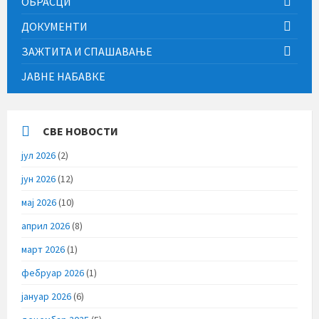
ОБРАСЦИ
ДОКУМЕНТИ
ЗАЖТИТА И СПАШАВАЊЕ
ЈАВНЕ НАБАВКЕ
СВЕ НОВОСТИ
јул 2026
(2)
јун 2026
(12)
мај 2026
(10)
април 2026
(8)
март 2026
(1)
фебруар 2026
(1)
јануар 2026
(6)