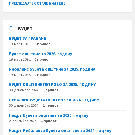
ПРЕГЛЕДАЈТЕ ОСТАЛЕ БИЛТЕНЕ
БУЏЕТ
БУЏЕТ ЗА ГРАЂАНЕ
19. март 2026.
1 прилог
Буџет општине за 2026. годину
19. март 2026.
1 прилог
Ребаланс буџета општине за 2025. годину
19. март 2026.
1 прилог
БУЏЕТ ОПШТИНЕ ПЕТРОВО ЗА 2025. ГОДИНУ
30. децембар 2024.
1 прилог
РЕБАЛАНС БУЏЕТА ОПШТИНЕ ЗА 2024. ГОДИНУ
30. децембар 2024.
1 прилог
Нацрт Буџета општине за 2025. годину
2. децембар 2024.
1 прилог
Нацрт Ребаланса буџета општине за 2024. годину