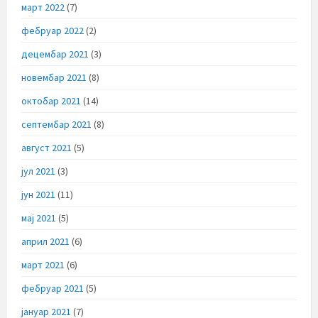
март 2022
(7)
фебруар 2022
(2)
децембар 2021
(3)
новембар 2021
(8)
октобар 2021
(14)
септембар 2021
(8)
август 2021
(5)
јул 2021
(3)
јун 2021
(11)
мај 2021
(5)
април 2021
(6)
март 2021
(6)
фебруар 2021
(5)
јануар 2021
(7)