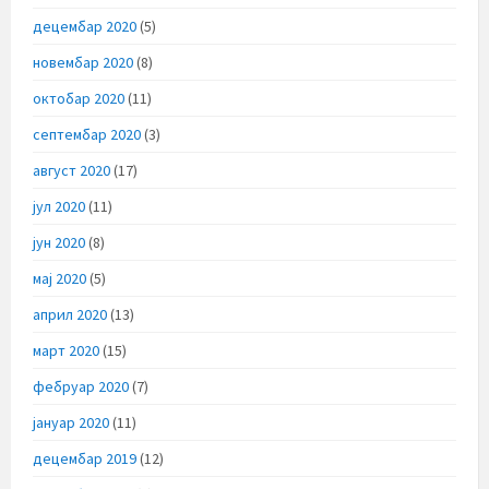
децембар 2020
(5)
новембар 2020
(8)
октобар 2020
(11)
септембар 2020
(3)
август 2020
(17)
јул 2020
(11)
јун 2020
(8)
мај 2020
(5)
април 2020
(13)
март 2020
(15)
фебруар 2020
(7)
јануар 2020
(11)
децембар 2019
(12)