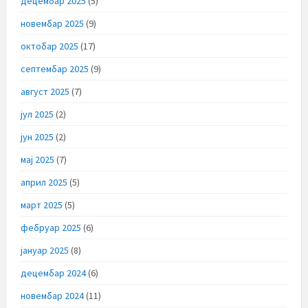
децембар 2025
(5)
новембар 2025
(9)
октобар 2025
(17)
септембар 2025
(9)
август 2025
(7)
јул 2025
(2)
јун 2025
(2)
мај 2025
(7)
април 2025
(5)
март 2025
(5)
фебруар 2025
(6)
јануар 2025
(8)
децембар 2024
(6)
новембар 2024
(11)