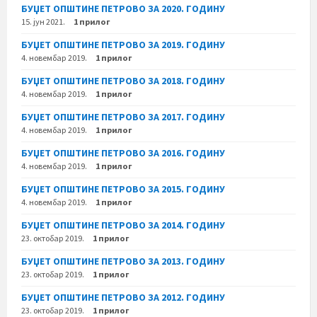
БУЏЕТ ОПШТИНЕ ПЕТРОВО ЗА 2020. ГОДИНУ
15. јун 2021.
1 прилог
БУЏЕТ ОПШТИНЕ ПЕТРОВО ЗА 2019. ГОДИНУ
4. новембар 2019.
1 прилог
БУЏЕТ ОПШТИНЕ ПЕТРОВО ЗА 2018. ГОДИНУ
4. новембар 2019.
1 прилог
БУЏЕТ ОПШТИНЕ ПЕТРОВО ЗА 2017. ГОДИНУ
4. новембар 2019.
1 прилог
БУЏЕТ ОПШТИНЕ ПЕТРОВО ЗА 2016. ГОДИНУ
4. новембар 2019.
1 прилог
БУЏЕТ ОПШТИНЕ ПЕТРОВО ЗА 2015. ГОДИНУ
4. новембар 2019.
1 прилог
БУЏЕТ ОПШТИНЕ ПЕТРОВО ЗА 2014. ГОДИНУ
23. октобар 2019.
1 прилог
БУЏЕТ ОПШТИНЕ ПЕТРОВО ЗА 2013. ГОДИНУ
23. октобар 2019.
1 прилог
БУЏЕТ ОПШТИНЕ ПЕТРОВО ЗА 2012. ГОДИНУ
23. октобар 2019.
1 прилог