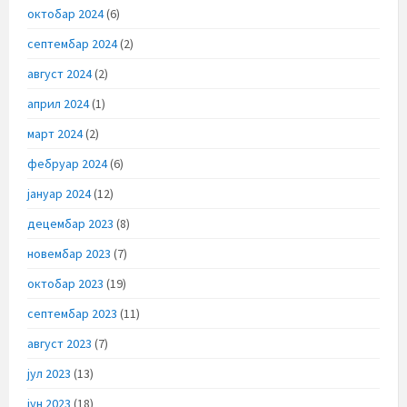
октобар 2024
(6)
септембар 2024
(2)
август 2024
(2)
април 2024
(1)
март 2024
(2)
фебруар 2024
(6)
јануар 2024
(12)
децембар 2023
(8)
новембар 2023
(7)
октобар 2023
(19)
септембар 2023
(11)
август 2023
(7)
јул 2023
(13)
јун 2023
(18)