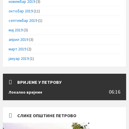
новембар 2019
(3)
октобар 2019
(11)
септембар 2019
(1)
мај 2019
(3)
април 2019
(3)
март 2019
(2)
јануар 2019
(1)
ВРИЈЕМЕ У ПЕТРОВУ
06:16
Локално вријеме
СЛИКЕ ОПШТИНЕ ПЕТРОВО