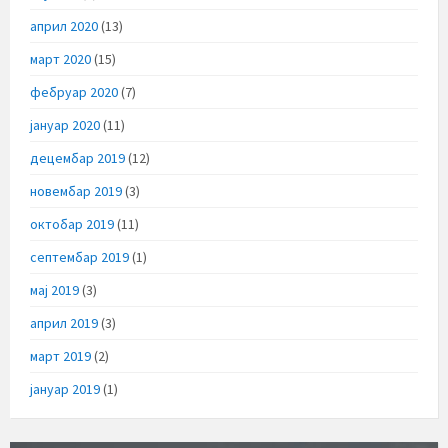
април 2020
(13)
март 2020
(15)
фебруар 2020
(7)
јануар 2020
(11)
децембар 2019
(12)
новембар 2019
(3)
октобар 2019
(11)
септембар 2019
(1)
мај 2019
(3)
април 2019
(3)
март 2019
(2)
јануар 2019
(1)