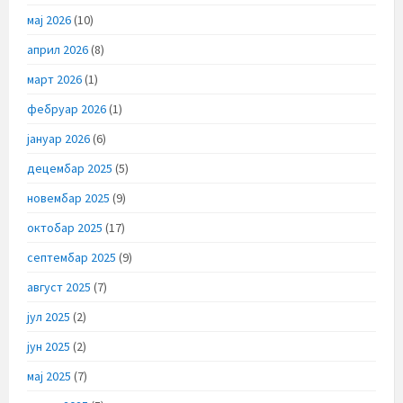
мај 2026
(10)
април 2026
(8)
март 2026
(1)
фебруар 2026
(1)
јануар 2026
(6)
децембар 2025
(5)
новембар 2025
(9)
октобар 2025
(17)
септембар 2025
(9)
август 2025
(7)
јул 2025
(2)
јун 2025
(2)
мај 2025
(7)