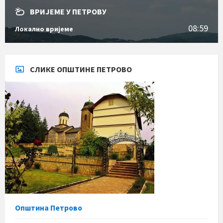
ВРИЈЕМЕ У ПЕТРОВУ
08:59
Локално вријеме
СЛИКЕ ОПШТИНЕ ПЕТРОВО
Општина Петрово