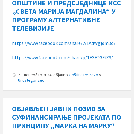
ОПШТИНЕ И ПРЕДСЈЕДНИЦЕ КСС
„СВЕТА МАРИЈА МАГДАЛИНА“ У
ПРОГРАМУ АЛТЕРНАТИВНЕ
ТЕЛЕВИЗИЈЕ
https://www.facebook.com/share/v/1AdWgjdm8o/
https://www.facebook.com/share/p/1ESF7GEiZS/
21. новембар 2024.
објавио
Opština Petrovo
у
Uncategorized
ОБЈАВЉЕН ЈАВНИ ПОЗИВ ЗА
СУФИНАНСИРАЊЕ ПРОЈЕКАТА ПО
ПРИНЦИПУ „МАРКА НА МАРКУ“