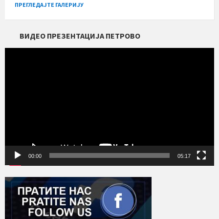
ПРЕГЛЕДАЈТЕ ГАЛЕРИЈУ
ВИДЕО ПРЕЗЕНТАЦИЈА ПЕТРОВО
Прегледач
видео
записа
00:00
05:17