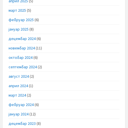
април 2025
(5)
март 2025
(5)
фебруар 2025
(6)
јануар 2025
(8)
децембар 2024
(6)
новембар 2024
(11)
октобар 2024
(6)
септембар 2024
(2)
август 2024
(2)
април 2024
(1)
март 2024
(2)
фебруар 2024
(6)
јануар 2024
(12)
децембар 2023
(8)