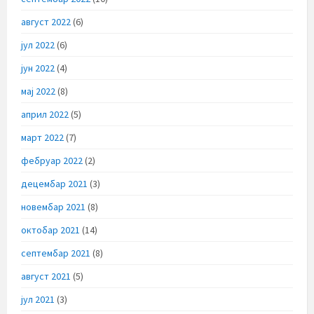
август 2022
(6)
јул 2022
(6)
јун 2022
(4)
мај 2022
(8)
април 2022
(5)
март 2022
(7)
фебруар 2022
(2)
децембар 2021
(3)
новембар 2021
(8)
октобар 2021
(14)
септембар 2021
(8)
август 2021
(5)
јул 2021
(3)