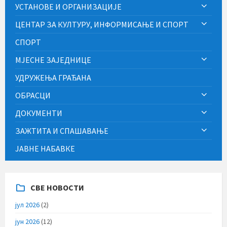
УСТАНОВЕ И ОРГАНИЗАЦИЈЕ
ЦЕНТАР ЗА КУЛТУРУ, ИНФОРМИСАЊЕ И СПОРТ
СПОРТ
МЈЕСНЕ ЗАЈЕДНИЦЕ
УДРУЖЕЊА ГРАЂАНА
ОБРАСЦИ
ДОКУМЕНТИ
ЗАЖТИТА И СПАШАВАЊЕ
ЈАВНЕ НАБАВКЕ
СВЕ НОВОСТИ
јул 2026
(2)
јун 2026
(12)