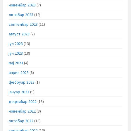
новембар 2023
(7)
октобар 2023
(19)
септембар 2023
(11)
август 2023
(7)
јул 2023
(13)
јун 2023
(18)
мај 2023
(4)
април 2023
(8)
фебруар 2023
(1)
јануар 2023
(9)
децембар 2022
(13)
новембар 2022
(3)
октобар 2022
(18)
септембар 2022
(10)