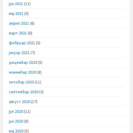
јун 2021
(11)
мај 2021
(5)
април 2021
(6)
март 2021
(6)
фебруар 2021
(5)
јануар 2021
(7)
децембар 2020
(5)
новембар 2020
(8)
октобар 2020
(11)
септембар 2020
(3)
август 2020
(17)
јул 2020
(11)
јун 2020
(8)
мај 2020
(5)