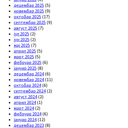
децембар 2025
(5)
новембар 2025
(9)
октобар 2025
(17)
септембар 2025
(9)
август 2025
(7)
јул 2025
(2)
јун 2025
(2)
мај 2025
(7)
април 2025
(5)
март 2025
(5)
фебруар 2025
(6)
јануар 2025
(8)
децембар 2024
(6)
новембар 2024
(11)
октобар 2024
(6)
септембар 2024
(2)
август 2024
(2)
април 2024
(1)
март 2024
(2)
фебруар 2024
(6)
јануар 2024
(12)
децембар 2023
(8)