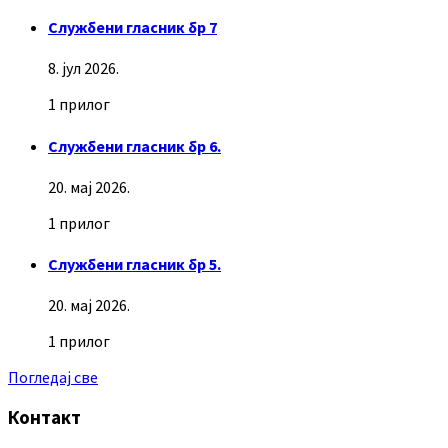
Службени гласник бр 7
8. јул 2026.
1 прилог
Службени гласник бр 6.
20. мај 2026.
1 прилог
Службени гласник бр 5.
20. мај 2026.
1 прилог
Погледај све
Контакт