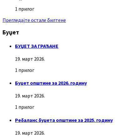
1 прилог
Прегледајте остале билтене
Буџет
БУЏЕТ ЗА ГРАЂАНЕ
19. март 2026.
1 прилог
Буџет општине за 2026. годину
19. март 2026.
1 прилог
Ребаланс буџета општине за 2025. годину
19. март 2026.