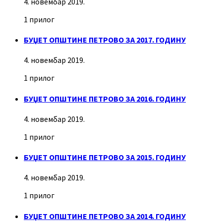
4. новембар 2019.
1 прилог
БУЏЕТ ОПШТИНЕ ПЕТРОВО ЗА 2017. ГОДИНУ
4. новембар 2019.
1 прилог
БУЏЕТ ОПШТИНЕ ПЕТРОВО ЗА 2016. ГОДИНУ
4. новембар 2019.
1 прилог
БУЏЕТ ОПШТИНЕ ПЕТРОВО ЗА 2015. ГОДИНУ
4. новембар 2019.
1 прилог
БУЏЕТ ОПШТИНЕ ПЕТРОВО ЗА 2014. ГОДИНУ