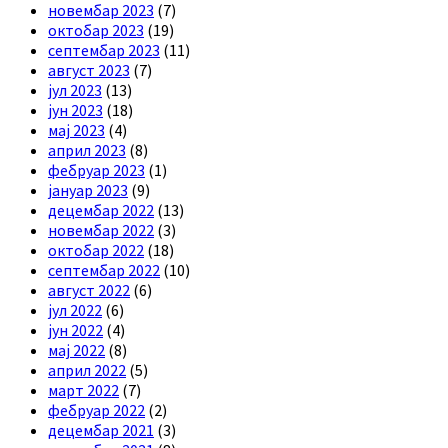
новембар 2023
(7)
октобар 2023
(19)
септембар 2023
(11)
август 2023
(7)
јул 2023
(13)
јун 2023
(18)
мај 2023
(4)
април 2023
(8)
фебруар 2023
(1)
јануар 2023
(9)
децембар 2022
(13)
новембар 2022
(3)
октобар 2022
(18)
септембар 2022
(10)
август 2022
(6)
јул 2022
(6)
јун 2022
(4)
мај 2022
(8)
април 2022
(5)
март 2022
(7)
фебруар 2022
(2)
децембар 2021
(3)