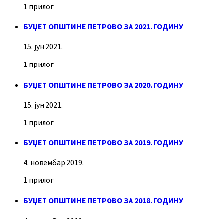
1 прилог
БУЏЕТ ОПШТИНЕ ПЕТРОВО ЗА 2021. ГОДИНУ
15. јун 2021.
1 прилог
БУЏЕТ ОПШТИНЕ ПЕТРОВО ЗА 2020. ГОДИНУ
15. јун 2021.
1 прилог
БУЏЕТ ОПШТИНЕ ПЕТРОВО ЗА 2019. ГОДИНУ
4. новембар 2019.
1 прилог
БУЏЕТ ОПШТИНЕ ПЕТРОВО ЗА 2018. ГОДИНУ