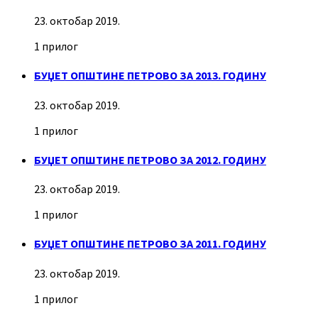
23. октобар 2019.
1 прилог
БУЏЕТ ОПШТИНЕ ПЕТРОВО ЗА 2013. ГОДИНУ
23. октобар 2019.
1 прилог
БУЏЕТ ОПШТИНЕ ПЕТРОВО ЗА 2012. ГОДИНУ
23. октобар 2019.
1 прилог
БУЏЕТ ОПШТИНЕ ПЕТРОВО ЗА 2011. ГОДИНУ
23. октобар 2019.
1 прилог