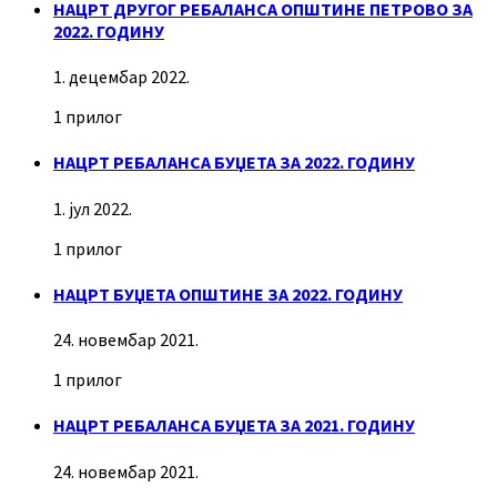
НАЦРТ ДРУГОГ РЕБАЛАНСА ОПШТИНЕ ПЕТРОВО ЗА
2022. ГОДИНУ
1. децембар 2022.
1 прилог
НАЦРТ РЕБАЛАНСА БУЏЕТА ЗА 2022. ГОДИНУ
1. јул 2022.
1 прилог
НАЦРТ БУЏЕТА ОПШТИНЕ ЗА 2022. ГОДИНУ
24. новембар 2021.
1 прилог
НАЦРТ РЕБАЛАНСА БУЏЕТА ЗА 2021. ГОДИНУ
24. новембар 2021.