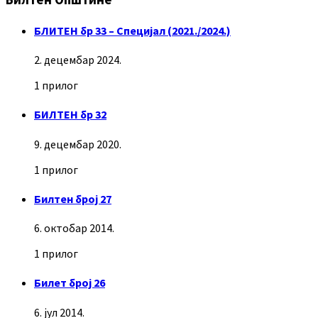
БЛИТЕН бр 33 – Специјал (2021./2024.)
2. децембар 2024.
1 прилог
БИЛТЕН бр 32
9. децембар 2020.
1 прилог
Билтен број 27
6. октобар 2014.
1 прилог
Билет број 26
6. јул 2014.