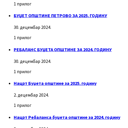
1 прилог
БУЏЕТ ОПШТИНЕ ПЕТРОВО ЗА 2025. ГОДИНУ
30. децембар 2024.
1 прилог
РЕБАЛАНС БУЏЕТА ОПШТИНЕ ЗА 2024. ГОДИНУ
30. децембар 2024.
1 прилог
Нацрт Буџета општине за 2025. годину
2. децембар 2024.
1 прилог
Нацрт Ребаланса буџета општине за 2024. годину