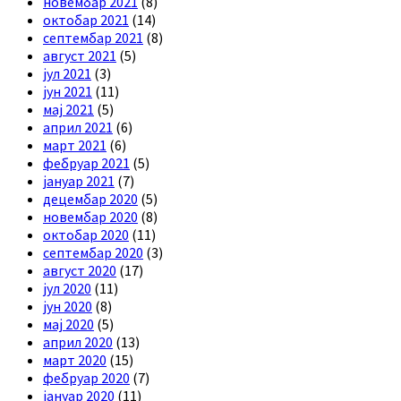
новембар 2021
(8)
октобар 2021
(14)
септембар 2021
(8)
август 2021
(5)
јул 2021
(3)
јун 2021
(11)
мај 2021
(5)
април 2021
(6)
март 2021
(6)
фебруар 2021
(5)
јануар 2021
(7)
децембар 2020
(5)
новембар 2020
(8)
октобар 2020
(11)
септембар 2020
(3)
август 2020
(17)
јул 2020
(11)
јун 2020
(8)
мај 2020
(5)
април 2020
(13)
март 2020
(15)
фебруар 2020
(7)
јануар 2020
(11)