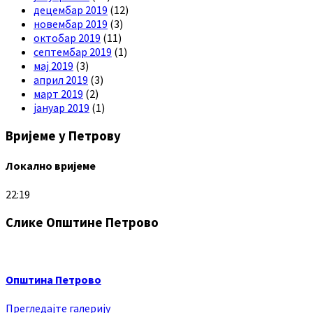
децембар 2019
(12)
новембар 2019
(3)
октобар 2019
(11)
септембар 2019
(1)
мај 2019
(3)
април 2019
(3)
март 2019
(2)
јануар 2019
(1)
Вријеме у Петрову
Локално вријеме
22:19
Слике Општине Петрово
Општина Петрово
Прегледајте галерију