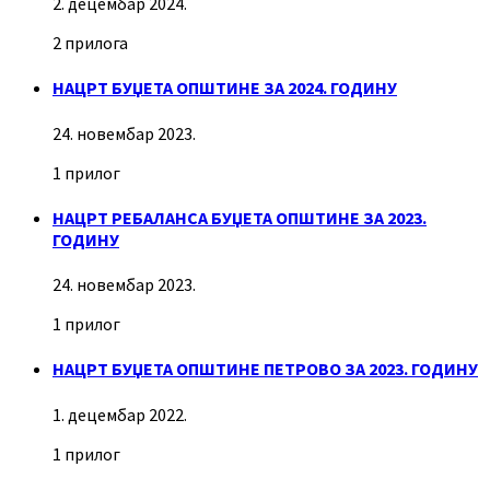
2. децембар 2024.
2 прилога
НАЦРТ БУЏЕТА ОПШТИНЕ ЗА 2024. ГОДИНУ
24. новембар 2023.
1 прилог
НАЦРТ РЕБАЛАНСА БУЏЕТА ОПШТИНЕ ЗА 2023.
ГОДИНУ
24. новембар 2023.
1 прилог
НАЦРТ БУЏЕТА ОПШТИНЕ ПЕТРОВО ЗА 2023. ГОДИНУ
1. децембар 2022.
1 прилог