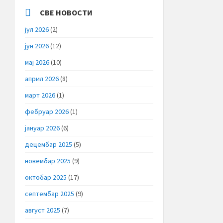
СВЕ НОВОСТИ
јул 2026
(2)
јун 2026
(12)
мај 2026
(10)
април 2026
(8)
март 2026
(1)
фебруар 2026
(1)
јануар 2026
(6)
децембар 2025
(5)
новембар 2025
(9)
октобар 2025
(17)
септембар 2025
(9)
август 2025
(7)