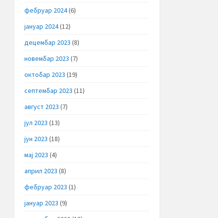
фебруар 2024
(6)
јануар 2024
(12)
децембар 2023
(8)
новембар 2023
(7)
октобар 2023
(19)
септембар 2023
(11)
август 2023
(7)
јул 2023
(13)
јун 2023
(18)
мај 2023
(4)
април 2023
(8)
фебруар 2023
(1)
јануар 2023
(9)