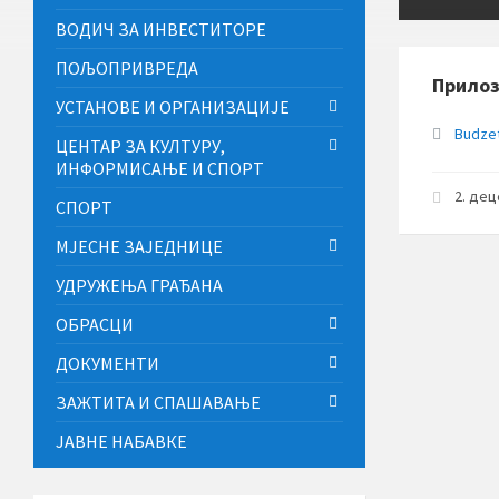
ВОДИЧ ЗА ИНВЕСТИТОРЕ
ПОЉОПРИВРЕДА
Прило
УСТАНОВЕ И ОРГАНИЗАЦИЈЕ
Budzet
ЦЕНТАР ЗА КУЛТУРУ,
ИНФОРМИСАЊЕ И СПОРТ
2. де
СПОРТ
МЈЕСНЕ ЗАЈЕДНИЦЕ
УДРУЖЕЊА ГРАЂАНА
ОБРАСЦИ
ДОКУМЕНТИ
ЗАЖТИТА И СПАШАВАЊЕ
ЈАВНЕ НАБАВКЕ