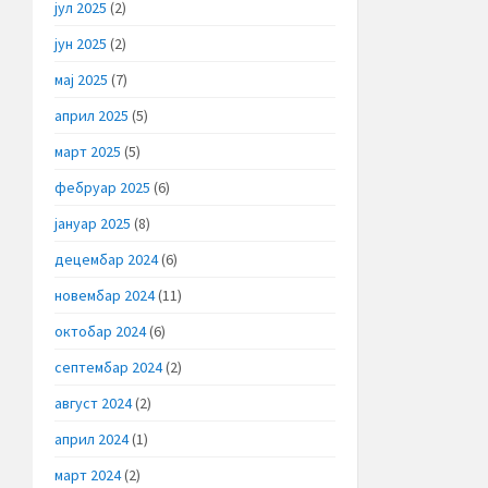
јул 2025
(2)
јун 2025
(2)
мај 2025
(7)
април 2025
(5)
март 2025
(5)
фебруар 2025
(6)
јануар 2025
(8)
децембар 2024
(6)
новембар 2024
(11)
октобар 2024
(6)
септембар 2024
(2)
август 2024
(2)
април 2024
(1)
март 2024
(2)