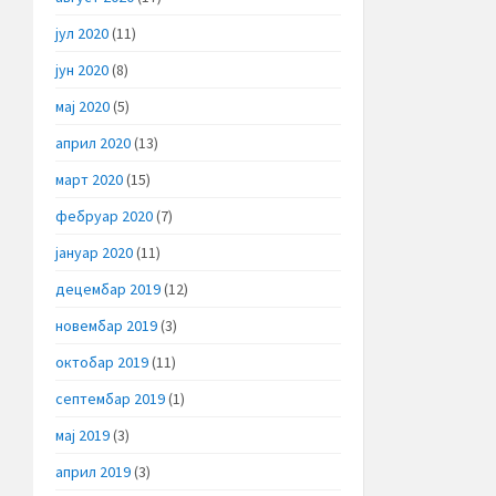
јул 2020
(11)
јун 2020
(8)
мај 2020
(5)
април 2020
(13)
март 2020
(15)
фебруар 2020
(7)
јануар 2020
(11)
децембар 2019
(12)
новембар 2019
(3)
октобар 2019
(11)
септембар 2019
(1)
мај 2019
(3)
април 2019
(3)