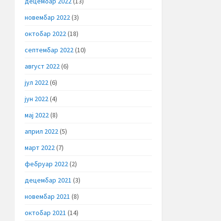
децембар 2022
(13)
новембар 2022
(3)
октобар 2022
(18)
септембар 2022
(10)
август 2022
(6)
јул 2022
(6)
јун 2022
(4)
мај 2022
(8)
април 2022
(5)
март 2022
(7)
фебруар 2022
(2)
децембар 2021
(3)
новембар 2021
(8)
октобар 2021
(14)