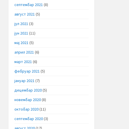
септембар 2021
(8)
август 2021
(5)
јул 2021
(3)
јун 2021
(11)
мај 2021
(5)
април 2021
(6)
март 2021
(6)
фебруар 2021
(5)
јануар 2021
(7)
децембар 2020
(5)
новембар 2020
(8)
октобар 2020
(11)
септембар 2020
(3)
август 2020
(17)