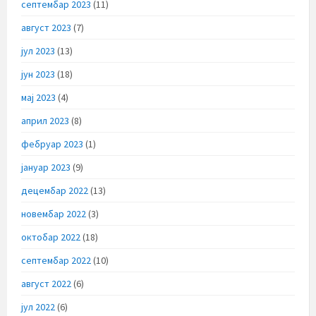
септембар 2023
(11)
август 2023
(7)
јул 2023
(13)
јун 2023
(18)
мај 2023
(4)
април 2023
(8)
фебруар 2023
(1)
јануар 2023
(9)
децембар 2022
(13)
новембар 2022
(3)
октобар 2022
(18)
септембар 2022
(10)
август 2022
(6)
јул 2022
(6)