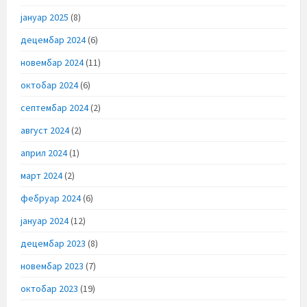
јануар 2025
(8)
децембар 2024
(6)
новембар 2024
(11)
октобар 2024
(6)
септембар 2024
(2)
август 2024
(2)
април 2024
(1)
март 2024
(2)
фебруар 2024
(6)
јануар 2024
(12)
децембар 2023
(8)
новембар 2023
(7)
октобар 2023
(19)