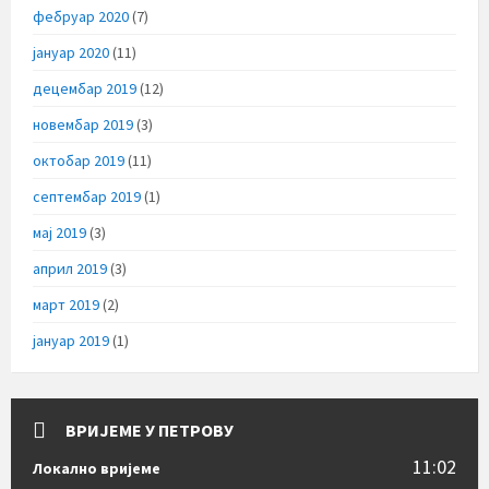
фебруар 2020
(7)
јануар 2020
(11)
децембар 2019
(12)
новембар 2019
(3)
октобар 2019
(11)
септембар 2019
(1)
мај 2019
(3)
април 2019
(3)
март 2019
(2)
јануар 2019
(1)
ВРИЈЕМЕ У ПЕТРОВУ
11:02
Локално вријеме