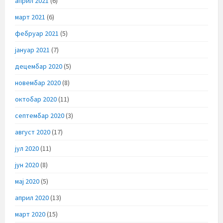
април 2021
(6)
март 2021
(6)
фебруар 2021
(5)
јануар 2021
(7)
децембар 2020
(5)
новембар 2020
(8)
октобар 2020
(11)
септембар 2020
(3)
август 2020
(17)
јул 2020
(11)
јун 2020
(8)
мај 2020
(5)
април 2020
(13)
март 2020
(15)