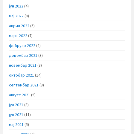
јун 2022
(4)
мај 2022
(8)
април 2022
(5)
март 2022
(7)
фебруар 2022
(2)
децембар 2021
(3)
новембар 2021
(8)
октобар 2021
(14)
септембар 2021
(8)
август 2021
(5)
јул 2021
(3)
јун 2021
(11)
мај 2021
(5)