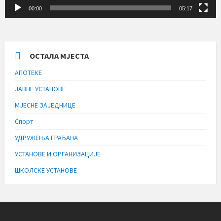
00:00
05:17
ОСТАЛА МЈЕСТА
АПОТЕКЕ
ЈАВНЕ УСТАНОВЕ
МЈЕСНЕ ЗАЈЕДНИЦЕ
Спорт
УДРУЖЕЊА ГРАЂАНА
УСТАНОВЕ И ОРГАНИЗАЦИЈЕ
ШКОЛСКЕ УСТАНОВЕ