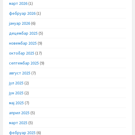
март 2026
(1)
фебруар 2026
(1)
јануар 2026
(6)
децембар 2025
(5)
новембар 2025
(9)
октобар 2025
(17)
септембар 2025
(9)
август 2025
(7)
јул 2025
(2)
јун 2025
(2)
мај 2025
(7)
април 2025
(5)
март 2025
(5)
фебруар 2025
(6)