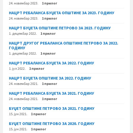
24. новембар 2023.
1 прилог
НАЦРТ РЕБАЛАНСА БУЏЕТА ОПШТИНЕ ЗА 2023. ГОДИНУ
24. новембар 2023.
1 прилог
НАЦРТ БУЏЕТА ОПШТИНЕ ПЕТРОВО ЗА 2023. ГОДИНУ
1. децембар 2022.
1 прилог
НАЦРТ ДРУГОГ РЕБАЛАНСА ОПШТИНЕ ПЕТРОВО ЗА 2022.
ГОДИНУ
1. децембар 2022.
1 прилог
НАЦРТ РЕБАЛАНСА БУЏЕТА ЗА 2022. ГОДИНУ
1. јул 2022.
1 прилог
НАЦРТ БУЏЕТА ОПШТИНЕ ЗА 2022. ГОДИНУ
24. новембар 2021.
1 прилог
НАЦРТ РЕБАЛАНСА БУЏЕТА ЗА 2021. ГОДИНУ
24. новембар 2021.
1 прилог
БУЏЕТ ОПШТИНЕ ПЕТРОВО ЗА 2021. ГОДИНУ
15. јун 2021.
1 прилог
БУЏЕТ ОПШТИНЕ ПЕТРОВО ЗА 2020. ГОДИНУ
15. јун 2021.
1 прилог