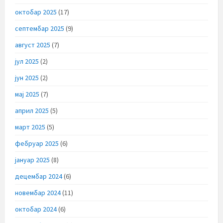
октобар 2025
(17)
септембар 2025
(9)
август 2025
(7)
јул 2025
(2)
јун 2025
(2)
мај 2025
(7)
април 2025
(5)
март 2025
(5)
фебруар 2025
(6)
јануар 2025
(8)
децембар 2024
(6)
новембар 2024
(11)
октобар 2024
(6)