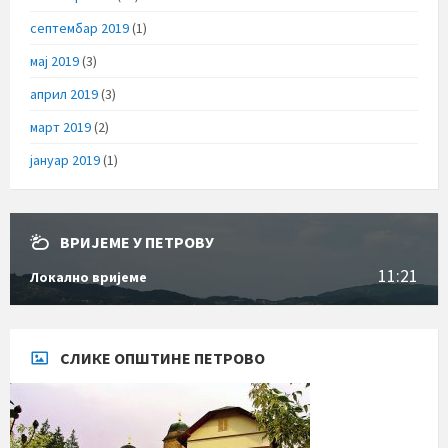
септембар 2019
(1)
мај 2019
(3)
април 2019
(3)
март 2019
(2)
јануар 2019
(1)
ВРИЈЕМЕ У ПЕТРОВУ
11:21
Локално вријеме
СЛИКЕ ОПШТИНЕ ПЕТРОВО