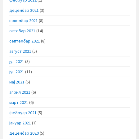
децембар 2021
(3)
новембар 2021
(8)
октобар 2021
(14)
септембар 2021
(8)
август 2021
(5)
јул 2021
(3)
јун 2021
(11)
мај 2021
(5)
април 2021
(6)
март 2021
(6)
фебруар 2021
(5)
јануар 2021
(7)
децембар 2020
(5)