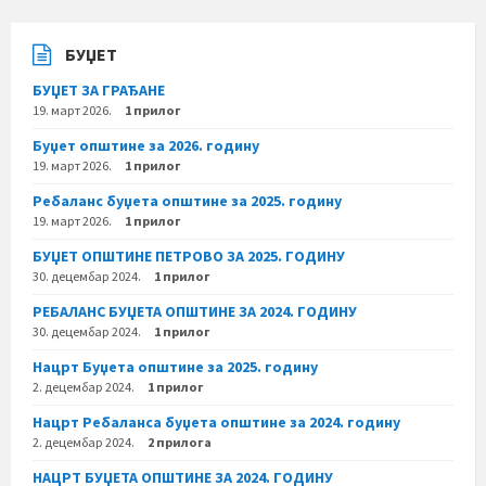
БУЏЕТ
БУЏЕТ ЗА ГРАЂАНЕ
19. март 2026.
1 прилог
Буџет општине за 2026. годину
19. март 2026.
1 прилог
Ребаланс буџета општине за 2025. годину
19. март 2026.
1 прилог
БУЏЕТ ОПШТИНЕ ПЕТРОВО ЗА 2025. ГОДИНУ
30. децембар 2024.
1 прилог
РЕБАЛАНС БУЏЕТА ОПШТИНЕ ЗА 2024. ГОДИНУ
30. децембар 2024.
1 прилог
Нацрт Буџета општине за 2025. годину
2. децембар 2024.
1 прилог
Нацрт Ребаланса буџета општине за 2024. годину
2. децембар 2024.
2 прилога
НАЦРТ БУЏЕТА ОПШТИНЕ ЗА 2024. ГОДИНУ