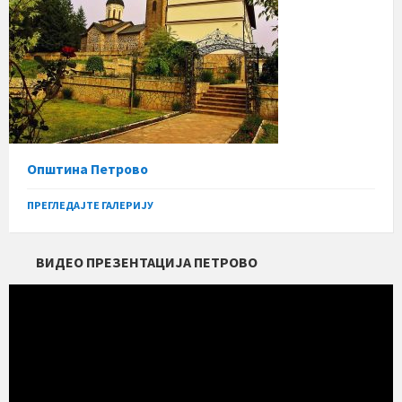
Општина Петрово
ПРЕГЛЕДАЈТЕ ГАЛЕРИЈУ
ВИДЕО ПРЕЗЕНТАЦИЈА ПЕТРОВО
Прегледач
видео
записа