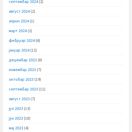
септембар 2024
(2)
август 2024
(2)
април 2024
(1)
март 2024
(2)
фебруар 2024
(6)
јануар 2024
(12)
децембар 2023
(8)
новембар 2023
(7)
октобар 2023
(19)
септембар 2023
(11)
август 2023
(7)
јул 2023
(13)
јун 2023
(18)
мај 2023
(4)