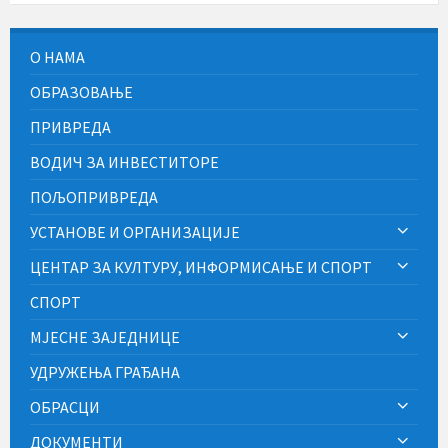
О НАМА
ОБРАЗОВАЊЕ
ПРИВРЕДА
ВОДИЧ ЗА ИНВЕСТИТОРЕ
ПОЉОПРИВРЕДА
УСТАНОВЕ И ОРГАНИЗАЦИЈЕ
ЦЕНТАР ЗА КУЛТУРУ, ИНФОРМИСАЊЕ И СПОРТ
СПОРТ
МЈЕСНЕ ЗАЈЕДНИЦЕ
УДРУЖЕЊА ГРАЂАНА
ОБРАСЦИ
ДОКУМЕНТИ