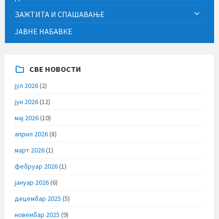
ЗАЖТИТА И СПАШАВАЊЕ
ЈАВНЕ НАБАВКЕ
СВЕ НОВОСТИ
јул 2026
(2)
јун 2026
(12)
мај 2026
(10)
април 2026
(8)
март 2026
(1)
фебруар 2026
(1)
јануар 2026
(6)
децембар 2025
(5)
новембар 2025
(9)