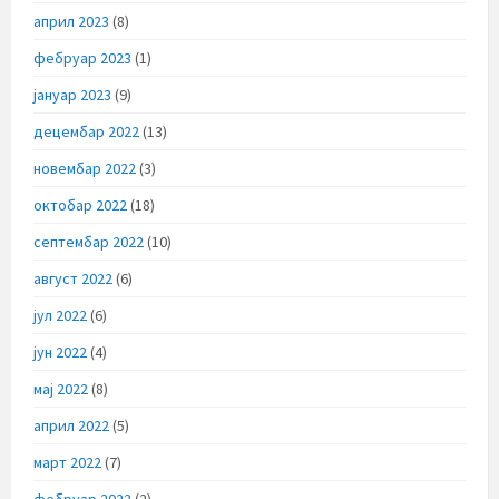
април 2023
(8)
фебруар 2023
(1)
јануар 2023
(9)
децембар 2022
(13)
новембар 2022
(3)
октобар 2022
(18)
септембар 2022
(10)
август 2022
(6)
јул 2022
(6)
јун 2022
(4)
мај 2022
(8)
април 2022
(5)
март 2022
(7)
фебруар 2022
(2)