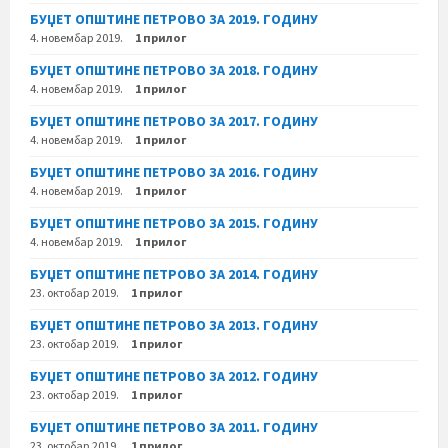
БУЏЕТ ОПШТИНЕ ПЕТРОВО ЗА 2019. ГОДИНУ
4. новембар 2019.
1 прилог
БУЏЕТ ОПШТИНЕ ПЕТРОВО ЗА 2018. ГОДИНУ
4. новембар 2019.
1 прилог
БУЏЕТ ОПШТИНЕ ПЕТРОВО ЗА 2017. ГОДИНУ
4. новембар 2019.
1 прилог
БУЏЕТ ОПШТИНЕ ПЕТРОВО ЗА 2016. ГОДИНУ
4. новембар 2019.
1 прилог
БУЏЕТ ОПШТИНЕ ПЕТРОВО ЗА 2015. ГОДИНУ
4. новембар 2019.
1 прилог
БУЏЕТ ОПШТИНЕ ПЕТРОВО ЗА 2014. ГОДИНУ
23. октобар 2019.
1 прилог
БУЏЕТ ОПШТИНЕ ПЕТРОВО ЗА 2013. ГОДИНУ
23. октобар 2019.
1 прилог
БУЏЕТ ОПШТИНЕ ПЕТРОВО ЗА 2012. ГОДИНУ
23. октобар 2019.
1 прилог
БУЏЕТ ОПШТИНЕ ПЕТРОВО ЗА 2011. ГОДИНУ
23. октобар 2019.
1 прилог