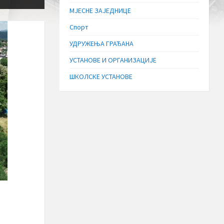
МЈЕСНЕ ЗАЈЕДНИЦЕ
Спорт
УДРУЖЕЊА ГРАЂАНА
УСТАНОВЕ И ОРГАНИЗАЦИЈЕ
ШКОЛСКЕ УСТАНОВЕ