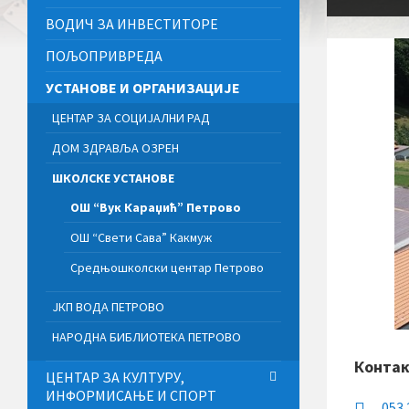
ВОДИЧ ЗА ИНВЕСТИТОРЕ
ПОЉОПРИВРЕДА
УСТАНОВЕ И ОРГАНИЗАЦИЈЕ
ЦЕНТАР ЗА СОЦИЈАЛНИ РАД
ДОМ ЗДРАВЉА ОЗРЕН
ШКОЛСКЕ УСТАНОВЕ
ОШ “Вук Караџић” Петрово
ОШ “Свети Сава” Какмуж
Средњошколски центар Петрово
ЈКП ВОДА ПЕТРОВО
НАРОДНА БИБЛИОТЕКА ПЕТРОВО
Конта
ЦЕНТАР ЗА КУЛТУРУ,
ИНФОРМИСАЊЕ И СПОРТ
053 