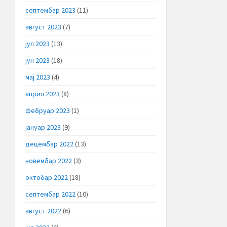
септембар 2023
(11)
август 2023
(7)
јул 2023
(13)
јун 2023
(18)
мај 2023
(4)
април 2023
(8)
фебруар 2023
(1)
јануар 2023
(9)
децембар 2022
(13)
новембар 2022
(3)
октобар 2022
(18)
септембар 2022
(10)
август 2022
(6)