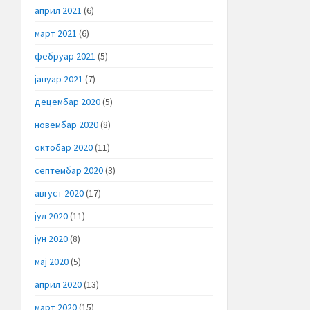
април 2021
(6)
март 2021
(6)
фебруар 2021
(5)
јануар 2021
(7)
децембар 2020
(5)
новембар 2020
(8)
октобар 2020
(11)
септембар 2020
(3)
август 2020
(17)
јул 2020
(11)
јун 2020
(8)
мај 2020
(5)
април 2020
(13)
март 2020
(15)